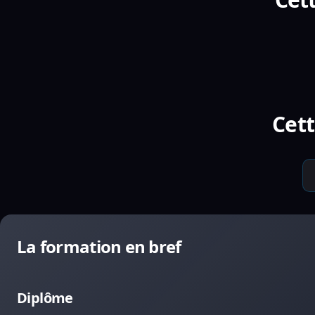
Cett
La formation en bref
Diplôme