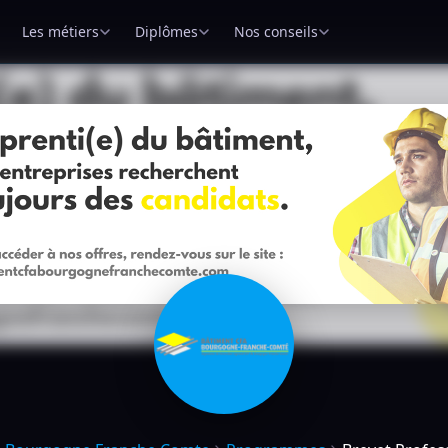
Les métiers
Diplômes
Nos conseils