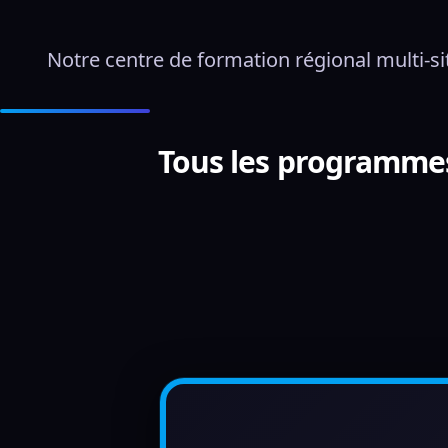
Notre centre de formation régional multi-si
Tous les programme