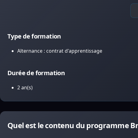
Type de formation
Alternance : contrat d'apprentissage
Durée de formation
2 an(s)
Quel est le contenu du programme Bre