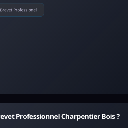
Brevet Professionel
vet Professionnel Charpentier Bois ?