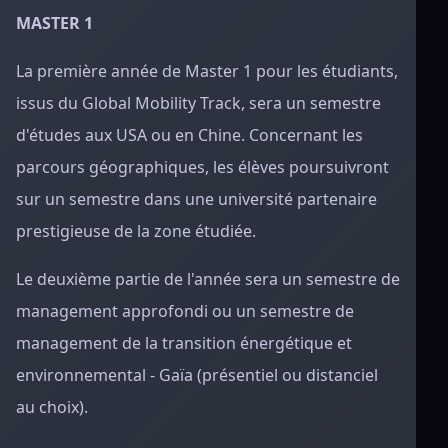
MASTER 1
La première année de Master 1 pour les étudiants,
issus du Global Mobility Track, sera un semestre
d'études aux USA ou en Chine. Concernant les
parcours géographiques, les élèves poursuivront
sur un semestre dans une université partenaire
prestigieuse de la zone étudiée.
Le deuxième partie de l'année sera un semestre de
management approfondi ou un semestre de
management de la transition énergétique et
environnemental - Gaïa (présentiel ou distanciel
au choix).