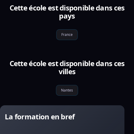
Cette école est disponible dans ces
pays
France
Cette école est disponible dans ces
villes
Nantes
La formation en bref