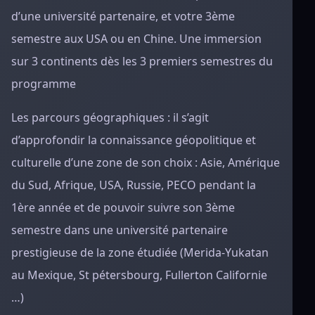
d’une université partenaire, et votre 3ème
semestre aux USA ou en Chine. Une immersion
sur 3 continents dès les 3 premiers semestres du
programme
Les parcours géographiques : il s’agit
d’approfondir la connaissance géopolitique et
culturelle d’une zone de son choix : Asie, Amérique
du Sud, Afrique, USA, Russie, PECO pendant la
1ère année et de pouvoir suivre son 3ème
semestre dans une université partenaire
prestigieuse de la zone étudiée (Merida-Yukatan
au Mexique, St pétersbourg, Fullerton Californie
…)