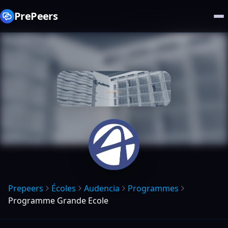
PrePeers
Prepeers
Écoles
Audencia
Programmes
Programme Grande Ecole