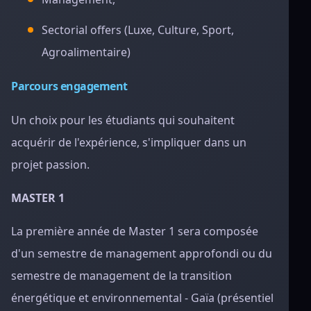
Sectorial offers (Luxe, Culture, Sport,
Agroalimentaire)
Parcours engagement
Un choix pour les étudiants qui souhaitent
acquérir de l'expérience, s'impliquer dans un
projet passion.
MASTER 1
La première année de Master 1 sera composée
d'un semestre de management approfondi ou du
semestre de management de la transition
énergétique et environnemental - Gaïa (présentiel