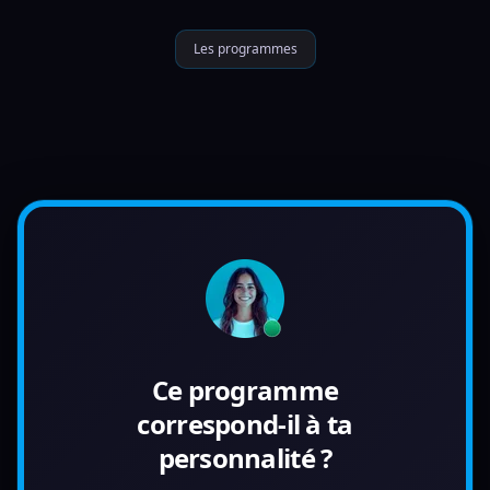
Les programmes
Ce programme
correspond-il à ta
personnalité ?