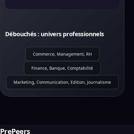
Débouchés : univers professionnels
Commerce, Management, RH
Finance, Banque, Comptabilité
Marketing, Communication, Edition, Journalisme
PrePeers