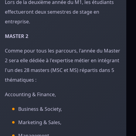
Lors de la deuxième année du M1, les étudiants
effectueront deux semestres de stage en
entreprise.
MASTER 2
Comme pour tous les parcours, l'année du Master
2 sera elle dédiée à l'expertise métier en intégrant
l'un des 28 masters (MSC et MS) répartis dans 5
thématiques :
Accounting & Finance,
Business & Society,
Marketing & Sales,
Management,