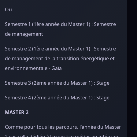
Ou
Semestre 1 (1ère année du Master 1) : Semestre
de management
Semestre 2 (1ère année du Master 1) : Semestre
de management de la transition énergétique et
environnementale - Gaïa
Semestre 3 (2ème année du Master 1) : Stage
Semestre 4 (2ème année du Master 1) : Stage
MASTER 2
Comme pour tous les parcours, l'année du Master
2 sera elle dédiée à l'expertise métier en intégrant