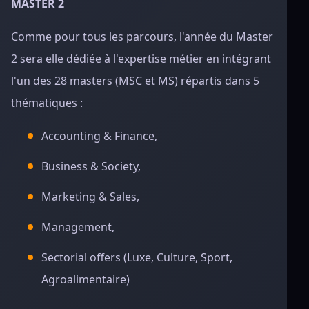
MASTER 2
Comme pour tous les parcours, l'année du Master
2 sera elle dédiée à l'expertise métier en intégrant
l'un des 28 masters (MSC et MS) répartis dans 5
thématiques :
Accounting & Finance,
Business & Society,
Marketing & Sales,
Management,
Sectorial offers (Luxe, Culture, Sport,
Agroalimentaire)