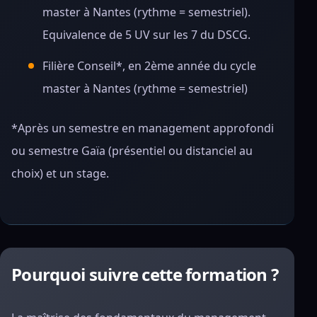
master à Nantes (rythme = semestriel).
Equivalence de 5 UV sur les 7 du DSCG.
Filière Conseil*, en 2ème année du cycle
master à Nantes (rythme = semestriel)
*Après un semestre en management approfondi
ou semestre Gaïa (présentiel ou distanciel au
choix) et un stage.
Pourquoi suivre cette formation ?