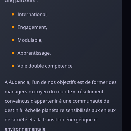
cinq parcours :
International,
Engagement,
Modulable,
Apprentissage,
Voie double compétence
A Audencia, l'un de nos objectifs est de former des
managers « citoyen du monde », résolument
convaincus d’appartenir à une communauté de
destin à l’échelle planétaire sensibilisés aux enjeux
de société et à la transition énergétique et
environnementale.