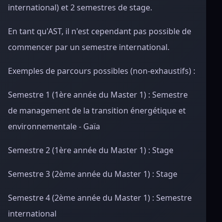
international) et 2 semestres de stage.
En tant qu'AST, il n'est cependant pas possible de
commencer par un semestre international.
Exemples de parcours possibles (non-exhaustifs) :
Semestre 1 (1ère année du Master 1) : Semestre
de management de la transition énergétique et
environnementale - Gaïa
Semestre 2 (1ère année du Master 1) : Stage
Semestre 3 (2ème année du Master 1) : Stage
Semestre 4 (2ème année du Master 1) : Semestre
international