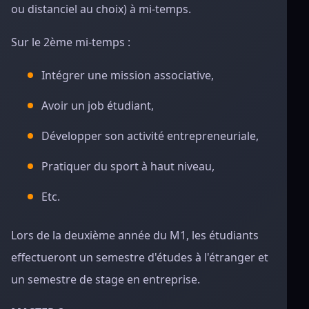
ou distanciel au choix) à mi-temps.
Sur le 2ème mi-temps :
Intégrer une mission associative,
Avoir un job étudiant,
Développer son activité entrepreneuriale,
Pratiquer du sport à haut niveau,
Etc.
Lors de la deuxième année du M1, les étudiants
effectueront un semestre d'études à l'étranger et
un semestre de stage en entreprise.