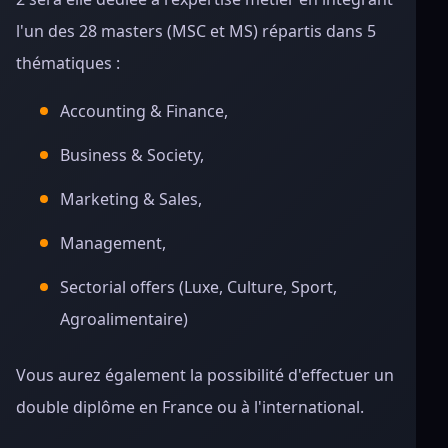
l'un des 28 masters (MSC et MS) répartis dans 5
thématiques :
Accounting & Finance,
Business & Society,
Marketing & Sales,
Management,
Sectorial offers (Luxe, Culture, Sport,
Agroalimentaire)
Vous aurez également la possibilité d'effectuer un
double diplôme en France ou à l'international.