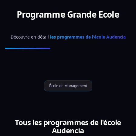
Programme Grande Ecole
Découvre en détail 
les programmes de l'école Audencia
École de Management
Tous les programmes de l'école
Audencia