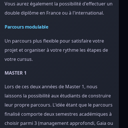
Vous aurez également la possibilité d'effectuer un
double diplôme en France ou à l'international.
Parcours modulable
Un parcours plus flexible pour satisfaire votre
projet et organiser à votre rythme les étapes de
votre cursus.
MASTER 1
Lors de ces deux années de Master 1, nous
laissons la possibilité aux étudiants de construire
leur propre parcours. L'idée étant que le parcours
finalisé comporte deux semestres académiques à
choisir parmi 3 (management approfondi, Gaïa ou