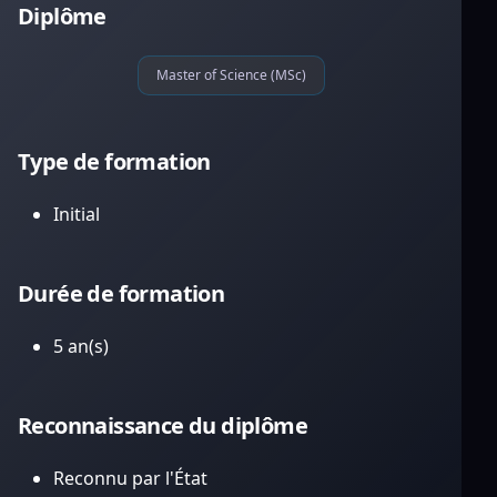
Diplôme
Master of Science (MSc)
Type de formation
Initial
Durée de formation
5 an(s)
Reconnaissance du diplôme
Reconnu par l'État