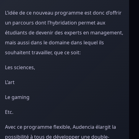
L’idée de ce nouveau programme est donc d’offrir
un parcours dont l’hybridation permet aux
étudiants de devenir des experts en management,
mais aussi dans le domaine dans lequel ils
souhaitent travailler, que ce soit:
Les sciences,
L’art
Le gaming
Etc.
Avec ce programme flexible, Audencia élargit la
possibilité à tous de développer une double-