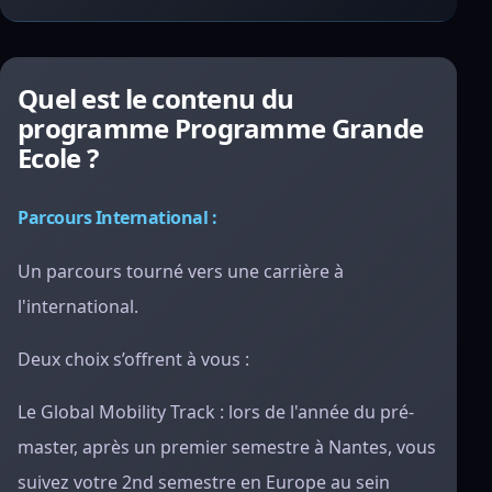
Quel est le contenu du
programme Programme Grande
Ecole ?
Parcours International :
Un parcours tourné vers une carrière à
l'international.
Deux choix s’offrent à vous :
Le Global Mobility Track : lors de l'année du pré-
master, après un premier semestre à Nantes, vous
suivez votre 2nd semestre en Europe au sein