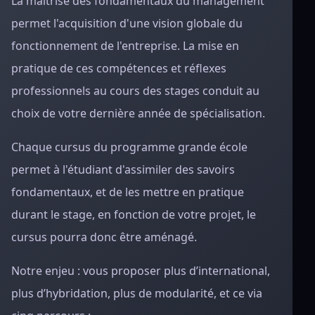
La maîtrise des fondamentaux du management
permet l'acquisition d'une vision globale du
fonctionnement de l'entreprise. La mise en
pratique de ces compétences et réflexes
professionnels au cours des stages conduit au
choix de votre dernière année de spécialisation.
Chaque cursus du programme grande école
permet à l'étudiant d'assimiler des savoirs
fondamentaux, et de les mettre en pratique
durant le stage, en fonction de votre projet, le
cursus pourra donc être aménagé.
Notre enjeu : vous proposer plus d’international,
plus d’hybridation, plus de modularité, et ce via