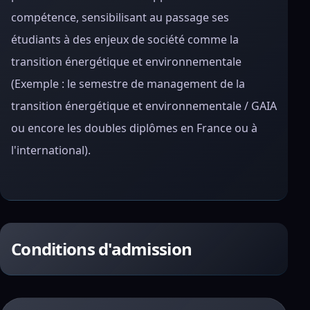
compétence, sensibilisant au passage ses
étudiants à des enjeux de société comme la
transition énergétique et environnementale
(Exemple : le semestre de management de la
transition énergétique et environnementale / GAIA
ou encore les doubles diplômes en France ou à
l'international).
Conditions d'admission