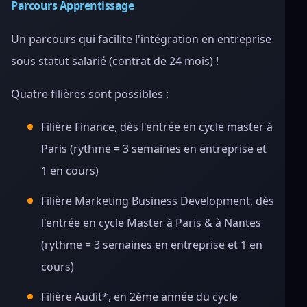
Parcours Apprentissage
Un parcours qui facilite l'intégration en entreprise
sous statut salarié (contrat de 24 mois) !
Quatre filières sont possibles :
Filière Finance, dès l'entrée en cycle master à
Paris (rythme = 3 semaines en entreprise et
1 en cours)
Filière Marketing Business Development, dès
l'entrée en cycle Master à Paris & à Nantes
(rythme = 3 semaines en entreprise et 1 en
cours)
Filière Audit*, en 2ème année du cycle