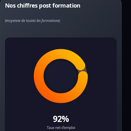
Nos chiffres post formation
(moyenne de toutes les formations)
92%
Taux net d'emploi