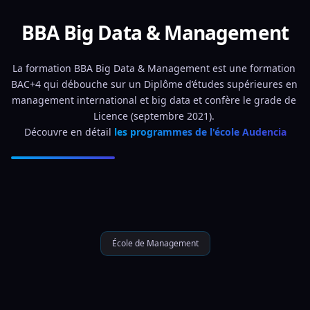
BBA Big Data & Management
La formation BBA Big Data & Management est une formation 
BAC+4 qui débouche sur un Diplôme d’études supérieures en 
management international et big data et confère le grade de 
Licence (septembre 2021). 
Découvre en détail 
les programmes de l'école Audencia
École de Management