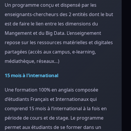
Un programme conçu et dispensé par les
enseignants-chercheurs des 2 entités dont le but
est de faire le lien entre les dimensions du
Mangement et du Big Data. L’enseignement
repose sur les ressources matérielles et digitales
partagées (accès aux campus, e-learning,
médiathèque, réseaux…)
15 mois à l'international
Une formation 100% en anglais composée
d’étudiants Français et Internationaux qui
comprend 15 mois à l’international à la fois en
période de cours et de stage. Le programme
permet aux étudiants de se former dans un