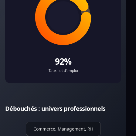
92%
Taux net d'emploi
Débouchés : univers professionnels
Commerce, Management, RH