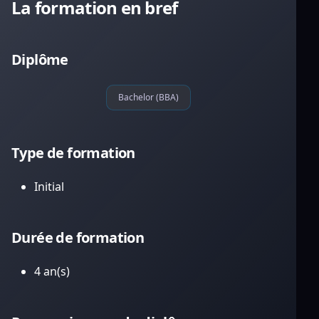
La formation en bref
Diplôme
Bachelor (BBA)
Type de formation
Initial
Durée de formation
4 an(s)