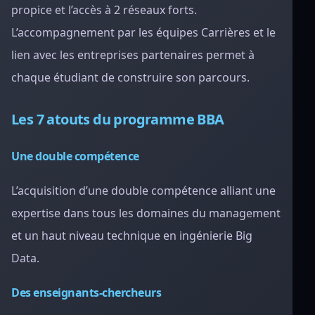
propice et l’accès à 2 réseaux forts.
L’accompagnement par les équipes Carrières et le
lien avec les entreprises partenaires permet à
chaque étudiant de construire son parcours.
Les 7 atouts du programme BBA
Une double compétence
L’acquisition d’une double compétence alliant une
expertise dans tous les domaines du management
et un haut niveau technique en ingénierie Big
Data.
Des enseignants-chercheurs