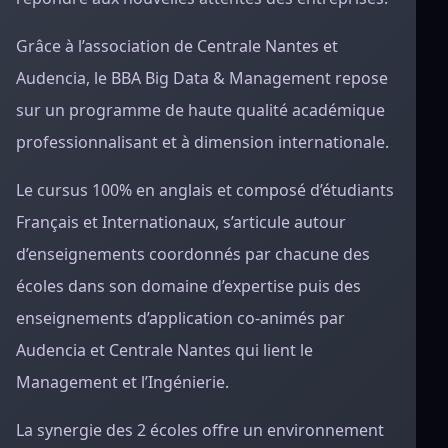
Grâce à l’association de Centrale Nantes et
Audencia, le BBA Big Data & Management repose
sur un programme de haute qualité académique
professionnalisant et à dimension internationale.
Le cursus 100% en anglais et composé d’étudiants
Français et Internationaux, s’articule autour
d’enseignements coordonnés par chacune des
écoles dans son domaine d’expertise puis des
enseignements d’application co-animés par
Audencia et Centrale Nantes qui lient le
Management et l’Ingénierie.
La synergie des 2 écoles offre un environnement