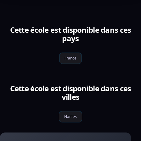
Cette école est disponible dans ces
pays
France
Cette école est disponible dans ces
villes
Nantes