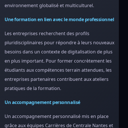
environnement globalisé et multiculturel.
Une formation en lien avec le monde professionnel
Les entreprises recherchent des profils
pluridisciplinaires pour répondre à leurs nouveaux
besoins dans un contexte de digitalisation de plus
en plus important. Pour former concrètement les
étudiants aux compétences terrain attendues, les
entreprises partenaires contribuent aux ateliers
pratiques de la formation.
Un accompagnement personnalisé
Un accompagnement personnalisé mis en place
grâce aux équipes Carrières de Centrale Nantes et