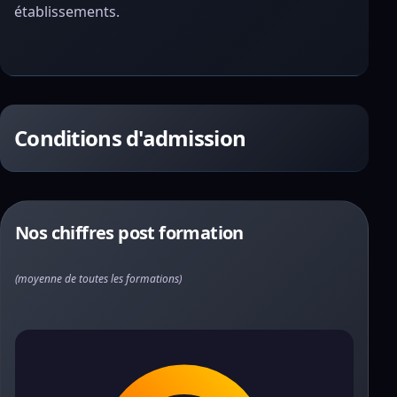
établissements.
Conditions d'admission
Nos chiffres post formation
(moyenne de toutes les formations)