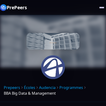
PrePeers
Prepeers
Écoles
Audencia
Programmes
BBA Big Data & Management