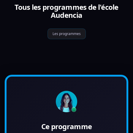
Tous les programmes de l'école
Audencia
Les programmes
Ce programme