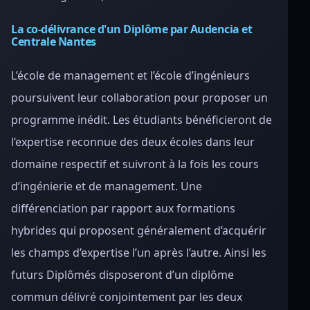
La co-délivrance d'un Diplôme par Audencia et
Centrale Nantes
L’école de management et l’école d’ingénieurs
poursuivent leur collaboration pour proposer un
programme inédit. Les étudiants bénéficieront de
l’expertise reconnue des deux écoles dans leur
domaine respectif et suivront à la fois les cours
d’ingénierie et de management. Une
différenciation par rapport aux formations
hybrides qui proposent généralement d’acquérir
les champs d’expertise l’un après l’autre. Ainsi les
futurs Diplômés disposeront d’un diplôme
commun délivré conjointement par les deux