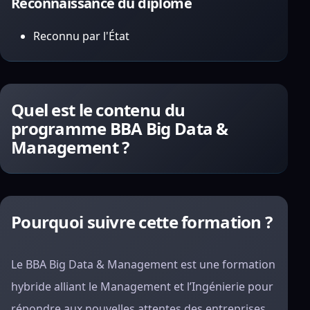
Reconnaissance du diplôme
Reconnu par l'État
Quel est le contenu du
programme BBA Big Data &
Management ?
Pourquoi suivre cette formation ?
Le BBA Big Data & Management est une formation
hybride alliant le Management et l’Ingénierie pour
répondre aux nouvelles attentes des entreprises.