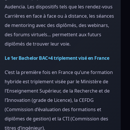
Audencia. Les dispositifs tels que les rendez-vous
Carrières en face à face ou à distance, les séances
de mentoring avec des diplômés, des webinars,
des forums virtuels… permettent aux futurs
diplômés de trouver leur voie.
Le 1er Bachelor BAC+4 triplement visé en France
C’est la première fois en France qu’une formation
hybride est triplement visée par le Ministère de
l’Enseignement Supérieur, de la Recherche et de
l’Innovation (grade de Licence), la CEFDG
(Commission d’évaluation des formations et
diplômes de gestion) et la CTI (Commission des
titres d’ingénieur).