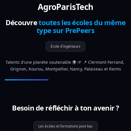
AgroParisTech
Découvre
toutes les écoles du même
type sur PrePeers
École d'ingénieurs
Talents d'une planète soutenable 🌍 🌱 📍 Clermont-Ferrand, 
Grignon, Kourou, Montpellier, Nancy, Palaiseau et Reims
Besoin de réfléchir à ton avenir ?
Les écoles et formations post-bac