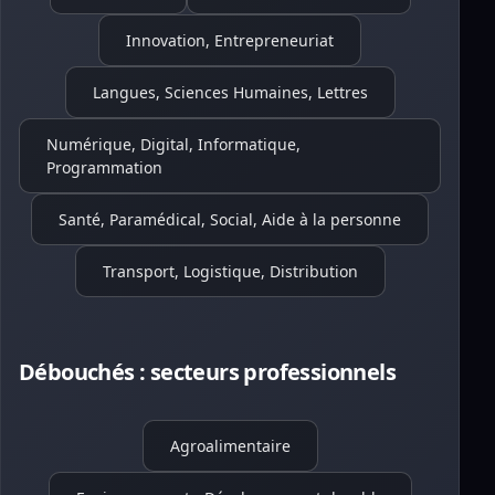
Innovation, Entrepreneuriat
Langues, Sciences Humaines, Lettres
Numérique, Digital, Informatique,
Programmation
Santé, Paramédical, Social, Aide à la personne
Transport, Logistique, Distribution
Débouchés : secteurs professionnels
Agroalimentaire