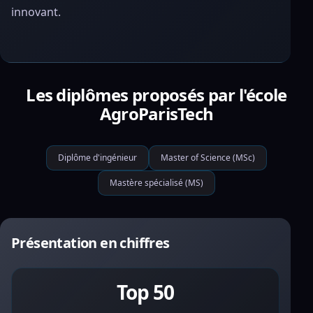
innovant.
Les diplômes proposés par l'école
AgroParisTech
Diplôme d'ingénieur
Master of Science (MSc)
Mastère spécialisé (MS)
Présentation en chiffres
Top 50