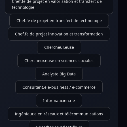
Chef.fe de projet en valorisation et transfert de
technologie
Chef.fe de projet en transfert de technologie
Chef.fe de projet innovation et transformation
Chercheur.euse
Chercheur.euse en sciences sociales
Analyste Big Data
Consultant.e e-business / e-commerce
Informaticien.ne
Ingénieur.e en réseaux et télécommunications