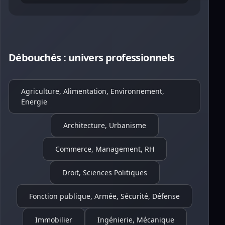
Débouchés : univers professionnels
Agriculture, Alimentation, Environnement,
Energie
Architecture, Urbanisme
Commerce, Management, RH
Droit, Sciences Politiques
Fonction publique, Armée, Sécurité, Défense
Immobilier
Ingénierie, Mécanique