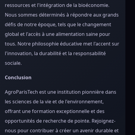
ressources et l'intégration de la bioéconomie.
Nous sommes déterminés à répondre aux grands
défis de notre époque, tels que le changement
global et l'accès à une alimentation saine pour
tous. Notre philosophie éducative met l'accent sur
l'innovation, la durabilité et la responsabilité
sociale.
Conclusion
AgroParisTech est une institution pionnière dans
les sciences de la vie et de l'environnement,
offrant une formation exceptionnelle et des
opportunités de recherche de pointe. Rejoignez-
nous pour contribuer à créer un avenir durable et