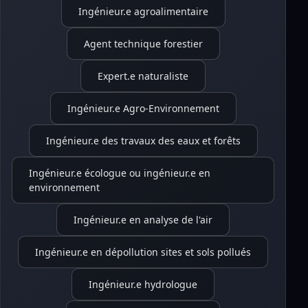
Ingénieur.e agroalimentaire
Agent technique forestier
Expert.e naturaliste
Ingénieur.e Agro-Environnement
Ingénieur.e des travaux des eaux et forêts
Ingénieur.e écologue ou ingénieur.e en
environnement
Ingénieur.e en analyse de l'air
Ingénieur.e en dépollution sites et sols pollués
Ingénieur.e hydrologue