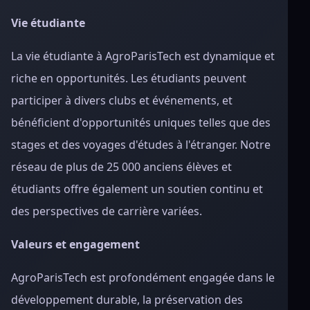
Vie étudiante
La vie étudiante à AgroParisTech est dynamique et
riche en opportunités. Les étudiants peuvent
participer à divers clubs et événements, et
bénéficient d'opportunités uniques telles que des
stages et des voyages d'études à l'étranger. Notre
réseau de plus de 25 000 anciens élèves et
étudiants offre également un soutien continu et
des perspectives de carrière variées.
Valeurs et engagement
AgroParisTech est profondément engagée dans le
développement durable, la préservation des