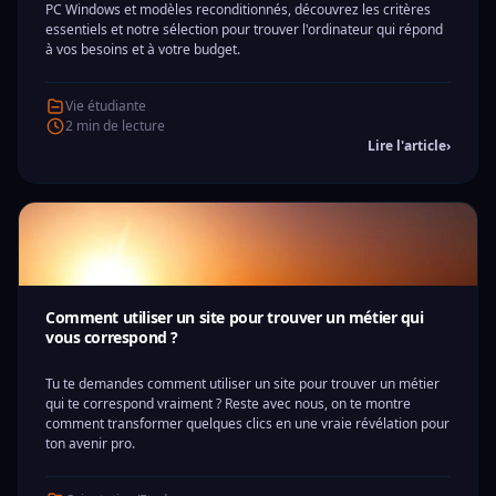
PC Windows et modèles reconditionnés, découvrez les critères
essentiels et notre sélection pour trouver l'ordinateur qui répond
à vos besoins et à votre budget.
Vie étudiante
2 min de lecture
Lire l'article
›
Comment utiliser un site pour trouver un métier qui
vous correspond ?
Tu te demandes comment utiliser un site pour trouver un métier
qui te correspond vraiment ? Reste avec nous, on te montre
comment transformer quelques clics en une vraie révélation pour
ton avenir pro.