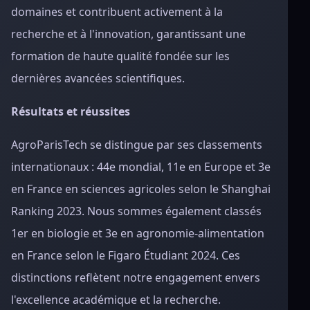
domaines et contribuent activement à la
recherche et à l'innovation, garantissant une
formation de haute qualité fondée sur les
dernières avancées scientifiques.
Résultats et réussites
AgroParisTech se distingue par ses classements
internationaux : 44e mondial, 11e en Europe et 3e
en France en sciences agricoles selon le Shanghai
Ranking 2023. Nous sommes également classés
1er en biologie et 3e en agronomie-alimentation
en France selon le Figaro Étudiant 2024. Ces
distinctions reflètent notre engagement envers
l'excellence académique et la recherche.