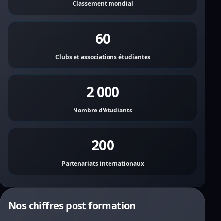
Classement mondial
60
Clubs et associations étudiantes
2 000
Nombre d'étudiants
200
Partenariats internationaux
Nos chiffres post formation