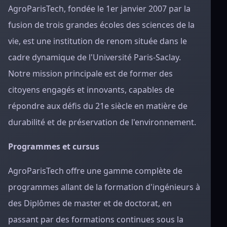
AgroParisTech, fondée le 1er janvier 2007 par la
fusion de trois grandes écoles des sciences de la
vie, est une institution de renom située dans le
cadre dynamique de l'Université Paris-Saclay.
Notre mission principale est de former des
citoyens engagés et innovants, capables de
répondre aux défis du 21e siècle en matière de
durabilité et de préservation de l'environnement.
Programmes et cursus
AgroParisTech offre une gamme complète de
programmes allant de la formation d'ingénieurs à
des Diplômes de master et de doctorat, en
passant par des formations continues sous la