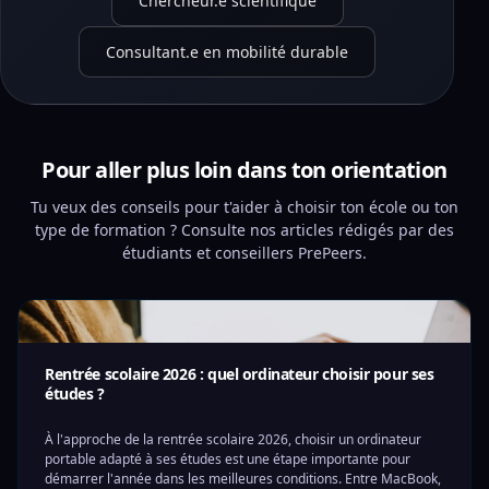
Chercheur.e scientifique
Consultant.e en mobilité durable
Pour aller plus loin dans ton orientation
Tu veux des conseils pour t'aider à choisir ton école ou ton
type de formation ? Consulte nos articles rédigés par des
étudiants et conseillers PrePeers.
Rentrée scolaire 2026 : quel ordinateur choisir pour ses
études ?
À l'approche de la rentrée scolaire 2026, choisir un ordinateur
portable adapté à ses études est une étape importante pour
démarrer l'année dans les meilleures conditions. Entre MacBook,