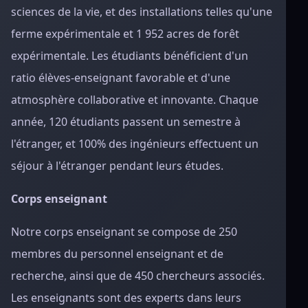
sciences de la vie, et des installations telles qu'une
ferme expérimentale et 1 952 acres de forêt
expérimentale. Les étudiants bénéficient d'un
ratio élèves-enseignant favorable et d'une
atmosphère collaborative et innovante. Chaque
année, 120 étudiants passent un semestre à
l'étranger, et 100% des ingénieurs effectuent un
séjour à l'étranger pendant leurs études.
Corps enseignant
Notre corps enseignant se compose de 250
membres du personnel enseignant et de
recherche, ainsi que de 450 chercheurs associés.
Les enseignants sont des experts dans leurs