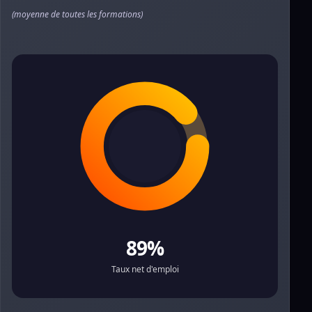
(moyenne de toutes les formations)
89%
Taux net d'emploi