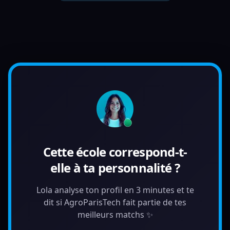
Cette école correspond-t-
elle à ta personnalité ?
Lola analyse ton profil en 3 minutes et te
dit si AgroParisTech fait partie de tes
meilleurs matchs ✨