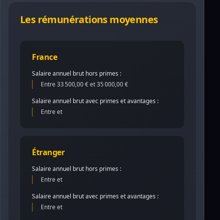
Les rémunérations moyennes
France
Salaire annuel brut hors primes :
Entre 33 500,00 € et 35 000,00 €
Salaire annuel brut avec primes et avantages :
Entre et
Étranger
Salaire annuel brut hors primes :
Entre et
Salaire annuel brut avec primes et avantages :
Entre et