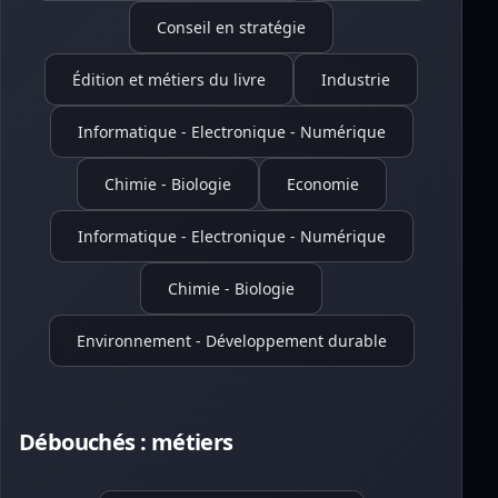
Conseil en stratégie
Édition et métiers du livre
Industrie
Informatique - Electronique - Numérique
Chimie - Biologie
Economie
Informatique - Electronique - Numérique
Chimie - Biologie
Environnement - Développement durable
Débouchés : métiers