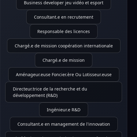
Business developer jeu vidéo et esport
Consultant.e en recrutement
Responsable des licences
Chargé.e de mission coopération internationale
Chargé.e de mission
Aménageur.euse Foncier.ère Ou Lotisseur.euse
Directeur.trice de la recherche et du
développement (R&D)
Ingénieur.e R&D
Consultant.e en management de l'innovation