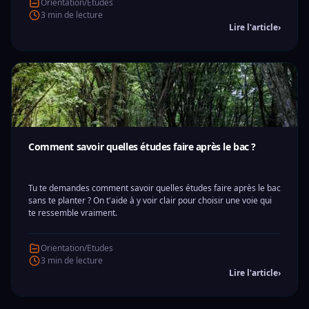
Orientation/Etudes
3 min de lecture
Lire l'article
›
Comment savoir quelles études faire après le bac ?
Tu te demandes comment savoir quelles études faire après le bac
sans te planter ? On t'aide à y voir clair pour choisir une voie qui
te ressemble vraiment.
Orientation/Etudes
3 min de lecture
Lire l'article
›