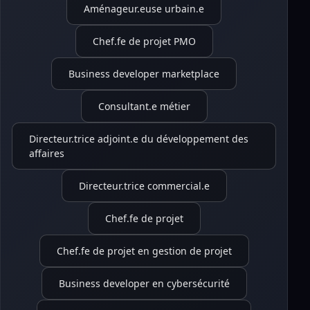
Aménageur.euse urbain.e
Chef.fe de projet PMO
Business developer marketplace
Consultant.e métier
Directeur.trice adjoint.e du développement des
affaires
Directeur.trice commercial.e
Chef.fe de projet
Chef.fe de projet en gestion de projet
Business developer en cybersécurité