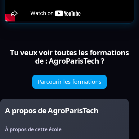
Tu veux voir toutes les formations
de : AgroParisTech ?
Parcourir les formations
A propos de AgroParisTech
À propos de cette école