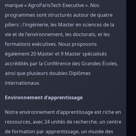
marque « AgroParisTech Executive ». Nos
programmes sont structurés autour de quatre
piliers : l'ingénierie, les Master en sciences de la
vie et de l'environnement, les doctorats, et les
formations exécutives. Nous proposons
également 20 Master et 9 Master spécialisés
accrédités par la Conférence des Grandes Écoles,
ainsi que plusieurs doubles Diplômes
internationaux.
Environnement d'apprentissage
Notre environnement d'apprentissage est riche en
ressources, avec 24 unités de recherche, un centre
de formation par apprentissage, un musée des