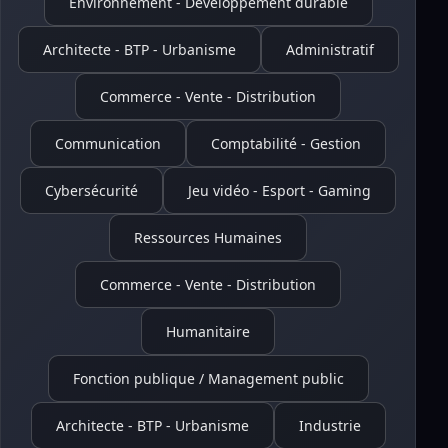
Environnement - Développement durable
Architecte - BTP - Urbanisme
Administratif
Commerce - Vente - Distribution
Communication
Comptabilité - Gestion
Cybersécurité
Jeu vidéo - Esport - Gaming
Ressources Humaines
Commerce - Vente - Distribution
Humanitaire
Fonction publique / Management public
Architecte - BTP - Urbanisme
Industrie