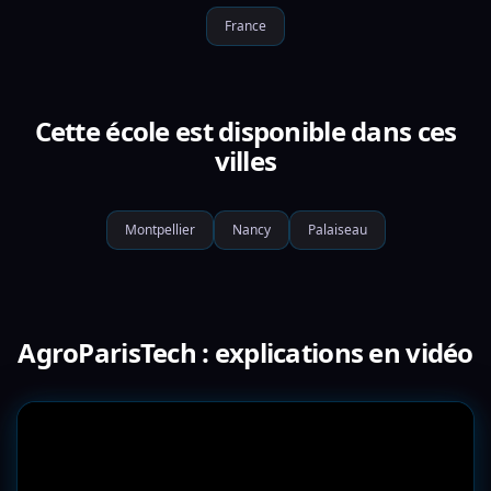
France
Cette école est disponible dans ces
villes
Montpellier
Nancy
Palaiseau
AgroParisTech : explications en vidéo