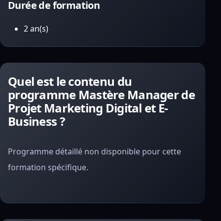
Durée de formation
2 an(s)
Quel est le contenu du
programme Mastère Manager de
Projet Marketing Digital et E-
Business ?
Programme détaillé non disponible pour cette
formation spécifique.