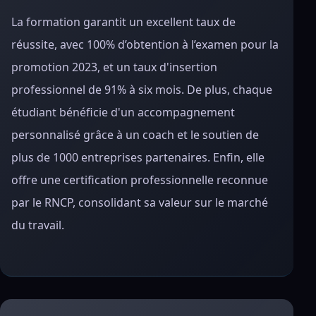
La formation garantit un excellent taux de
réussite, avec 100% d’obtention à l’examen pour la
promotion 2023, et un taux d'insertion
professionnel de 91% à six mois. De plus, chaque
étudiant bénéficie d'un accompagnement
personnalisé grâce à un coach et le soutien de
plus de 1000 entreprises partenaires. Enfin, elle
offre une certification professionnelle reconnue
par le RNCP, consolidant sa valeur sur le marché
du travail.