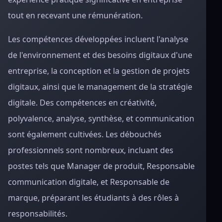
tout en recevant une rémunération.
Les compétences développées incluent l'analyse
de l'environnement et des besoins digitaux d'une
entreprise, la conception et la gestion de projets
digitaux, ainsi que le management de la stratégie
digitale. Des compétences en créativité,
polyvalence, analyse, synthèse, et communication
sont également cultivées. Les débouchés
professionnels sont nombreux, incluant des
postes tels que Manager de produit, Responsable
communication digitale, et Responsable de
marque, préparant les étudiants à des rôles à
responsabilités.