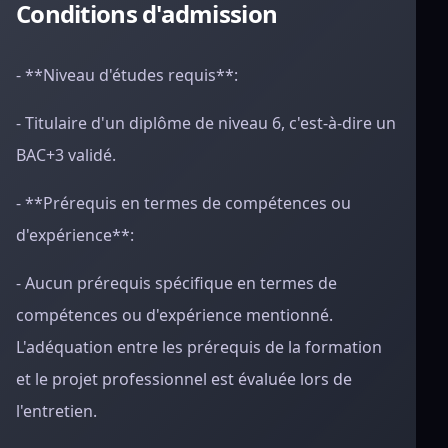
Conditions d'admission
- **Niveau d'études requis**:
- Titulaire d'un diplôme de niveau 6, c'est-à-dire un
BAC+3 validé.
- **Prérequis en termes de compétences ou
d'expérience**:
- Aucun prérequis spécifique en termes de
compétences ou d'expérience mentionné.
L'adéquation entre les prérequis de la formation
et le projet professionnel est évaluée lors de
l'entretien.