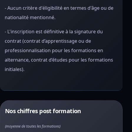
- Aucun critère d'éligibilité en termes d'âge ou de
nationalité mentionné.
- L'inscription est définitive à la signature du
contrat (contrat d’apprentissage ou de
professionnalisation pour les formations en
alternance, contrat d’études pour les formations
initiales).
Nos chiffres post formation
(moyenne de toutes les formations)