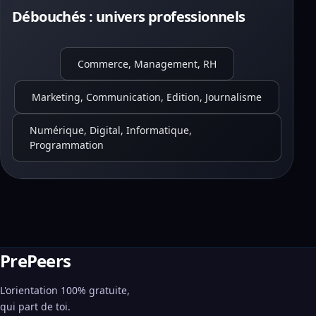
Débouchés : univers professionnels
Commerce, Management, RH
Marketing, Communication, Edition, Journalisme
Numérique, Digital, Informatique,
Programmation
PrePeers
L'orientation 100% gratuite,
qui part de toi.