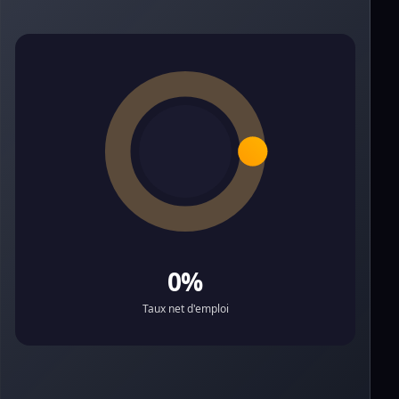
0%
Taux net d'emploi