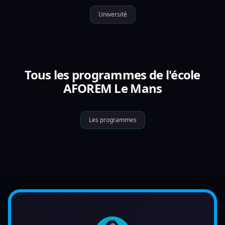
Université
Tous les programmes de l'école
AFOREM Le Mans
Les programmes