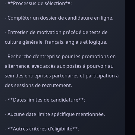
- **Processus de sélection**:
- Compléter un dossier de candidature en ligne.
- Entretien de motivation précédé de tests de
culture générale, français, anglais et logique.
- Recherche d'entreprise pour les promotions en
alternance, avec accès aux postes à pourvoir au
sein des entreprises partenaires et participation à
des sessions de recrutement.
- **Dates limites de candidature**:
- Aucune date limite spécifique mentionnée.
- **Autres critères d'éligibilité**: