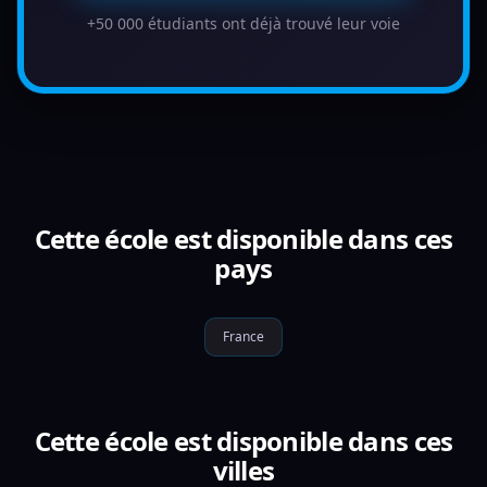
+50 000 étudiants ont déjà trouvé leur voie
Cette école est disponible dans ces
pays
France
Cette école est disponible dans ces
villes