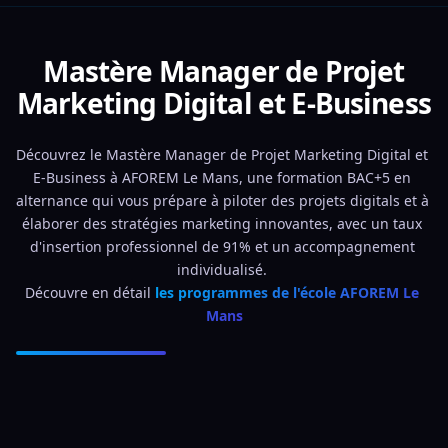
Mastère Manager de Projet
Marketing Digital et E-Business
Découvrez le Mastère Manager de Projet Marketing Digital et 
E-Business à AFOREM Le Mans, une formation BAC+5 en 
alternance qui vous prépare à piloter des projets digitals et à 
élaborer des stratégies marketing innovantes, avec un taux 
d'insertion professionnel de 91% et un accompagnement 
individualisé. 
Découvre en détail 
les programmes de l'école AFOREM Le 
Mans