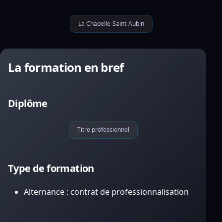
La Chapelle-Saint-Aubin
La formation en bref
Diplôme
Titre professionnel
Type de formation
Alternance : contrat de professionnalisation