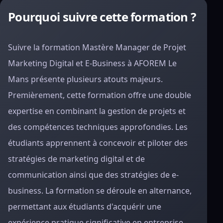
Pourquoi suivre cette formation ?
Suivre la formation Mastère Manager de Projet
Marketing Digital et E-Business à AFOREM Le
Mans présente plusieurs atouts majeurs.
Premièrement, cette formation offre une double
expertise en combinant la gestion de projets et
des compétences techniques approfondies. Les
étudiants apprennent à concevoir et piloter des
stratégies de marketing digital et de
communication ainsi que des stratégies de e-
business. La formation se déroule en alternance,
permettant aux étudiants d'acquérir une
expérience pratique significative en entreprise