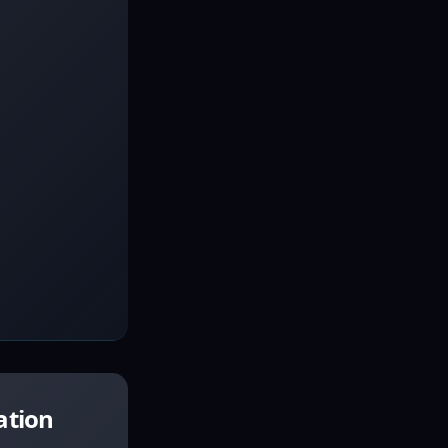
ation