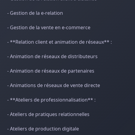
- Gestion de la e-relation
- Gestion de la vente en e-commerce
- **Relation client et animation de réseaux** :
- Animation de réseaux de distributeurs
- Animation de réseaux de partenaires
- Animations de réseaux de vente directe
- **Ateliers de professionnalisation** :
- Ateliers de pratiques relationnelles
- Ateliers de production digitale