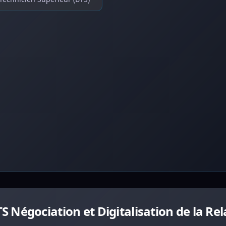
Négociation et Digitalisation de la Rel