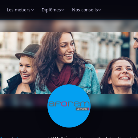
Les métiers
Diplômes
Nos conseils