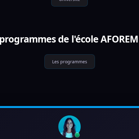
s programmes de l'école AFOREM
Les programmes