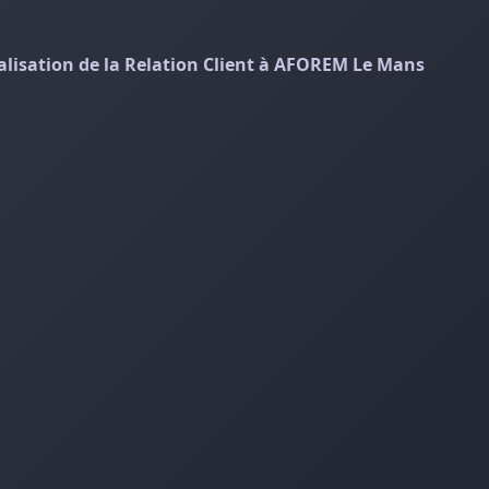
lisation de la Relation Client à AFOREM Le Mans