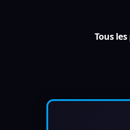
Tous le