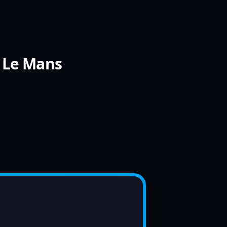
 Le Mans