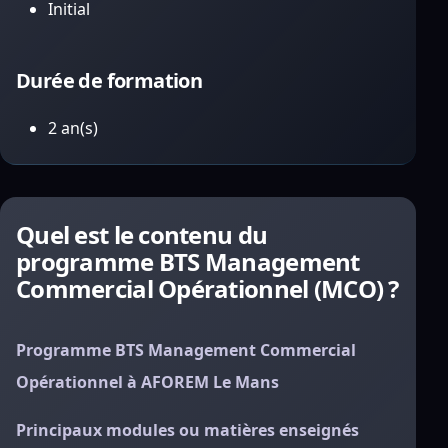
Initial
Durée de formation
2 an(s)
Quel est le contenu du
programme BTS Management
Commercial Opérationnel (MCO) ?
Programme BTS Management Commercial
Opérationnel à AFOREM Le Mans
Principaux modules ou matières enseignés