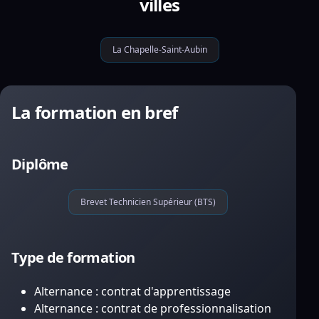
villes
La Chapelle-Saint-Aubin
La formation en bref
Diplôme
Brevet Technicien Supérieur (BTS)
Type de formation
Alternance : contrat d'apprentissage
Alternance : contrat de professionnalisation