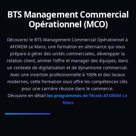
BTS Management Commercial
Opérationnel (MCO)
Découvrez le BTS Management Commercial Opérationnel à 
AFOREM Le Mans, une formation en alternance qui vous 
prépare à gérer des unités commerciales, développer la 
relation client, animer l'offre et manager des équipes, dans 
un contexte de digitalisation et de dynamisme commercial. 
Avec une insertion professionnelle à 100% et des locaux 
modernes, cette formation vous offre les compétences clés 
pour une carrière réussie dans le commerce. 
Découvre en détail 
les programmes de l'école AFOREM Le 
Mans