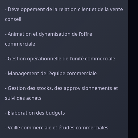
- Développement de la relation client et de la vente
conseil
- Animation et dynamisation de l’offre
commerciale
- Gestion opérationnelle de l’unité commerciale
- Management de l’équipe commerciale
- Gestion des stocks, des approvisionnements et
suivi des achats
- Élaboration des budgets
- Veille commerciale et études commerciales