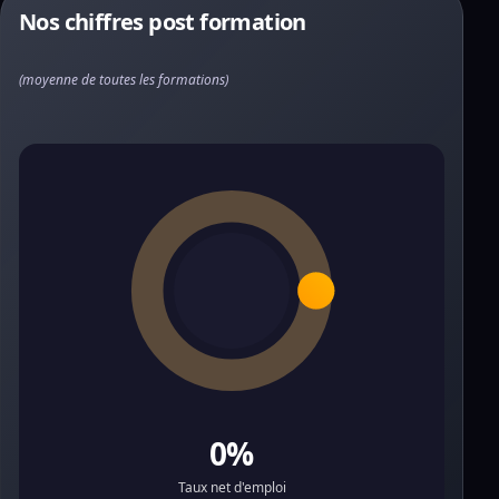
Nos chiffres post formation
(moyenne de toutes les formations)
0%
Taux net d'emploi