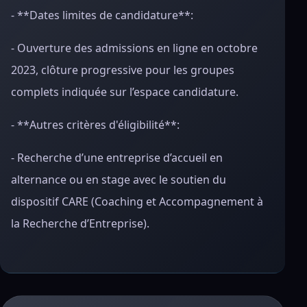
- **Dates limites de candidature**:
- Ouverture des admissions en ligne en octobre
2023, clôture progressive pour les groupes
complets indiquée sur l’espace candidature.
- **Autres critères d'éligibilité**:
- Recherche d’une entreprise d’accueil en
alternance ou en stage avec le soutien du
dispositif CARE (Coaching et Accompagnement à
la Recherche d’Entreprise).