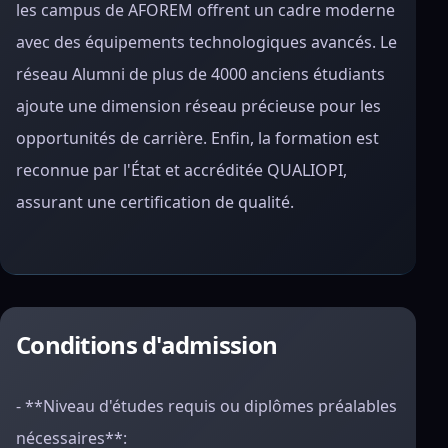
les campus de AFOREM offrent un cadre moderne
avec des équipements technologiques avancés. Le
réseau Alumni de plus de 4000 anciens étudiants
ajoute une dimension réseau précieuse pour les
opportunités de carrière. Enfin, la formation est
reconnue par l'État et accréditée QUALIOPI,
assurant une certification de qualité.
Conditions d'admission
- **Niveau d'études requis ou diplômes préalables
nécessaires**: