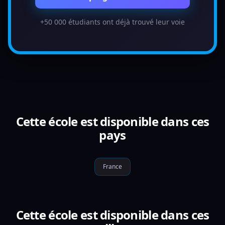
+50 000 étudiants ont déjà trouvé leur voie
Cette école est disponible dans ces
pays
France
Cette école est disponible dans ces