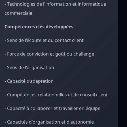
- Technologies de l'information et informatique
commerciale
Compétences clés développées
- Sens de l’écoute et du contact client
- Force de conviction et goût du challenge
- Sens de l’organisation
- Capacité d’adaptation
- Compétences relationnelles et de conseil client
- Capacité à collaborer et travailler en équipe
- Capacités d'organisation et d'autonomie