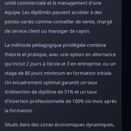
unité commerciale et le management d'une
équipe. Les diplômés peuvent accéder à des
postes variés comme conseiller de vente, chargé
de service client ou manager de rayon.
La méthode pédagogique privilégiée combine
théorie et pratique, avec une option en alternance
qui inclut 2 jours à l'école et 3 en entreprise, ou un
stage de 80 jours minimum en formation initiale.
Un encadrement optimal garantit un taux
d'obtention de diplôme de 51% et un taux
d'insertion professionnelle de 100% six mois après
la formation.
Situés dans des zones économiques dynamiques,