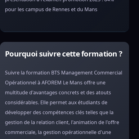
pour les campus de Rennes et du Mans
Pourquoi suivre cette formation ?
Suivre la formation BTS Management Commercial
Opérationnel à AFOREM Le Mans offre une
multitude d'avantages concrets et des atouts
considérables. Elle permet aux étudiants de
développer des compétences clés telles que la
gestion de la relation client, l'animation de l'offre
commerciale, la gestion opérationnelle d'une