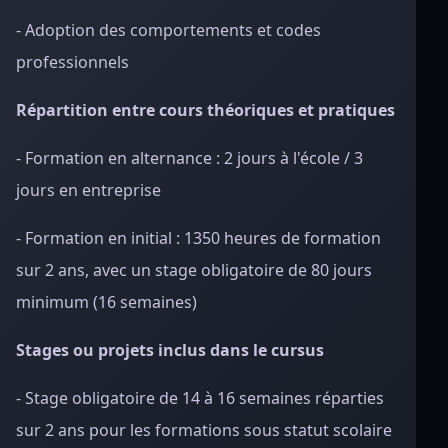
- Adoption des comportements et codes
professionnels
Répartition entre cours théoriques et pratiques
- Formation en alternance : 2 jours à l'école / 3
jours en entreprise
- Formation en initial : 1350 heures de formation
sur 2 ans, avec un stage obligatoire de 80 jours
minimum (16 semaines)
Stages ou projets inclus dans le cursus
- Stage obligatoire de 14 à 16 semaines réparties
sur 2 ans pour les formations sous statut scolaire