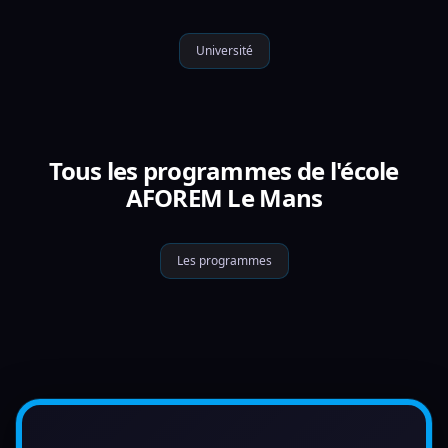
Université
Tous les programmes de l'école
AFOREM Le Mans
Les programmes