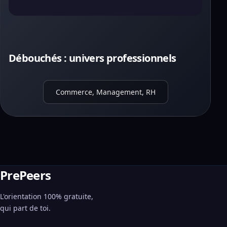
Débouchés : univers professionnels
Commerce, Management, RH
PrePeers
L'orientation 100% gratuite,
qui part de toi.