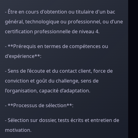
- Être en cours d'obtention ou titulaire d'un bac
général, technologique ou professionnel, ou d’une
certification professionnelle de niveau 4.
- **Prérequis en termes de compétences ou
d'expérience**:
- Sens de l’écoute et du contact client, force de
conviction et goût du challenge, sens de
l’organisation, capacité d’adaptation.
- **Processus de sélection**:
- Sélection sur dossier, tests écrits et entretien de
motivation.