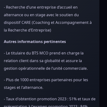
- Recherche d’une entreprise d’accueil en
alternance ou en stage avec le soutien du
dispositif CARE (Coaching et Accompagnement à
la Recherche d’Entreprise)
Autres informations pertinentes
- Le titulaire du BTS MCO prend en charge la
relation client dans sa globalité et assure la
gestion opérationnelle de l’unité commerciale.
- Plus de 1000 entreprises partenaires pour les
stages et l'alternance.
- Taux d'obtention promotion 2023 : 51% et taux de
présentation à l'examen promotion 2023 : 84%