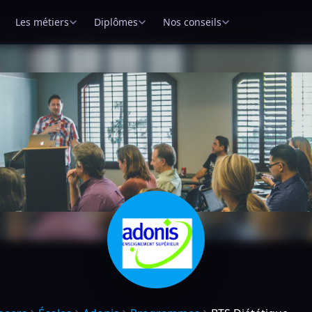
Les métiers
Diplômes
Nos conseils