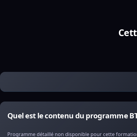
Cett
Quel est le contenu du programme BT
Programme détaillé non disponible pour cette formation