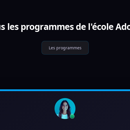
s les programmes de l'école Ad
Les programmes