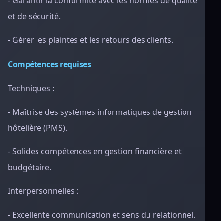
- Garantir la conformité avec les normes de qualité
et de sécurité.
- Gérer les plaintes et les retours des clients.
Compétences requises
Techniques :
- Maîtrise des systèmes informatiques de gestion
hôtelière (PMS).
- Solides compétences en gestion financière et
budgétaire.
Interpersonnelles :
- Excellente communication et sens du relationnel.