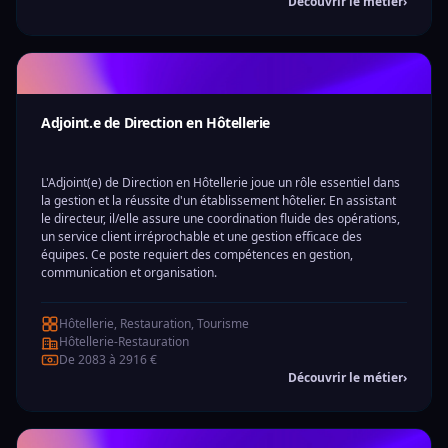
Découvrir le métier
›
Adjoint.e de Direction en Hôtellerie
L'Adjoint(e) de Direction en Hôtellerie joue un rôle essentiel dans
la gestion et la réussite d'un établissement hôtelier. En assistant
le directeur, il/elle assure une coordination fluide des opérations,
un service client irréprochable et une gestion efficace des
équipes. Ce poste requiert des compétences en gestion,
communication et organisation.
Hôtellerie, Restauration, Tourisme
Hôtellerie-Restauration
De 2083 à 2916 €
Découvrir le métier
›