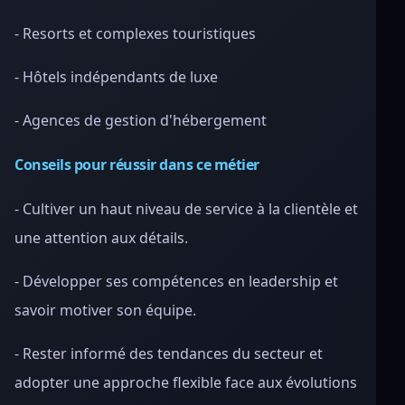
- Resorts et complexes touristiques
- Hôtels indépendants de luxe
- Agences de gestion d'hébergement
Conseils pour réussir dans ce métier
- Cultiver un haut niveau de service à la clientèle et
une attention aux détails.
- Développer ses compétences en leadership et
savoir motiver son équipe.
- Rester informé des tendances du secteur et
adopter une approche flexible face aux évolutions