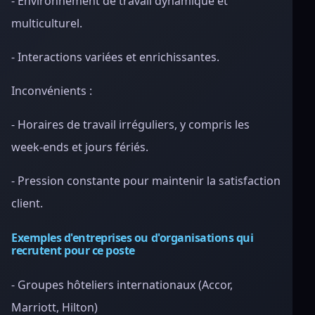
- Environnement de travail dynamique et
multiculturel.
- Interactions variées et enrichissantes.
Inconvénients :
- Horaires de travail irréguliers, y compris les
week-ends et jours fériés.
- Pression constante pour maintenir la satisfaction
client.
Exemples d'entreprises ou d'organisations qui
recrutent pour ce poste
- Groupes hôteliers internationaux (Accor,
Marriott, Hilton)