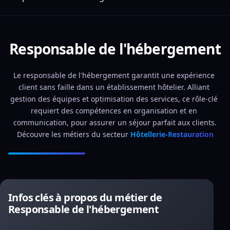
Responsable de l'hébergement
Le responsable de l'hébergement garantit une expérience 
client sans faille dans un établissement hôtelier. Alliant 
gestion des équipes et optimisation des services, ce rôle-clé 
requiert des compétences en organisation et en 
communication, pour assurer un séjour parfait aux clients.
Découvre les métiers du secteur 
Hôtellerie-Restauration
Infos clés à propos du métier de
Responsable de l'hébergement