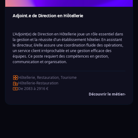
Adjoint.e de Direction en Hôtellerie
L'Adjoint(e) de Direction en Hôtellerie joue un rôle essentiel dans
la gestion et la réussite d'un établissement hôtelier. En assistant
le directeur, il/elle assure une coordination fluide des opérations,
un service client irréprochable et une gestion efficace des
équipes. Ce poste requiert des compétences en gestion,
communication et organisation.
Hôtellerie, Restauration, Tourisme
Hôtellerie-Restauration
De 2083 à 2916 €
Découvrir le métier
›