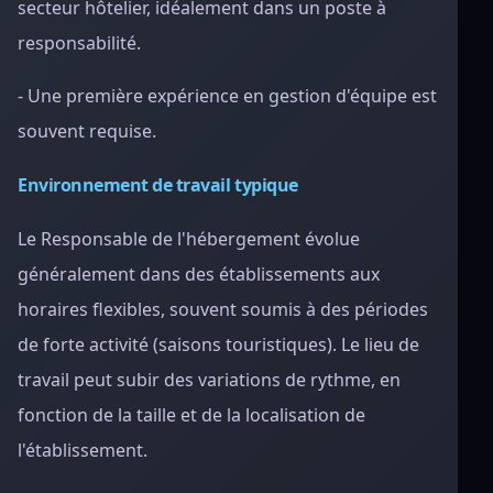
secteur hôtelier, idéalement dans un poste à
responsabilité.
- Une première expérience en gestion d'équipe est
souvent requise.
Environnement de travail typique
Le Responsable de l'hébergement évolue
généralement dans des établissements aux
horaires flexibles, souvent soumis à des périodes
de forte activité (saisons touristiques). Le lieu de
travail peut subir des variations de rythme, en
fonction de la taille et de la localisation de
l'établissement.