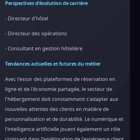
Perspectives d'évolution de carrière
- Directeur d'hôtel
- Directeur des opérations
- Consultant en gestion hôtelière
Tendances actuelles et futures du métier
Avec l'essor des plateformes de réservation en
ligne et de l'économie partagée, le secteur de
l'hébergement doit constamment s'adapter aux
nouvelles attentes des clients en matière de
personnalisation et de durabilité. Le numérique et
l'intelligence artificielle jouent également un rôle
croissant dans l’amélioration de l'expérience client.