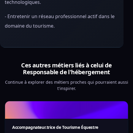
technologiques.
- Entretenir un réseau professionnel actif dans le
domaine du tourisme.
Ces autres métiers liés à celui de
Responsable de l'hébergement
Continue à explorer des métiers proches qui pourraient aussi
t'inspirer.
Accompagnateur.trice de Tourisme Équestre