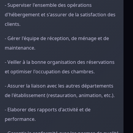
- Superviser l'ensemble des opérations
d'hébergement et s'assurer de la satisfaction des
clients.
- Gérer l'équipe de réception, de ménage et de
maintenance.
- Veiller à la bonne organisation des réservations
et optimiser l'occupation des chambres.
- Assurer la liaison avec les autres départements
de l'établissement (restauration, animation, etc.).
- Elaborer des rapports d'activité et de
performance.