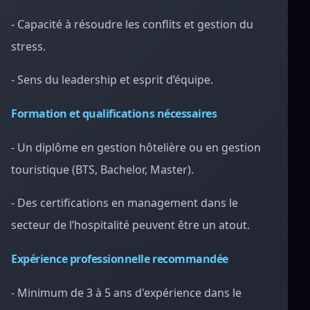
- Capacité à résoudre les conflits et gestion du
stress.
- Sens du leadership et esprit d’équipe.
Formation et qualifications nécessaires
- Un diplôme en gestion hôtelière ou en gestion
touristique (BTS, Bachelor, Master).
- Des certifications en management dans le
secteur de l’hospitalité peuvent être un atout.
Expérience professionnelle recommandée
- Minimum de 3 à 5 ans d'expérience dans le