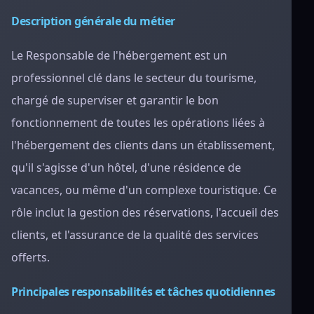
Description générale du métier
Le Responsable de l'hébergement est un
professionnel clé dans le secteur du tourisme,
chargé de superviser et garantir le bon
fonctionnement de toutes les opérations liées à
l'hébergement des clients dans un établissement,
qu'il s'agisse d'un hôtel, d'une résidence de
vacances, ou même d'un complexe touristique. Ce
rôle inclut la gestion des réservations, l'accueil des
clients, et l'assurance de la qualité des services
offerts.
Principales responsabilités et tâches quotidiennes