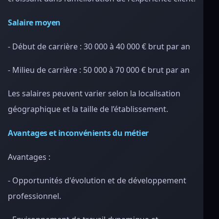
Salaire moyen
- Début de carrière : 30 000 à 40 000 € brut par an
- Milieu de carrière : 50 000 à 70 000 € brut par an
Les salaires peuvent varier selon la localisation
géographique et la taille de l’établissement.
Avantages et inconvénients du métier
Avantages :
- Opportunités d'évolution et de développement
professionnel.