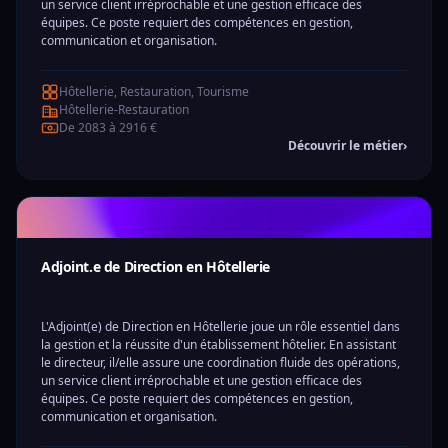
un service client irréprochable et une gestion efficace des
équipes. Ce poste requiert des compétences en gestion,
communication et organisation.
Hôtellerie, Restauration, Tourisme
Hôtellerie-Restauration
De 2083 à 2916 €
Découvrir le métier
›
Adjoint.e de Direction en Hôtellerie
L'Adjoint(e) de Direction en Hôtellerie joue un rôle essentiel dans
la gestion et la réussite d'un établissement hôtelier. En assistant
le directeur, il/elle assure une coordination fluide des opérations,
un service client irréprochable et une gestion efficace des
équipes. Ce poste requiert des compétences en gestion,
communication et organisation.