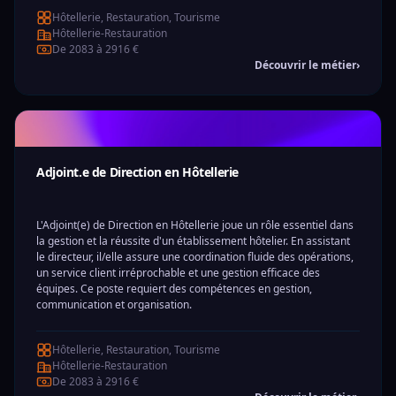
Hôtellerie, Restauration, Tourisme
Hôtellerie-Restauration
De 2083 à 2916 €
Découvrir le métier
›
Adjoint.e de Direction en Hôtellerie
L'Adjoint(e) de Direction en Hôtellerie joue un rôle essentiel dans
la gestion et la réussite d'un établissement hôtelier. En assistant
le directeur, il/elle assure une coordination fluide des opérations,
un service client irréprochable et une gestion efficace des
équipes. Ce poste requiert des compétences en gestion,
communication et organisation.
Hôtellerie, Restauration, Tourisme
Hôtellerie-Restauration
De 2083 à 2916 €