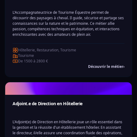
L'Accompagnateur.trice de Tourisme Équestre permet de
découvrir des paysages à cheval. Il guide, sécurise et partage ses
connaissances sur la nature et le patrimoine. Ce métier allie
passion, compétences techniques en équitation, et interactions
enrichissantes avec des amateurs de plein air.
Hôtellerie, Restauration, Tourisme
Tourisme
De 1500 à 2800 €
Découvrir le métier
›
Adjoint.e de Direction en Hôtellerie
L'Adjoint(e) de Direction en Hôtellerie joue un rôle essentiel dans
la gestion et la réussite d'un établissement hôtelier. En assistant
le directeur, il/elle assure une coordination fluide des opérations,