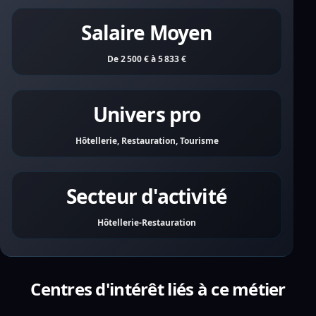
Salaire Moyen
De 2 500 € à 5 833 €
Univers pro
Hôtellerie, Restauration, Tourisme
Secteur d'activité
Hôtellerie-Restauration
Centres d'intérêt liés à ce métier