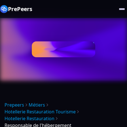
PrePeers
Prepeers
Métiers
Hotellerie Restauration Tourisme
Hotellerie Restauration
Responsable de l'hébergement