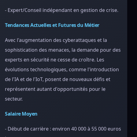
- Expert/Conseil indépendant en gestion de crise.
Tendances Actuelles et Futures du Métier
Avec l'augmentation des cyberattaques et la
sophistication des menaces, la demande pour des
experts en sécurité ne cesse de croître. Les
évolutions technologiques, comme l'introduction
de l'IA et de l'IoT, posent de nouveaux défis et
représentent autant d'opportunités pour le
secteur.
Salaire Moyen
- Début de carrière : environ 40 000 à 55 000 euros