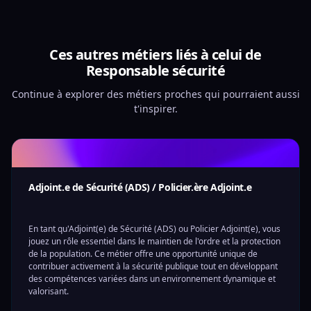
Ces autres métiers liés à celui de
Responsable sécurité
Continue à explorer des métiers proches qui pourraient aussi
t'inspirer.
Adjoint.e de Sécurité (ADS) / Policier.ère Adjoint.e
En tant qu'Adjoint(e) de Sécurité (ADS) ou Policier Adjoint(e), vous
jouez un rôle essentiel dans le maintien de l'ordre et la protection
de la population. Ce métier offre une opportunité unique de
contribuer activement à la sécurité publique tout en développant
des compétences variées dans un environnement dynamique et
valorisant.