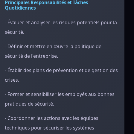
Principales Responsabilités et Tâches
Quotidiennes
- Évaluer et analyser les risques potentiels pour la
sécurité.
- Définir et mettre en œuvre la politique de
sécurité de l'entreprise.
- Établir des plans de prévention et de gestion des
crises.
- Former et sensibiliser les employés aux bonnes
pratiques de sécurité.
- Coordonner les actions avec les équipes
techniques pour sécuriser les systèmes