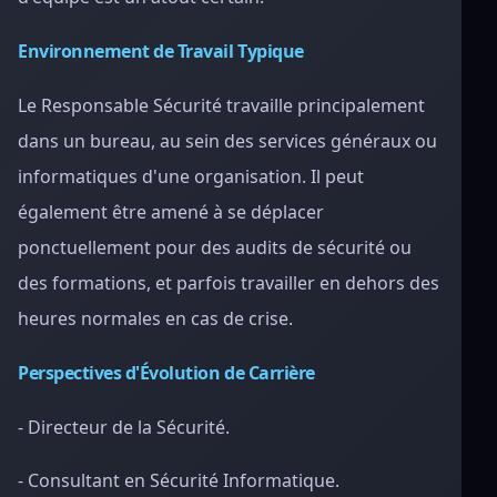
Environnement de Travail Typique
Le Responsable Sécurité travaille principalement
dans un bureau, au sein des services généraux ou
informatiques d'une organisation. Il peut
également être amené à se déplacer
ponctuellement pour des audits de sécurité ou
des formations, et parfois travailler en dehors des
heures normales en cas de crise.
Perspectives d'Évolution de Carrière
- Directeur de la Sécurité.
- Consultant en Sécurité Informatique.