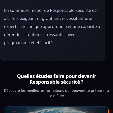
En somme, le métier de Responsable Sécurité est
à la fois exigeant et gratifiant, nécessitant une
expertise technique approfondie et une capacité à
gérer des situations stressantes avec
pragmatisme et efficacité.
Quelles études faire pour devenir
Responsable sécurité ?
Découvre les meilleures formations qui peuvent te préparer à
ce métier.