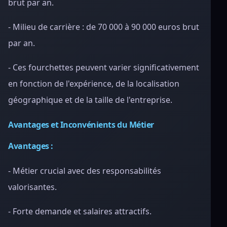
brut par an.
- Milieu de carrière : de 70 000 à 90 000 euros brut
par an.
- Ces fourchettes peuvent varier significativement
en fonction de l'expérience, de la localisation
géographique et de la taille de l'entreprise.
Avantages et Inconvénients du Métier
Avantages :
- Métier crucial avec des responsabilités
valorisantes.
- Forte demande et salaires attractifs.