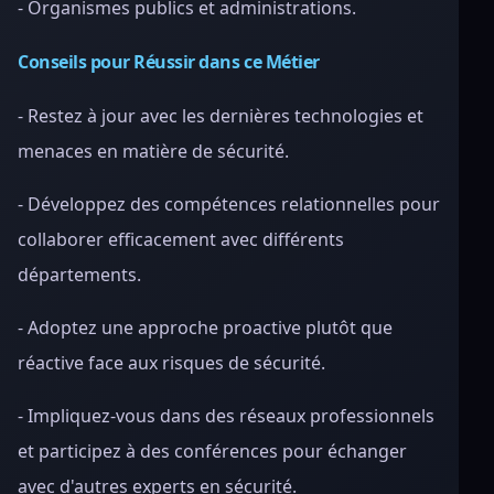
- Organismes publics et administrations.
Conseils pour Réussir dans ce Métier
- Restez à jour avec les dernières technologies et
menaces en matière de sécurité.
- Développez des compétences relationnelles pour
collaborer efficacement avec différents
départements.
- Adoptez une approche proactive plutôt que
réactive face aux risques de sécurité.
- Impliquez-vous dans des réseaux professionnels
et participez à des conférences pour échanger
avec d'autres experts en sécurité.