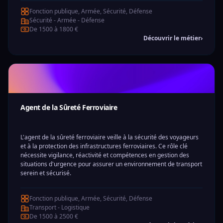
Fonction publique, Armée, Sécurité, Défense
Sécurité - Armée - Défense
De 1500 à 1800 €
Découvrir le métier
›
Agent de la Sûreté Ferroviaire
L'agent de la sûreté ferroviaire veille à la sécurité des voyageurs
et à la protection des infrastructures ferroviaires. Ce rôle clé
nécessite vigilance, réactivité et compétences en gestion des
situations d'urgence pour assurer un environnement de transport
serein et sécurisé.
Fonction publique, Armée, Sécurité, Défense
Transport - Logistique
De 1500 à 2500 €