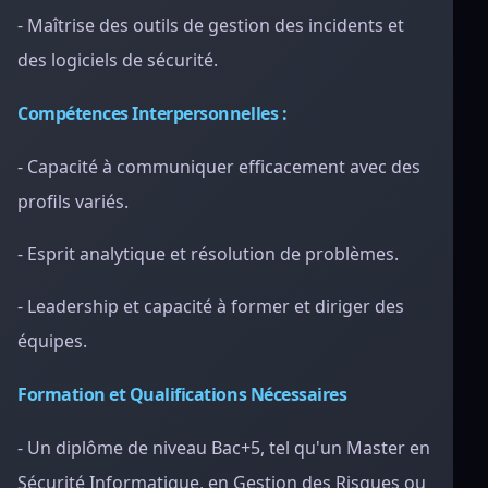
- Maîtrise des outils de gestion des incidents et
des logiciels de sécurité.
Compétences Interpersonnelles :
- Capacité à communiquer efficacement avec des
profils variés.
- Esprit analytique et résolution de problèmes.
- Leadership et capacité à former et diriger des
équipes.
Formation et Qualifications Nécessaires
- Un diplôme de niveau Bac+5, tel qu'un Master en
Sécurité Informatique, en Gestion des Risques ou