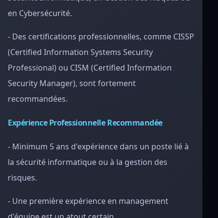
en Cybersécurité.
- Des certifications professionnelles, comme CISSP
(Certified Information Systems Security
Professional) ou CISM (Certified Information
Security Manager), sont fortement
recommandées.
Expérience Professionnelle Recommandée
- Minimum 5 ans d'expérience dans un poste lié à
la sécurité informatique ou à la gestion des
risques.
- Une première expérience en management
d'équipe est un atout certain.