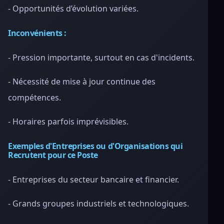
- Opportunités d’évolution variées.
Inconvénients :
- Pression importante, surtout en cas d'incidents.
- Nécessité de mise à jour continue des
compétences.
- Horaires parfois imprévisibles.
Exemples d'Entreprises ou d'Organisations qui
Recrutent pour ce Poste
- Entreprises du secteur bancaire et financier.
- Grands groupes industriels et technologiques.