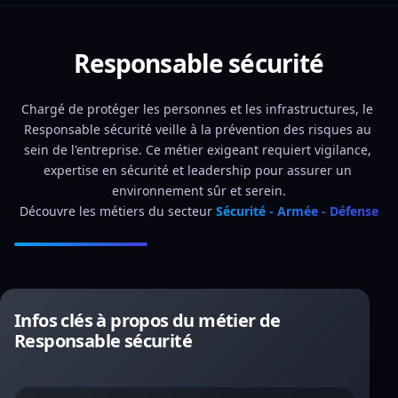
Responsable sécurité
Chargé de protéger les personnes et les infrastructures, le 
Responsable sécurité veille à la prévention des risques au 
sein de l'entreprise. Ce métier exigeant requiert vigilance, 
expertise en sécurité et leadership pour assurer un 
environnement sûr et serein.
Découvre les métiers du secteur 
Sécurité - Armée - Défense
Infos clés à propos du métier de
Responsable sécurité