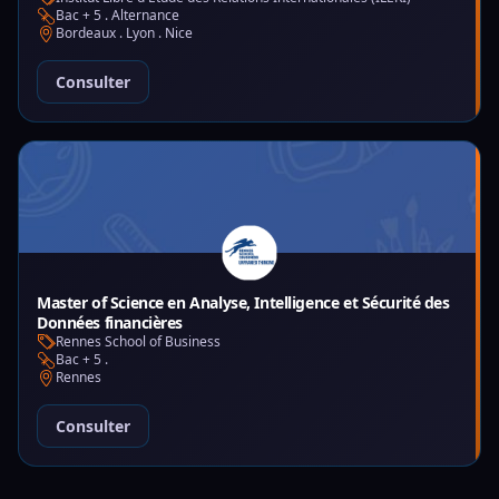
Bac + 5 . Alternance
Bordeaux . Lyon . Nice
Consulter
Master of Science en Analyse, Intelligence et Sécurité des
Données financières
Rennes School of Business
Bac + 5 .
Rennes
Consulter