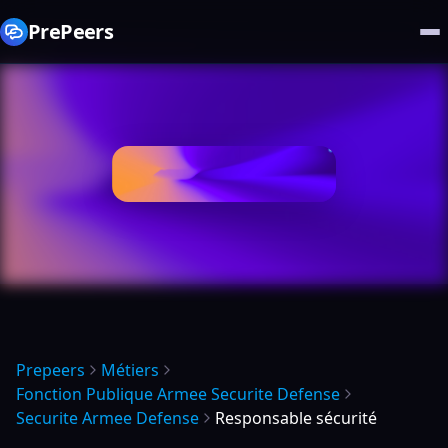
PrePeers
Prepeers
Métiers
Fonction Publique Armee Securite Defense
Securite Armee Defense
Responsable sécurité