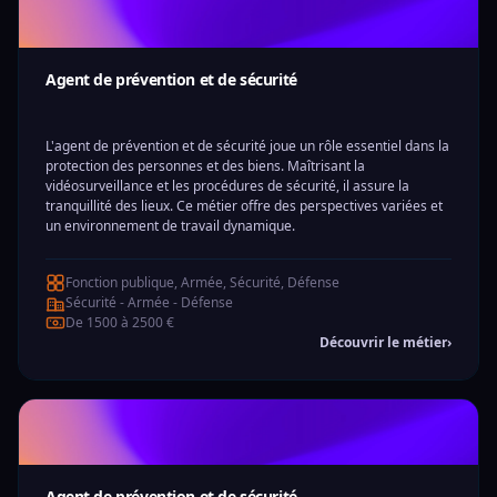
Agent de prévention et de sécurité
L'agent de prévention et de sécurité joue un rôle essentiel dans la
protection des personnes et des biens. Maîtrisant la
vidéosurveillance et les procédures de sécurité, il assure la
tranquillité des lieux. Ce métier offre des perspectives variées et
un environnement de travail dynamique.
Fonction publique, Armée, Sécurité, Défense
Sécurité - Armée - Défense
De 1500 à 2500 €
Découvrir le métier
›
Agent de prévention et de sécurité