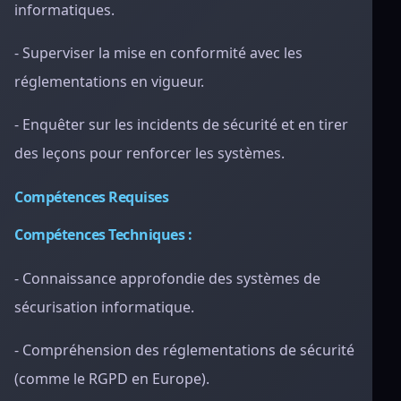
informatiques.
- Superviser la mise en conformité avec les
réglementations en vigueur.
- Enquêter sur les incidents de sécurité et en tirer
des leçons pour renforcer les systèmes.
Compétences Requises
Compétences Techniques :
- Connaissance approfondie des systèmes de
sécurisation informatique.
- Compréhension des réglementations de sécurité
(comme le RGPD en Europe).