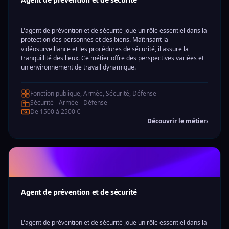
L'agent de prévention et de sécurité joue un rôle essentiel dans la
protection des personnes et des biens. Maîtrisant la
vidéosurveillance et les procédures de sécurité, il assure la
tranquillité des lieux. Ce métier offre des perspectives variées et
un environnement de travail dynamique.
Fonction publique, Armée, Sécurité, Défense
Sécurité - Armée - Défense
De 1500 à 2500 €
Découvrir le métier
›
Agent de prévention et de sécurité
L'agent de prévention et de sécurité joue un rôle essentiel dans la