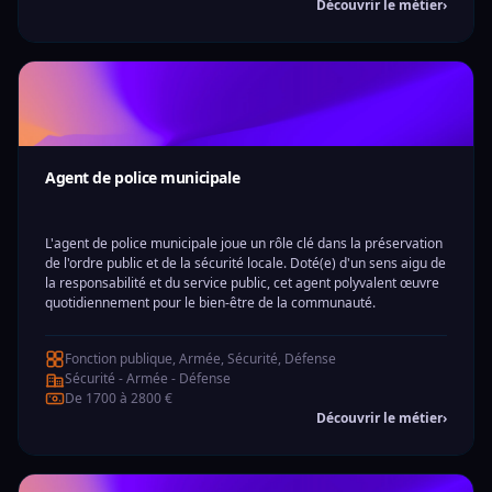
Découvrir le métier
›
Agent de police municipale
L'agent de police municipale joue un rôle clé dans la préservation
de l'ordre public et de la sécurité locale. Doté(e) d'un sens aigu de
la responsabilité et du service public, cet agent polyvalent œuvre
quotidiennement pour le bien-être de la communauté.
Fonction publique, Armée, Sécurité, Défense
Sécurité - Armée - Défense
De 1700 à 2800 €
Découvrir le métier
›