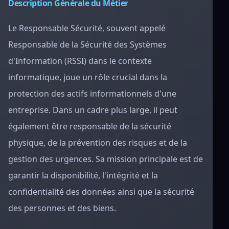
Description Générale du Métier
Le Responsable Sécurité, souvent appelé
Responsable de la Sécurité des Systèmes
d'Information (RSSI) dans le contexte
informatique, joue un rôle crucial dans la
protection des actifs informationnels d'une
entreprise. Dans un cadre plus large, il peut
également être responsable de la sécurité
physique, de la prévention des risques et de la
gestion des urgences. Sa mission principale est de
garantir la disponibilité, l'intégrité et la
confidentialité des données ainsi que la sécurité
des personnes et des biens.