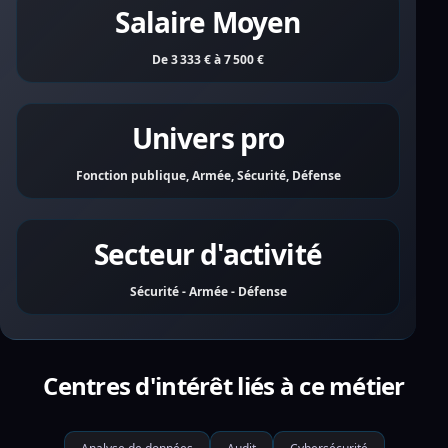
Salaire Moyen
De 3 333 € à 7 500 €
Univers pro
Fonction publique, Armée, Sécurité, Défense
Secteur d'activité
Sécurité - Armée - Défense
Centres d'intérêt liés à ce métier