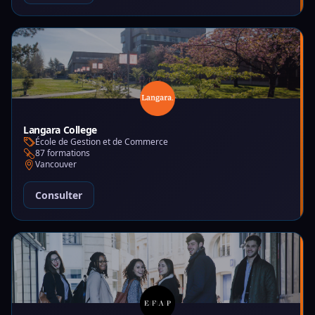
Langara College
École de Gestion et de Commerce
87 formations
Vancouver
Consulter