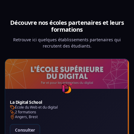
Découvre nos écoles partenaires et leurs
formations
Retrouve ici quelques établissements partenaires qui
recrutent des étudiants.
La Digital School
École du Web et du digital
2 formations
Angers, Brest
Consulter