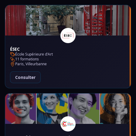
ÉSEC
École Supérieure d'Art
11 formations
Paris, Villeurbanne
Consulter