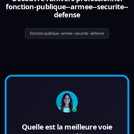
fonction-publique--armee--securite--
defense
fonction-publique--armee--securite--defense
Quelle est la meilleure voie