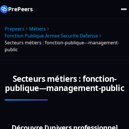
PrePeers
Prepeers
Métiers
Fonction Publique Armee Securite Defense
Secteurs métiers : fonction-publique---management-
public
Secteurs métiers : fonction-
publique---management-public
Découvre l'univers professionnel