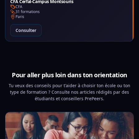
CFA Cerfal-Campus Montsouris
CFA
31 formations
Paris
Consulter
Pour aller plus loin dans ton orientation
Tu veux des conseils pour t'aider à choisir ton école ou ton
type de formation ? Consulte nos articles rédigés par des
étudiants et conseillers PrePeers.