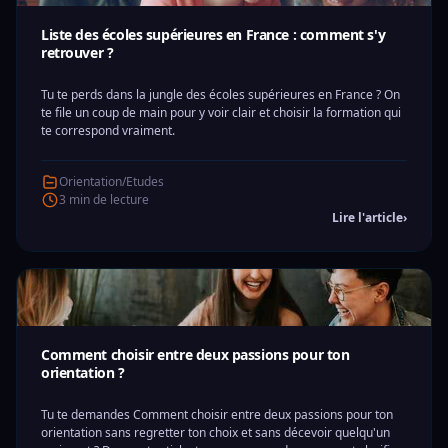
Liste des écoles supérieures en France : comment s'y
retrouver ?
Tu te perds dans la jungle des écoles supérieures en France ? On
te file un coup de main pour y voir clair et choisir la formation qui
te correspond vraiment.
Orientation/Etudes
3 min de lecture
Lire l'article
›
Comment choisir entre deux passions pour ton
orientation ?
Tu te demandes Comment choisir entre deux passions pour ton
orientation sans regretter ton choix et sans décevoir quelqu'un