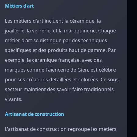
Métiers d'art
Les métiers d'art incluent la céramique, la
joaillerie, la verrerie, et la maroquinerie. Chaque
métier d'art se distingue par des techniques
spécifiques et des produits haut de gamme. Par
exemple, la céramique française, avec des
marques comme Faïencerie de Gien, est célèbre
pour ses créations détaillées et colorées. Ce sous-
secteur maintient des savoir-faire traditionnels
vivants.
Artisanat de construction
L'artisanat de construction regroupe les métiers