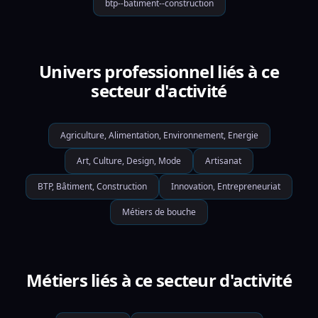
btp--batiment--construction
Univers professionnel liés à ce
secteur d'activité
Agriculture, Alimentation, Environnement, Energie
Art, Culture, Design, Mode
Artisanat
BTP, Bâtiment, Construction
Innovation, Entrepreneuriat
Métiers de bouche
Métiers liés à ce secteur d'activité