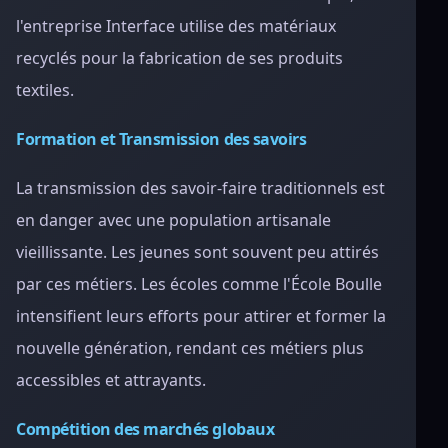
l'entreprise Interface utilise des matériaux
recyclés pour la fabrication de ses produits
textiles.
Formation et Transmission des savoirs
La transmission des savoir-faire traditionnels est
en danger avec une population artisanale
vieillissante. Les jeunes sont souvent peu attirés
par ces métiers. Les écoles comme l'École Boulle
intensifient leurs efforts pour attirer et former la
nouvelle génération, rendant ces métiers plus
accessibles et attrayants.
Compétition des marchés globaux