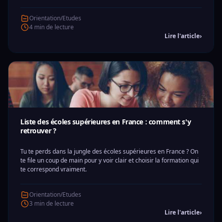
Orientation/Etudes
4 min de lecture
Lire l'article
›
Liste des écoles supérieures en France : comment s'y
retrouver ?
Tu te perds dans la jungle des écoles supérieures en France ? On
te file un coup de main pour y voir clair et choisir la formation qui
te correspond vraiment.
Orientation/Etudes
3 min de lecture
Lire l'article
›