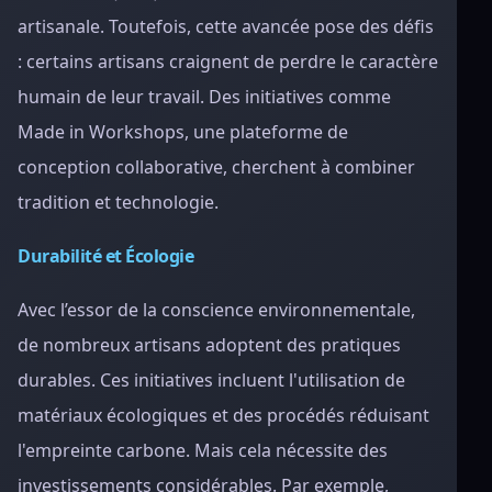
artisanale. Toutefois, cette avancée pose des défis
: certains artisans craignent de perdre le caractère
humain de leur travail. Des initiatives comme
Made in Workshops, une plateforme de
conception collaborative, cherchent à combiner
tradition et technologie.
Durabilité et Écologie
Avec l’essor de la conscience environnementale,
de nombreux artisans adoptent des pratiques
durables. Ces initiatives incluent l'utilisation de
matériaux écologiques et des procédés réduisant
l'empreinte carbone. Mais cela nécessite des
investissements considérables. Par exemple,