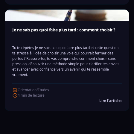
Je ne sais pas quoi faire plus tard : comment choisir ?
Tu te répètes Je ne sais pas quoi faire plus tard et cette question
te stresse à l'idée de choisir une voie qui pourrait fermer des
portes ? Rassure-toi, tu vas comprendre comment choisir sans
pression, découvrir une méthode simple pour clarifier tes envies
et avancer avec confiance vers un avenir qui te ressemble
vraiment.
Orientation/Etudes
4 min de lecture
Lire l'article
›