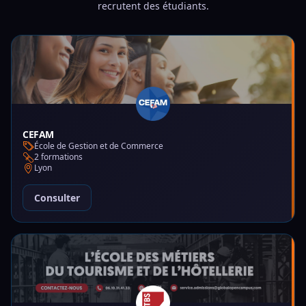
recrutent des étudiants.
CEFAM
École de Gestion et de Commerce
2 formations
Lyon
Consulter