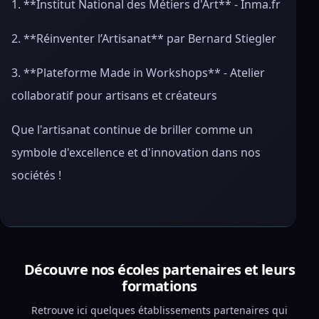
1. **Institut National des Métiers d'Art** - Inma.fr
2. **Réinventer l’Artisanat** par Bernard Stiegler
3. **Plateforme Made in Workshops** - Atelier
collaboratif pour artisans et créateurs
Que l'artisanat continue de briller comme un
symbole d'excellence et d'innovation dans nos
sociétés !
Découvre nos écoles partenaires et leurs
formations
Retrouve ici quelques établissements partenaires qui