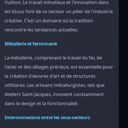
Vuitton. Le travail minutieux et l'innovation dans
les tissus font de ce secteur un pilier de l'industrie
créative. C'est un domaine où la tradition
rencontre les tendances actuelles.
Métallerie et ferronnerie
La métallerie, comprenant le travail du fer, de
l'acier et des alliages précieux, est essentielle pour
la création d'œuvres d'art et de structures
utilitaires. Les artisans métallurgistes, tels que
Ateliers Saint-Jacques, innovent constamment
dans le design et la fonctionnalité.
Interconnexions entre les sous-secteurs