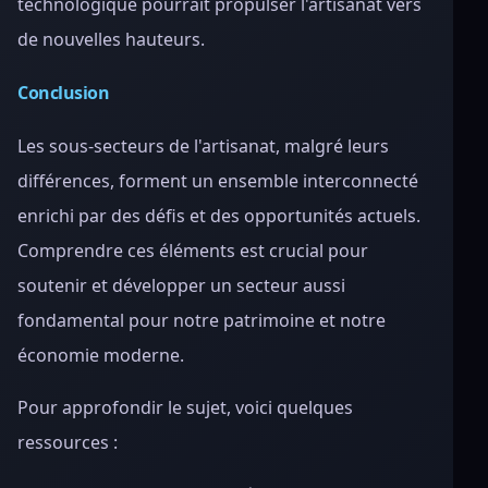
technologique pourrait propulser l'artisanat vers
de nouvelles hauteurs.
Conclusion
Les sous-secteurs de l'artisanat, malgré leurs
différences, forment un ensemble interconnecté
enrichi par des défis et des opportunités actuels.
Comprendre ces éléments est crucial pour
soutenir et développer un secteur aussi
fondamental pour notre patrimoine et notre
économie moderne.
Pour approfondir le sujet, voici quelques
ressources :