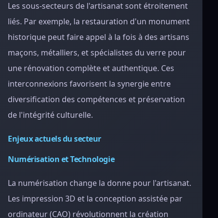
Les sous-secteurs de l'artisanat sont étroitement
liés. Par exemple, la restauration d'un monument
historique peut faire appel à la fois à des artisans
maçons, métalliers, et spécialistes du verre pour
une rénovation complète et authentique. Ces
interconnexions favorisent la synergie entre
diversification des compétences et préservation
de l'intégrité culturelle.
Enjeux actuels du secteur
Numérisation et Technologie
La numérisation change la donne pour l'artisanat.
Les impression 3D et la conception assistée par
ordinateur (CAO) révolutionnent la création