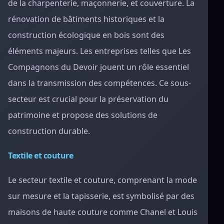
de la charpenterie, maçonnerie, et couverture. La
rénovation de bâtiments historiques et la
construction écologique en bois sont des
éléments majeurs. Les entreprises telles que Les
Compagnons du Devoir jouent un rôle essentiel
dans la transmission des compétences. Ce sous-
secteur est crucial pour la préservation du
patrimoine et propose des solutions de
construction durable.
Textile et couture
Le secteur textile et couture, comprenant la mode
sur mesure et la tapisserie, est symbolisé par des
maisons de haute couture comme Chanel et Louis