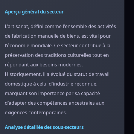
Aperçu général du secteur
L'artisanat, défini comme l'ensemble des activités
de fabrication manuelle de biens, est vital pour
l'économie mondiale. Ce secteur contribue à la
préservation des traditions culturelles tout en
répondant aux besoins modernes.
Historiquement, il a évolué du statut de travail
domestique à celui d'industrie reconnue,
marquant son importance par sa capacité
d'adapter des compétences ancestrales aux
exigences contemporaines.
Analyse détaillée des sous-secteurs