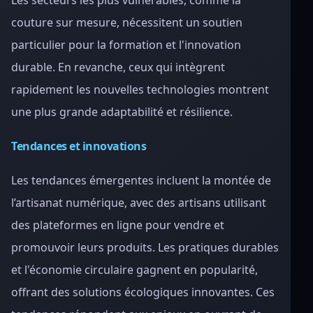
Les secteurs les plus vulnérables, comme la
couture sur mesure, nécessitent un soutien
particulier pour la formation et l'innovation
durable. En revanche, ceux qui intègrent
rapidement les nouvelles technologies montrent
une plus grande adaptabilité et résilience.
Tendances et innovations
Les tendances émergentes incluent la montée de
l’artisanat numérique, avec des artisans utilisant
des plateformes en ligne pour vendre et
promouvoir leurs produits. Les pratiques durables
et l'économie circulaire gagnent en popularité,
offrant des solutions écologiques innovantes. Ces