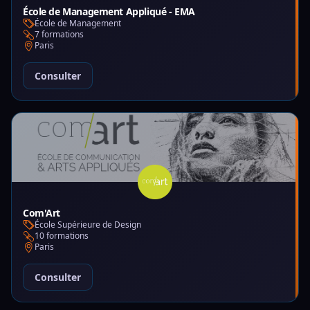
École de Management Appliqué - EMA
École de Management
7 formations
Paris
Consulter
Com'Art
École Supérieure de Design
10 formations
Paris
Consulter