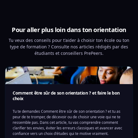
Pour aller plus loin dans ton orientation
Tu veux des conseils pour t'aider à choisir ton école ou ton
type de formation ? Consulte nos articles rédigés par des
étudiants et conseillers PrePeers.
Comment être sûr de son orientation ? et faire le bon
choix
Tu te demandes Comment être sûr de son orientation ? et tu as
peur de te tromper, de décevoir ou de choisir une voie qui ne te
ressemble pas. Dans cet article, tu vas comprendre comment
clarifier tes envies, éviter les erreurs classiques et avancer avec
confiance vers un choix d'études qui te motive vraiment.