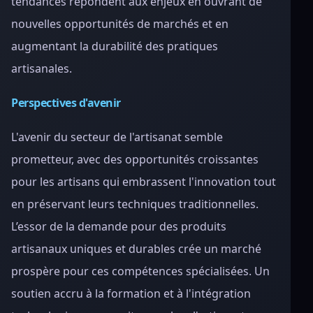
tendances répondent aux enjeux en ouvrant de
nouvelles opportunités de marchés et en
augmentant la durabilité des pratiques
artisanales.
Perspectives d'avenir
L'avenir du secteur de l'artisanat semble
prometteur, avec des opportunités croissantes
pour les artisans qui embrassent l'innovation tout
en préservant leurs techniques traditionnelles.
L’essor de la demande pour des produits
artisanaux uniques et durables crée un marché
prospère pour ces compétences spécialisées. Un
soutien accru à la formation et à l'intégration