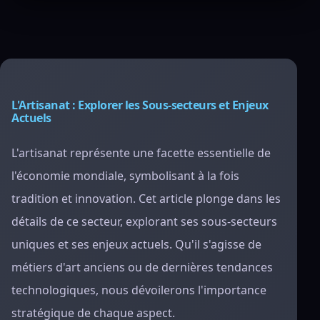
L'Artisanat : Explorer les Sous-secteurs et Enjeux
Actuels
L'artisanat représente une facette essentielle de
l'économie mondiale, symbolisant à la fois
tradition et innovation. Cet article plonge dans les
détails de ce secteur, explorant ses sous-secteurs
uniques et ses enjeux actuels. Qu'il s'agisse de
métiers d'art anciens ou de dernières tendances
technologiques, nous dévoilerons l'importance
stratégique de chaque aspect.