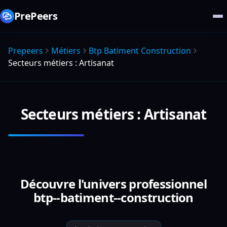
PrePeers
Prepeers
Métiers
Btp Batiment Construction
Secteurs métiers : Artisanat
Secteurs métiers : Artisanat
Découvre l'univers professionnel
btp--batiment--construction