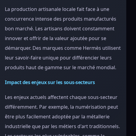
La production artisanale locale fait face à une
concurrence intense des produits manufacturés
bon marché. Les artisans doivent constamment
innover et offrir de la valeur ajoutée pour se
démarquer. Des marques comme Hermès utilisent
leur savoir-faire unique pour différencier leurs
produits haut de gamme sur le marché mondial.
Impact des enjeux sur les sous-secteurs
Les enjeux actuels affectent chaque sous-secteur
différemment. Par exemple, la numérisation peut
être plus facilement adoptée par la métallerie
industrielle que par les métiers d'art traditionnels.