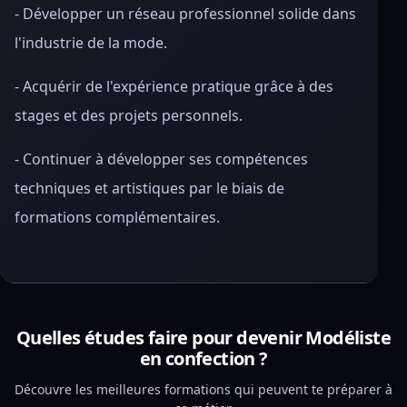
- Développer un réseau professionnel solide dans
l'industrie de la mode.
- Acquérir de l'expérience pratique grâce à des
stages et des projets personnels.
- Continuer à développer ses compétences
techniques et artistiques par le biais de
formations complémentaires.
Quelles études faire pour devenir Modéliste
en confection ?
Découvre les meilleures formations qui peuvent te préparer à