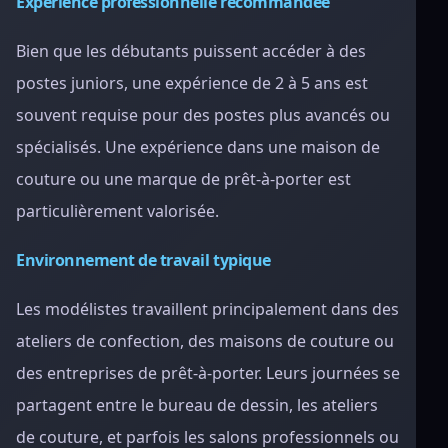
Expérience professionnelle recommandée
Bien que les débutants puissent accéder à des
postes juniors, une expérience de 2 à 5 ans est
souvent requise pour des postes plus avancés ou
spécialisés. Une expérience dans une maison de
couture ou une marque de prêt-à-porter est
particulièrement valorisée.
Environnement de travail typique
Les modélistes travaillent principalement dans des
ateliers de confection, des maisons de couture ou
des entreprises de prêt-à-porter. Leurs journées se
partagent entre le bureau de dessin, les ateliers
de couture, et parfois les salons professionnels ou