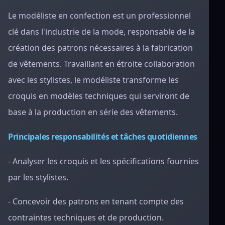
Le modéliste en confection est un professionnel
clé dans l'industrie de la mode, responsable de la
création des patrons nécessaires à la fabrication
de vêtements. Travaillant en étroite collaboration
avec les stylistes, le modéliste transforme les
croquis en modèles techniques qui serviront de
base à la production en série des vêtements.
Principales responsabilités et tâches quotidiennes
- Analyser les croquis et les spécifications fournies
par les stylistes.
- Concevoir des patrons en tenant compte des
contraintes techniques et de production.