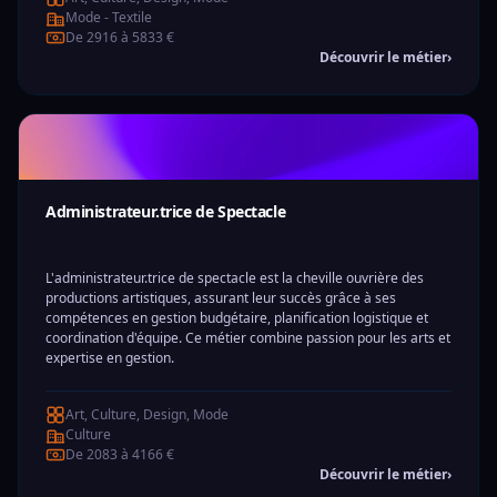
Mode - Textile
De 2916 à 5833 €
Découvrir le métier
›
Administrateur.trice de Spectacle
L'administrateur.trice de spectacle est la cheville ouvrière des
productions artistiques, assurant leur succès grâce à ses
compétences en gestion budgétaire, planification logistique et
coordination d'équipe. Ce métier combine passion pour les arts et
expertise en gestion.
Art, Culture, Design, Mode
Culture
De 2083 à 4166 €
Découvrir le métier
›