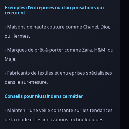
Exemples d'entreprises ou d'organisations qui
recrutent
- Maisons de haute couture comme Chanel, Dior,
ou Hermès.
- Marques de prêt-à-porter comme Zara, H&M, ou
Maje.
- Fabricants de textiles et entreprises spécialisées
dans le sur-mesure.
Conseils pour réussir dans ce métier
- Maintenir une veille constante sur les tendances
de la mode et les innovations technologiques.