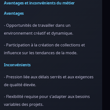
Avantages et inconvénients du métier
Avantages
- Opportunités de travailler dans un
environnement créatif et dynamique.
- Participation à la création de collections et
influence sur les tendances de la mode.
Inconvénients
- Pression liée aux délais serrés et aux exigences
de qualité élevée.
- Flexibilité requise pour s'adapter aux besoins
variables des projets.