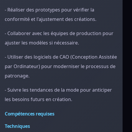
- Réaliser des prototypes pour vérifier la
conformité et l'ajustement des créations.
- Collaborer avec les équipes de production pour
ajuster les modèles si nécessaire.
- Utiliser des logiciels de CAO (Conception Assistée
par Ordinateur) pour moderniser le processus de
patronage.
- Suivre les tendances de la mode pour anticiper
les besoins futurs en création.
Compétences requises
Techniques