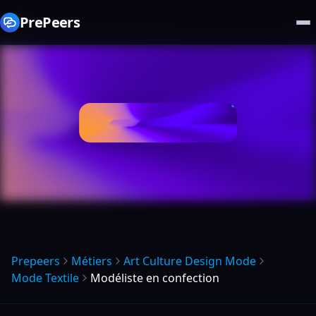
PrePeers
Prepeers
Métiers
Art Culture Design Mode
Mode Textile
Modéliste en confection