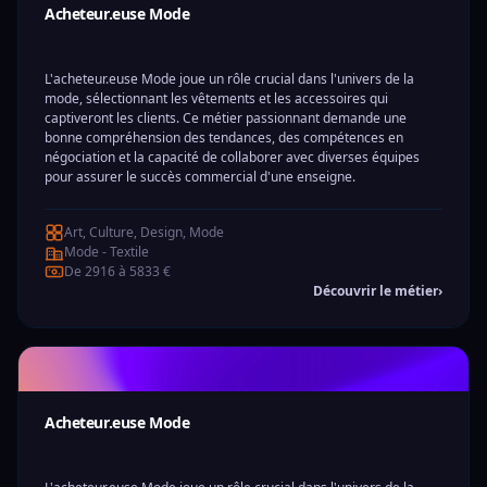
Acheteur.euse Mode
L'acheteur.euse Mode joue un rôle crucial dans l'univers de la
mode, sélectionnant les vêtements et les accessoires qui
captiveront les clients. Ce métier passionnant demande une
bonne compréhension des tendances, des compétences en
négociation et la capacité de collaborer avec diverses équipes
pour assurer le succès commercial d'une enseigne.
Art, Culture, Design, Mode
Mode - Textile
De 2916 à 5833 €
Découvrir le métier
›
Acheteur.euse Mode