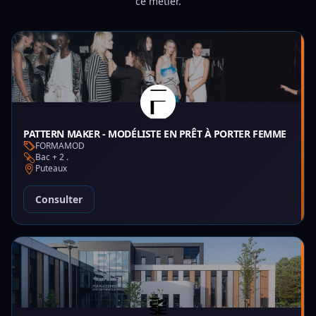
ce métier.
PATTERN MAKER - MODÉLISTE EN PRÊT À PORTER FEMME
FORMAMOD
Bac + 2 .
Puteaux
Consulter