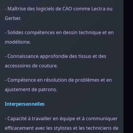
- Maîtrise des logiciels de CAO comme Lectra ou
Gerber.
- Solides compétences en dessin technique et en
modélisme.
- Connaissance approfondie des tissus et des
accessoires de couture.
- Compétence en résolution de problèmes et en
ajustement de patrons.
Interpersonnelles
- Capacité à travailler en équipe et à communiquer
efficacement avec les stylistes et les techniciens de