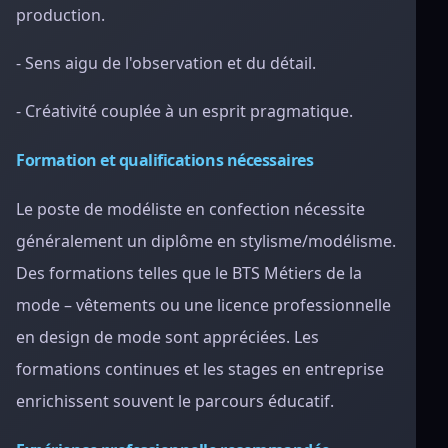
production.
- Sens aigu de l'observation et du détail.
- Créativité couplée à un esprit pragmatique.
Formation et qualifications nécessaires
Le poste de modéliste en confection nécessite
généralement un diplôme en stylisme/modélisme.
Des formations telles que le BTS Métiers de la
mode – vêtements ou une licence professionnelle
en design de mode sont appréciées. Les
formations continues et les stages en entreprise
enrichissent souvent le parcours éducatif.