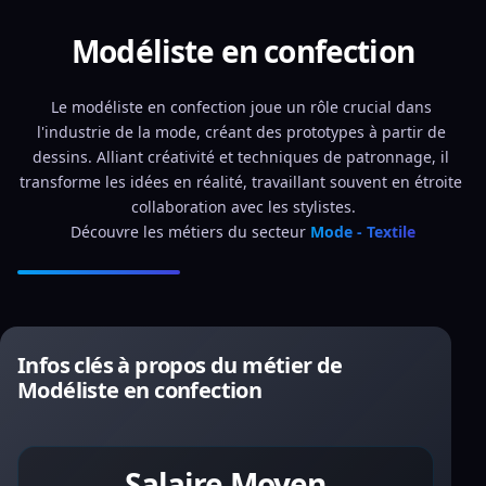
Modéliste en confection
Le modéliste en confection joue un rôle crucial dans 
l'industrie de la mode, créant des prototypes à partir de 
dessins. Alliant créativité et techniques de patronnage, il 
transforme les idées en réalité, travaillant souvent en étroite 
collaboration avec les stylistes.
Découvre les métiers du secteur 
Mode - Textile
Infos clés à propos du métier de
Modéliste en confection
Salaire Moyen