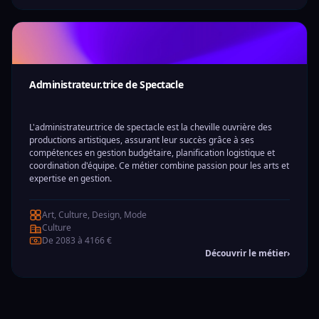
Administrateur.trice de Spectacle
L'administrateur.trice de spectacle est la cheville ouvrière des
productions artistiques, assurant leur succès grâce à ses
compétences en gestion budgétaire, planification logistique et
coordination d'équipe. Ce métier combine passion pour les arts et
expertise en gestion.
Art, Culture, Design, Mode
Culture
De 2083 à 4166 €
Découvrir le métier
›