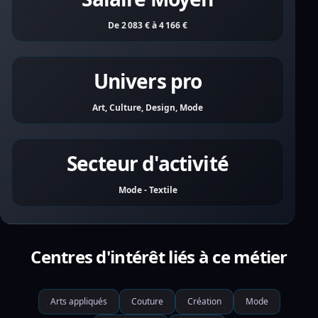
De 2 083 € à 4 166 €
Univers pro
Art, Culture, Design, Mode
Secteur d'activité
Mode - Textile
Centres d'intérêt liés à ce métier
Arts appliqués
Couture
Création
Mode