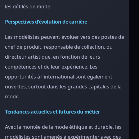
les défilés de mode.
Perspectives d'évolution de carrière
Les modélistes peuvent évoluer vers des postes de
chef de produit, responsable de collection, ou
directeur artistique, en fonction de leurs
compétences et de leur expérience. Les
opportunités à l'international sont également
ouvertes, surtout dans les grandes capitales de la
mode.
Tendances actuelles et futures du métier
Avec la montée de la mode éthique et durable, les
modélistes sont amenés à expérimenter avec des