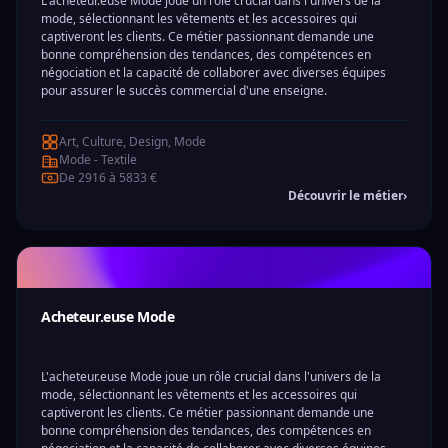
L'acheteur.euse Mode joue un rôle crucial dans l'univers de la
mode, sélectionnant les vêtements et les accessoires qui
captiveront les clients. Ce métier passionnant demande une
bonne compréhension des tendances, des compétences en
négociation et la capacité de collaborer avec diverses équipes
pour assurer le succès commercial d'une enseigne.
Art, Culture, Design, Mode
Mode - Textile
De 2916 à 5833 €
Découvrir le métier
›
Acheteur.euse Mode
L'acheteur.euse Mode joue un rôle crucial dans l'univers de la
mode, sélectionnant les vêtements et les accessoires qui
captiveront les clients. Ce métier passionnant demande une
bonne compréhension des tendances, des compétences en