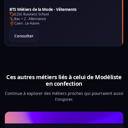
BTS Métiers de la Mode - Vêtements
E2SE Business School
Bac + 2 . Alternance
Caen . Le Havre
Consulter
Ces autres métiers liés à celui de Modéliste
en confection
Continue à explorer des métiers proches qui pourraient aussi
t'inspirer.