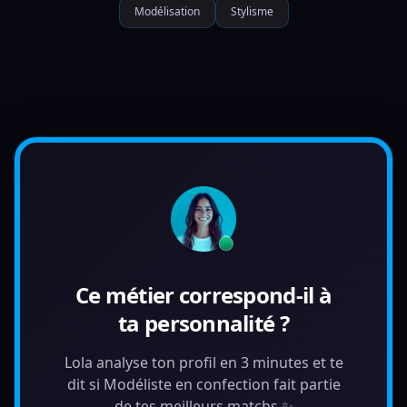
Modélisation
Stylisme
Ce métier correspond-il à
ta personnalité ?
Lola analyse ton profil en 3 minutes et te
dit si Modéliste en confection fait partie
de tes meilleurs matchs ✨