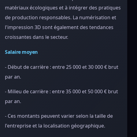
matériaux écologiques et à intégrer des pratiques
de production responsables. La numérisation et
l'impression 3D sont également des tendances
croissantes dans le secteur.
Salaire moyen
- Début de carrière : entre 25 000 et 30 000 € brut
par an.
- Milieu de carrière : entre 35 000 et 50 000 € brut
par an.
- Ces montants peuvent varier selon la taille de
l'entreprise et la localisation géographique.