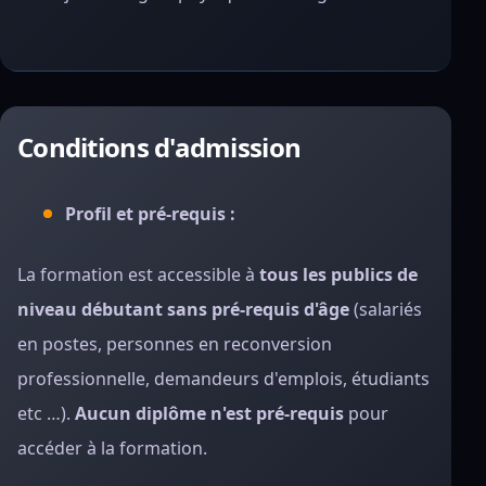
Conditions d'admission
Profil et pré-requis :
La formation est accessible à
tous les publics de
niveau débutant sans pré-requis d'âge
(salariés
en postes, personnes en reconversion
professionnelle, demandeurs d'emplois, étudiants
etc …).
Aucun diplôme n'est pré-requis
pour
accéder à la formation.