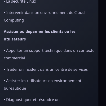
• La sécurité Linux
• Intervenir dans un environnement de Cloud
Computing
Assister ou dépanner les clients ou les
utilisateurs
• Apporter un support technique dans un contexte
commercial
• Traiter un incident dans un centre de services
• Assister les utilisateurs en environnement
bureautique
• Diagnostiquer et résoudre un