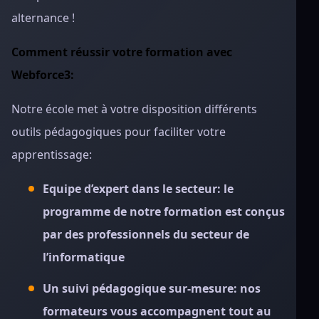
alternance !
Comment réussir votre formation avec
Webforce3:
Notre école met à votre disposition différents
outils pédagogiques pour faciliter votre
apprentissage:
Equipe d’expert dans le secteur: le
programme de notre formation est conçus
par des professionnels du secteur de
l’informatique
Un suivi pédagogique sur-mesure: nos
formateurs vous accompagnent tout au