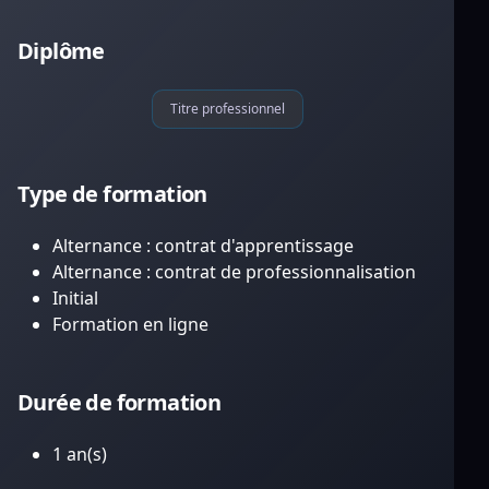
Diplôme
Titre professionnel
Type de formation
Alternance : contrat d'apprentissage
Alternance : contrat de professionnalisation
Initial
Formation en ligne
Durée de formation
1 an(s)