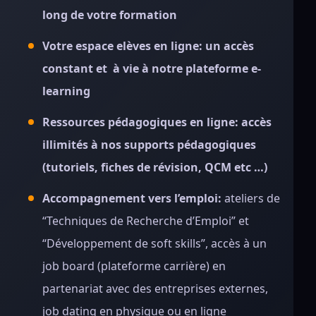
long de votre formation
Votre espace elèves en ligne: un accès
constant et à vie à notre plateforme e-
learning
Ressources pédagogiques en ligne: accès
illimités à nos supports pédagogiques
(tutoriels, fiches de révision, QCM etc …)
Accompagnement vers l’emploi:
ateliers de
“Techniques de Recherche d’Emploi” et
“Développement de soft skills”, accès à un
job board (plateforme carrière) en
partenariat avec des entreprises externes,
job dating en physique ou en ligne