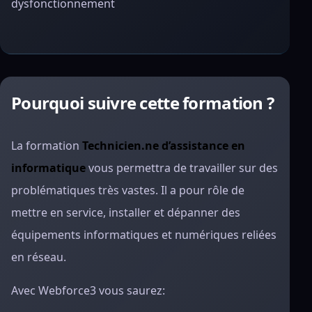
dysfonctionnement
Pourquoi suivre cette formation ?
La formation
Technicien.ne d’assistance en
informatique
vous permettra de travailler sur des
problématiques très vastes. Il a pour rôle de
mettre en service, installer et dépanner des
équipements informatiques et numériques reliées
en réseau.
Avec Webforce3 vous saurez: