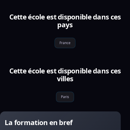
Cette école est disponible dans ces
pays
France
Cette école est disponible dans ces
villes
Paris
La formation en bref