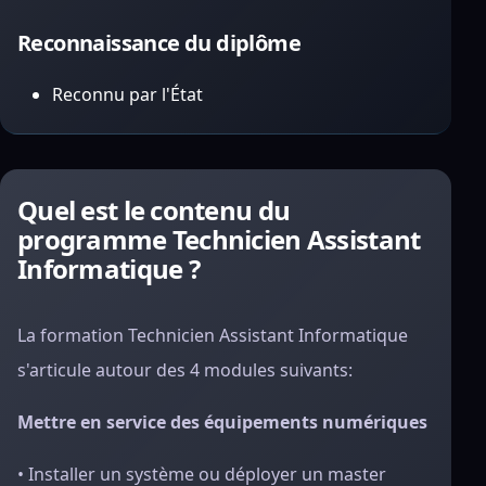
Reconnaissance du diplôme
Reconnu par l'État
Quel est le contenu du
programme Technicien Assistant
Informatique ?
La formation Technicien Assistant Informatique
s'articule autour des 4 modules suivants:
Mettre en service des équipements numériques
• Installer un système ou déployer un master