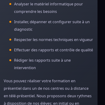
Analyser le matériel informatique pour
comprendre les besoins
Installer, dépanner et configurer suite à un
diagnostic
Respecter les normes techniques en vigueur
Effectuer des rapports et contrôle de qualité
Rédiger les rapports suite à une
intervention
Vous pouvez réaliser votre formation en
présentiel dans un de nos centres ou à distance
en télé-présentiel. Nous proposons deux rythmes
à disposition de nos élèves: en initial ou en