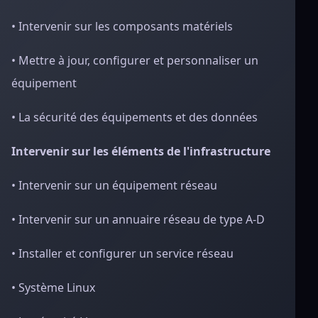
• Intervenir sur les composants matériels
• Mettre à jour, configurer et personnaliser un
équipement
• La sécurité des équipements et des données
Intervenir sur les éléments de l'infrastructure
• Intervenir sur un équipement réseau
• Intervenir sur un annuaire réseau de type A-D
• Installer et configurer un service réseau
• Système Linux