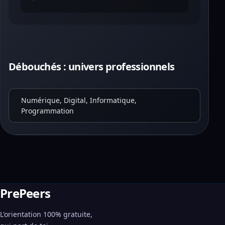
Débouchés : univers professionnels
Numérique, Digital, Informatique,
Programmation
PrePeers
L'orientation 100% gratuite,