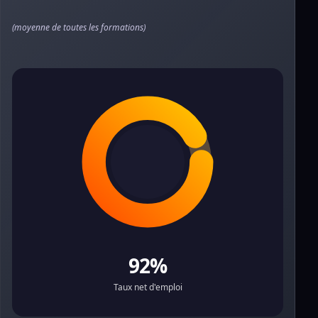
(moyenne de toutes les formations)
92%
Taux net d'emploi