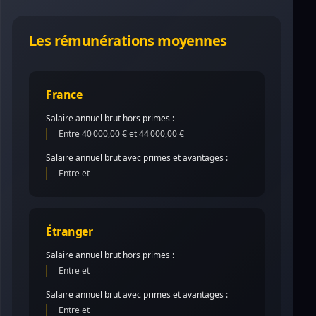
Les rémunérations moyennes
France
Salaire annuel brut hors primes :
Entre 40 000,00 € et 44 000,00 €
Salaire annuel brut avec primes et avantages :
Entre et
Étranger
Salaire annuel brut hors primes :
Entre et
Salaire annuel brut avec primes et avantages :
Entre et