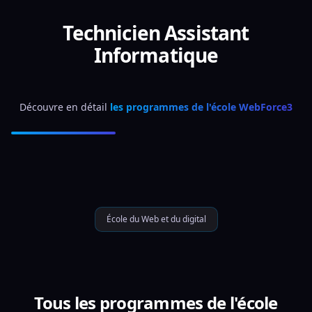
Technicien Assistant
Informatique
Découvre en détail 
les programmes de l'école WebForce3
École du Web et du digital
Tous les programmes de l'école