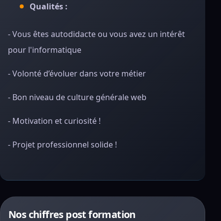
Qualités :
- Vous êtes autodidacte ou vous avez un intérêt
pour l'informatique
- Volonté d’évoluer dans votre métier
- Bon niveau de culture générale web
- Motivation et curiosité !
- Projet professionnel solide !
Nos chiffres post formation