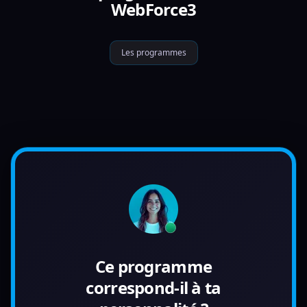
WebForce3
Les programmes
Ce programme
correspond-il à ta