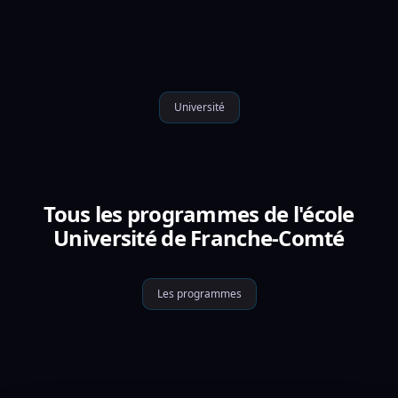
Université
Tous les programmes de l'école
Université de Franche-Comté
Les programmes