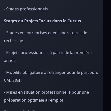
- Stages professionnels
Stages ou Projets Inclus dans le Cursus
- Stages en entreprises et en laboratoires de
recherche
- Projets professionnels à partir de la première
année
- Mobilité obligatoire à l'étranger pour le parcours
CMI SIGIT
- Mises en situation professionnelle pour une
préparation optimale à l'emploi