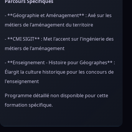
Parcours Spécifiques
- **Géographie et Aménagement** : Axé sur les
métiers de l'aménagement du territoire
- **CMI SIGIT** : Met l'accent sur l'ingénierie des
métiers de l'aménagement
- **Enseignement - Histoire pour Géographes** :
Élargit la culture historique pour les concours de
l'enseignement
Programme détaillé non disponible pour cette
formation spécifique.