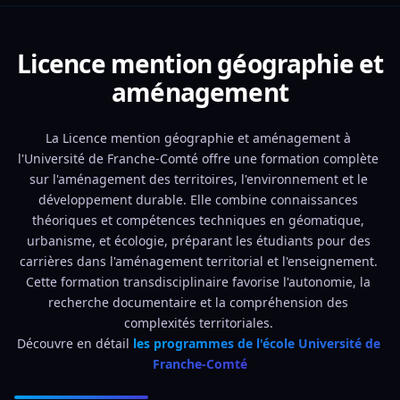
Licence mention géographie et
aménagement
La Licence mention géographie et aménagement à 
l'Université de Franche-Comté offre une formation complète 
sur l'aménagement des territoires, l'environnement et le 
développement durable. Elle combine connaissances 
théoriques et compétences techniques en géomatique, 
urbanisme, et écologie, préparant les étudiants pour des 
carrières dans l'aménagement territorial et l'enseignement. 
Cette formation transdisciplinaire favorise l'autonomie, la 
recherche documentaire et la compréhension des 
complexités territoriales. 
Découvre en détail 
les programmes de l'école Université de 
Franche-Comté