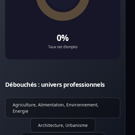
0%
Taux net d'emploi
Débouchés : univers professionnels
Agriculture, Alimentation, Environnement,
Energie
Architecture, Urbanisme