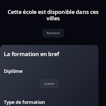
Cette école est disponible dans ces
villes
Besançon
La formation en bref
Diplôme
Licence
Type de formation