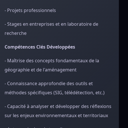
- Projets professionnels
- Stages en entreprises et en laboratoire de
recherche
Compétences Clés Développées
- Maîtrise des concepts fondamentaux de la
géographie et de l'aménagement
- Connaissance approfondie des outils et
méthodes spécifiques (SIG, télédétection, etc.)
- Capacité à analyser et développer des réflexions
sur les enjeux environnementaux et territoriaux