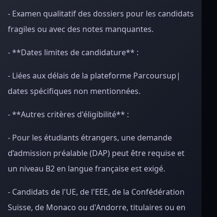
- Examen qualitatif des dossiers pour les candidats
fragiles ou avec des notes manquantes.
- **Dates limites de candidature** :
- Liées aux délais de la plateforme Parcoursup|
dates spécifiques non mentionnées.
- **Autres critères d'éligibilité** :
- Pour les étudiants étrangers, une demande
d’admission préalable (DAP) peut être requise et
un niveau B2 en langue française est exigé.
- Candidats de l'UE, de l'EEE, de la Confédération
Suisse, de Monaco ou d'Andorre, titulaires ou en