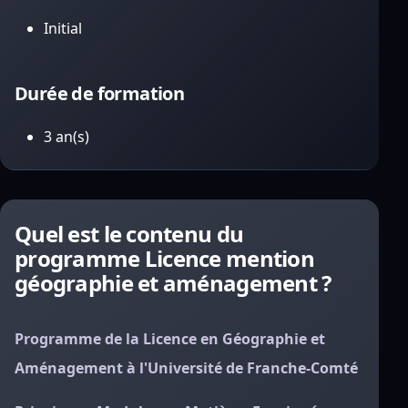
Initial
Durée de formation
3 an(s)
Quel est le contenu du
programme Licence mention
géographie et aménagement ?
Programme de la Licence en Géographie et
Aménagement à l'Université de Franche-Comté