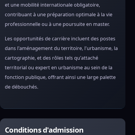
et une mobilité internationale obligatoire,
contribuant à une préparation optimale à la vie
professionnelle ou à une poursuite en master.
Les opportunités de carrière incluent des postes
dans l'aménagement du territoire, l'urbanisme, la
cartographie, et des rôles tels qu'attaché
territorial ou expert en urbanisme au sein de la
fonction publique, offrant ainsi une large palette
de débouchés.
Conditions d'admission