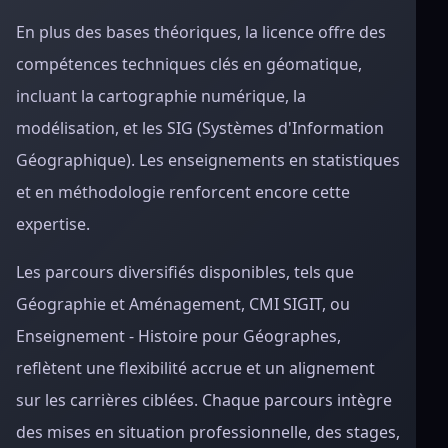
En plus des bases théoriques, la licence offre des
compétences techniques clés en géomatique,
incluant la cartographie numérique, la
modélisation, et les SIG (Systèmes d'Information
Géographique). Les enseignements en statistiques
et en méthodologie renforcent encore cette
expertise.
Les parcours diversifiés disponibles, tels que
Géographie et Aménagement, CMI SIGIT, ou
Enseignement - Histoire pour Géographes,
reflètent une flexibilité accrue et un alignement
sur les carrières ciblées. Chaque parcours intègre
des mises en situation professionnelle, des stages,