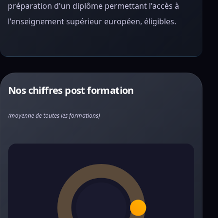
préparation d'un diplôme permettant l'accès à
l'enseignement supérieur européen, éligibles.
Nos chiffres post formation
(moyenne de toutes les formations)