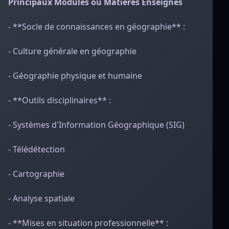
Principaux Modules ou Matières Enseignés
- **Socle de connaissances en géographie** :
- Culture générale en géographie
- Géographie physique et humaine
- **Outils disciplinaires** :
- Systèmes d'Information Géographique (SIG)
- Télédétection
- Cartographie
- Analyse spatiale
- **Mises en situation professionnelle** :