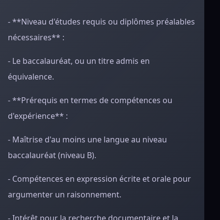
- **Niveau d'études requis ou diplômes préalables
nécessaires** :
- Le baccalauréat, ou un titre admis en
équivalence.
- **Prérequis en termes de compétences ou
d'expérience** :
- Maîtrise d'au moins une langue au niveau
baccalauréat (niveau B).
- Compétences en expression écrite et orale pour
argumenter un raisonnement.
- Intérêt pour la recherche documentaire et la