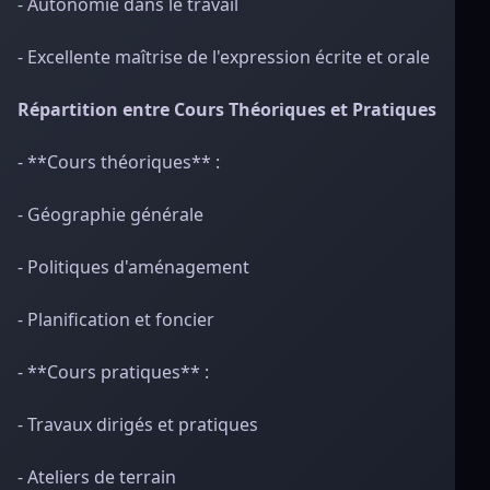
- Autonomie dans le travail
- Excellente maîtrise de l'expression écrite et orale
Répartition entre Cours Théoriques et Pratiques
- **Cours théoriques** :
- Géographie générale
- Politiques d'aménagement
- Planification et foncier
- **Cours pratiques** :
- Travaux dirigés et pratiques
- Ateliers de terrain