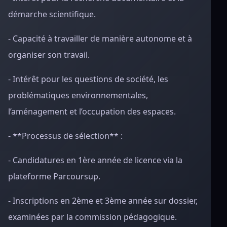
démarche scientifique.
- Capacité à travailler de manière autonome et à
organiser son travail.
- Intérêt pour les questions de société, les
problématiques environnementales,
l’aménagement et l’occupation des espaces.
- **Processus de sélection** :
- Candidatures en 1ère année de licence via la
plateforme Parcoursup.
- Inscriptions en 2ème et 3ème année sur dossier,
examinées par la commission pédagogique.