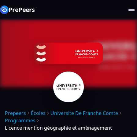
PrePeers
Prepeers
Écoles
Universite De Franche Comte
Programmes
Licence mention géographie et aménagement