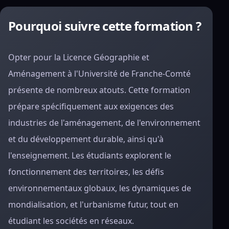
Pourquoi suivre cette formation ?
Opter pour la Licence Géographie et
Aménagement à l'Université de Franche-Comté
présente de nombreux atouts. Cette formation
prépare spécifiquement aux exigences des
industries de l'aménagement, de l'environnement
et du développement durable, ainsi qu'à
l'enseignement. Les étudiants explorent le
fonctionnement des territoires, les défis
environnementaux globaux, les dynamiques de
mondialisation, et l'urbanisme futur, tout en
étudiant les sociétés en réseaux.