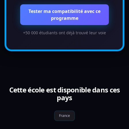
Tester ma compatibilité avec ce
programme
+50 000 étudiants ont déjà trouvé leur voie
Cette école est disponible dans ces
pays
France