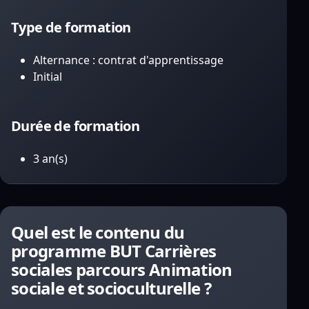
Type de formation
Alternance : contrat d'apprentissage
Initial
Durée de formation
3 an(s)
Quel est le contenu du
programme BUT Carrières
sociales parcours Animation
sociale et socioculturelle ?