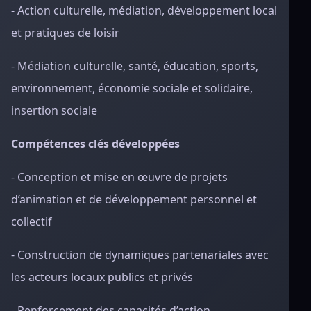
- Action culturelle, médiation, développement local
et pratiques de loisir
- Médiation culturelle, santé, éducation, sports,
environnement, économie sociale et solidaire,
insertion sociale
Compétences clés développées
- Conception et mise en œuvre de projets
d’animation et de développement personnel et
collectif
- Construction de dynamiques partenariales avec
les acteurs locaux publics et privés
- Renforcement des capacités d’action