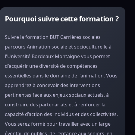
Pourquoi suivre cette formation ?
Suivre la formation BUT Carrières sociales
parcours Animation sociale et socioculturelle à
l'Université Bordeaux Montaigne vous permet
d'acquérir une diversité de compétences
essentielles dans le domaine de l'animation. Vous
apprendrez à concevoir des interventions
pertinentes face aux enjeux sociaux actuels, à
construire des partenariats et à renforcer la
capacité d’action des individus et des collectivités.
Vous serez formé pour travailler avec un large
éventail de publics, de l'enfance aux seniors, en