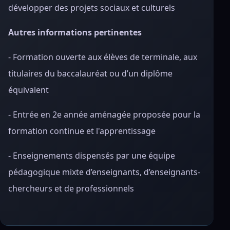
développer des projets sociaux et culturels
Autres informations pertinentes
- Formation ouverte aux élèves de terminale, aux
titulaires du baccalauréat ou d’un diplôme
équivalent
- Entrée en 2e année aménagée proposée pour la
formation continue et l'apprentissage
- Enseignements dispensés par une équipe
pédagogique mixte d’enseignants, d’enseignants-
chercheurs et de professionnels