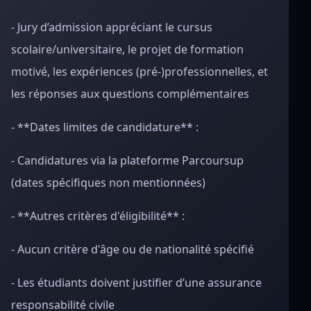
- Jury d’admission appréciant le cursus
scolaire/universitaire, le projet de formation
motivé, les expériences (pré-)professionnelles, et
les réponses aux questions complémentaires
- **Dates limites de candidature** :
- Candidatures via la plateforme Parcoursup
(dates spécifiques non mentionnées)
- **Autres critères d'éligibilité** :
- Aucun critère d'âge ou de nationalité spécifié
- Les étudiants doivent justifier d’une assurance
responsabilité civile