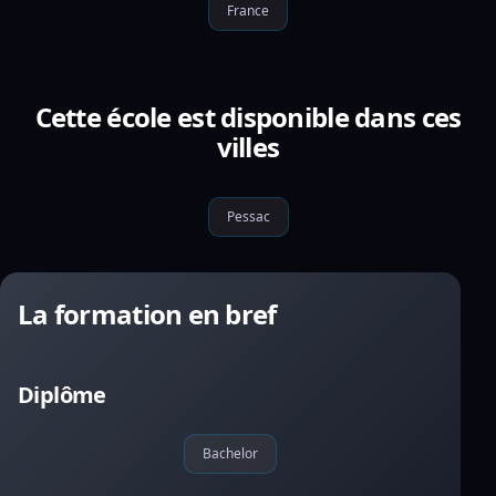
France
Cette école est disponible dans ces
villes
Pessac
La formation en bref
Diplôme
Bachelor