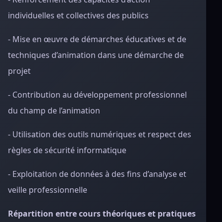
individuelles et collectives des publics
- Mise en œuvre de démarches éducatives et de
techniques d’animation dans une démarche de
projet
- Contribution au développement professionnel
du champ de l’animation
- Utilisation des outils numériques et respect des
règles de sécurité informatique
- Exploitation de données à des fins d’analyse et
veille professionnelle
Répartition entre cours théoriques et pratiques