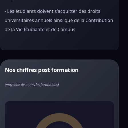
- Les étudiants doivent s'acquitter des droits
universitaires annuels ainsi que de la Contribution
de la Vie Étudiante et de Campus
Nos chiffres post formation
(moyenne de toutes les formations)