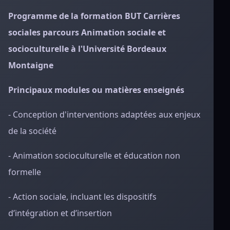
Programme de la formation BUT Carrières
sociales parcours Animation sociale et
socioculturelle à l'Université Bordeaux
Montaigne
Principaux modules ou matières enseignés
- Conception d'interventions adaptées aux enjeux
de la société
- Animation socioculturelle et éducation non
formelle
- Action sociale, incluant les dispositifs
d’intégration et d’insertion