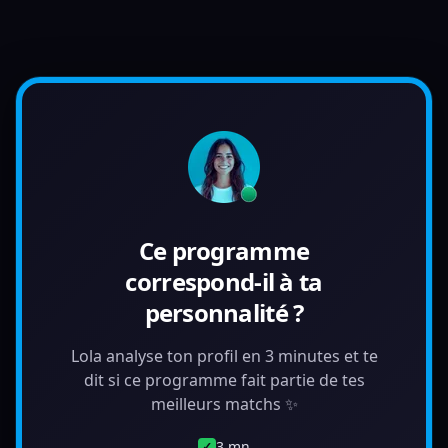
Ce programme
correspond-il à ta
personnalité ?
Lola analyse ton profil en 3 minutes et te
dit si ce programme fait partie de tes
meilleurs matchs ✨
3 mn
✓