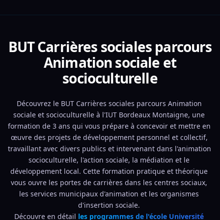
BUT Carrières sociales parcours
Animation sociale et
socioculturelle
Découvrez le BUT Carrières sociales parcours Animation 
sociale et socioculturelle à l'IUT Bordeaux Montaigne, une 
formation de 3 ans qui vous prépare à concevoir et mettre en 
œuvre des projets de développement personnel et collectif, 
travaillant avec divers publics et intervenant dans l'animation 
socioculturelle, l'action sociale, la médiation et le 
développement local. Cette formation pratique et théorique 
vous ouvre les portes de carrières dans les centres sociaux, 
les services municipaux d'animation et les organismes 
d'insertion sociale. 
Découvre en détail 
les programmes de l'école Université 