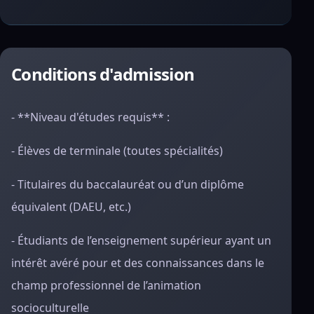
Conditions d'admission
- **Niveau d'études requis** :
- Élèves de terminale (toutes spécialités)
- Titulaires du baccalauréat ou d’un diplôme
équivalent (DAEU, etc.)
- Étudiants de l’enseignement supérieur ayant un
intérêt avéré pour et des connaissances dans le
champ professionnel de l’animation
socioculturelle