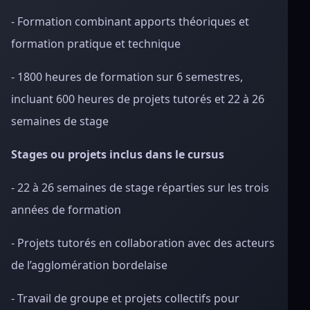
- Formation combinant apports théoriques et
formation pratique et technique
- 1800 heures de formation sur 6 semestres,
incluant 600 heures de projets tutorés et 22 à 26
semaines de stage
Stages ou projets inclus dans le cursus
- 22 à 26 semaines de stage réparties sur les trois
années de formation
- Projets tutorés en collaboration avec des acteurs
de l’agglomération bordelaise
- Travail de groupe et projets collectifs pour