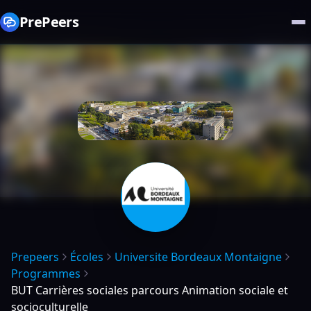
PrePeers
Prepeers
Écoles
Universite Bordeaux Montaigne
Programmes
BUT Carrières sociales parcours Animation sociale et
socioculturelle