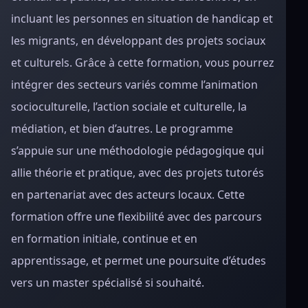
incluant les personnes en situation de handicap et
les migrants, en développant des projets sociaux
et culturels. Grâce à cette formation, vous pourrez
intégrer des secteurs variés comme l’animation
socioculturelle, l’action sociale et culturelle, la
médiation, et bien d’autres. Le programme
s’appuie sur une méthodologie pédagogique qui
allie théorie et pratique, avec des projets tutorés
en partenariat avec des acteurs locaux. Cette
formation offre une flexibilité avec des parcours
en formation initiale, continue et en
apprentissage, et permet une poursuite d’études
vers un master spécialisé si souhaité.