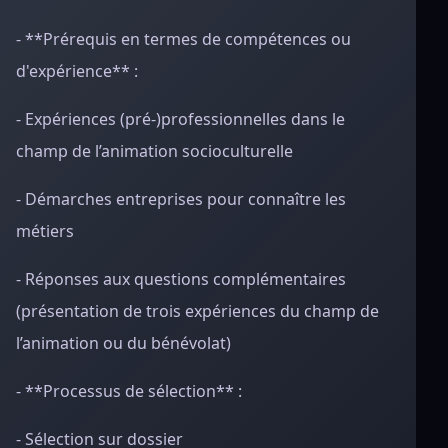
- **Prérequis en termes de compétences ou
d'expérience** :
- Expériences (pré-)professionnelles dans le
champ de l’animation socioculturelle
- Démarches entreprises pour connaître les
métiers
- Réponses aux questions complémentaires
(présentation de trois expériences du champ de
l’animation ou du bénévolat)
- **Processus de sélection** :
- Sélection sur dossier