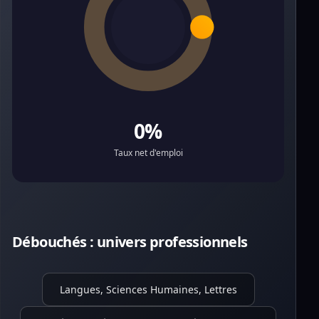
0%
Taux net d'emploi
Débouchés : univers professionnels
Langues, Sciences Humaines, Lettres