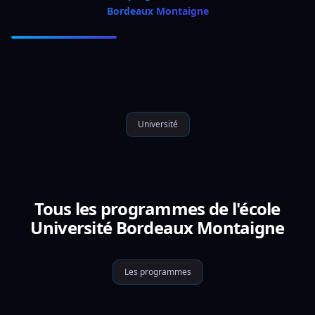
Bordeaux Montaigne
Université
Tous les programmes de l'école
Université Bordeaux Montaigne
Les programmes