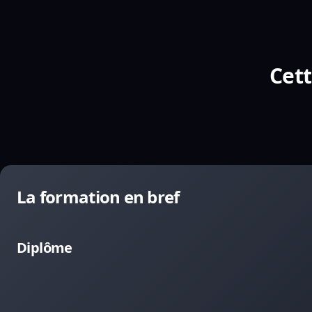
Cett
La formation en bref
Diplôme