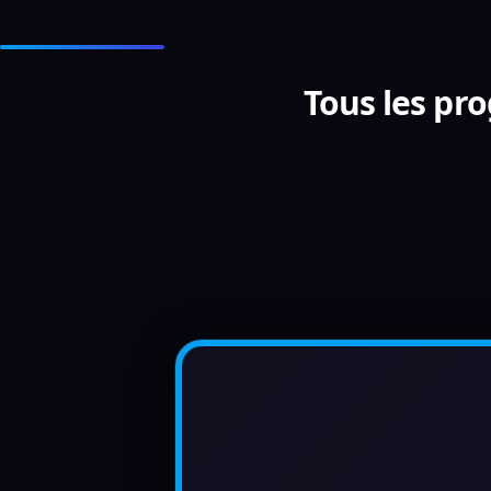
Tous les p