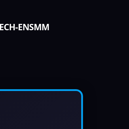
OTECH-ENSMM