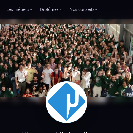
Les métiers
Diplômes
Nos conseils