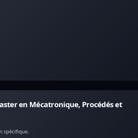
ster en Mécatronique, Procédés et
 spécifique.