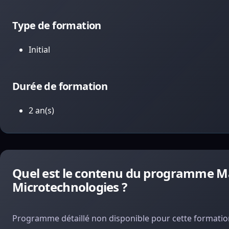
Type de formation
Initial
Durée de formation
2 an(s)
Quel est le contenu du programme Ma
Microtechnologies ?
Programme détaillé non disponible pour cette formation