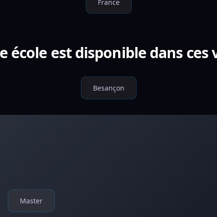
France
e école est disponible dans ces v
Besançon
Master