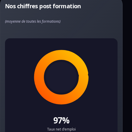
Nos chiffres post formation
(moyenne de toutes les formations)
97%
Taux net d'emploi