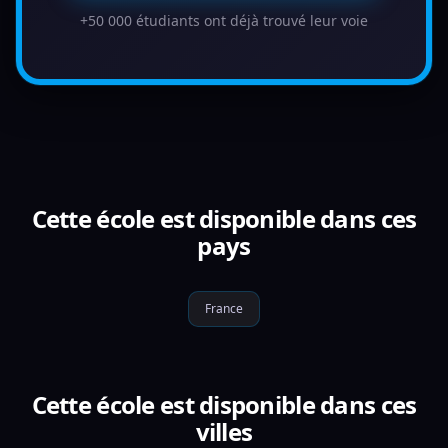
+50 000 étudiants ont déjà trouvé leur voie
Cette école est disponible dans ces
pays
France
Cette école est disponible dans ces
villes