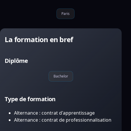
Paris
La formation en bref
Diplôme
Bachelor
Type de formation
Alternance : contrat d'apprentissage
Alternance : contrat de professionnalisation