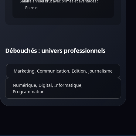
Salaire annuel brut avec primes et avantages :
Entre et
Débouchés : univers professionnels
Marketing, Communication, Edition, Journalisme
Numérique, Digital, Informatique,
Programmation