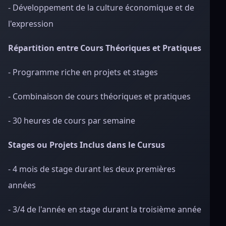
- Développement de la culture économique et de
l'expression
Répartition entre Cours Théoriques et Pratiques
- Programme riche en projets et stages
- Combinaison de cours théoriques et pratiques
- 30 heures de cours par semaine
Stages ou Projets Inclus dans le Cursus
- 4 mois de stage durant les deux premières
années
- 3/4 de l'année en stage durant la troisième année