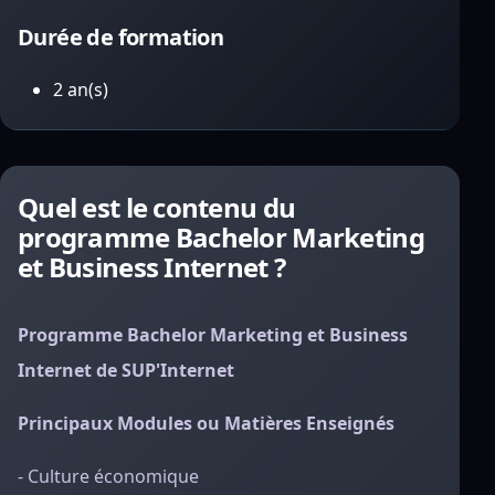
Durée de formation
2 an(s)
Quel est le contenu du
programme Bachelor Marketing
et Business Internet ?
Programme Bachelor Marketing et Business
Internet de SUP'Internet
Principaux Modules ou Matières Enseignés
- Culture économique