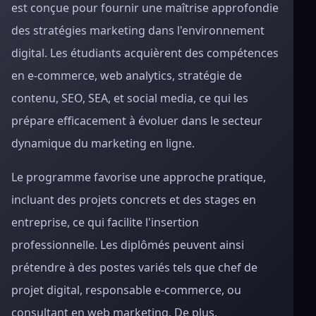
est conçue pour fournir une maîtrise approfondie
des stratégies marketing dans l'environnement
digital. Les étudiants acquièrent des compétences
en e-commerce, web analytics, stratégie de
contenu, SEO, SEA, et social media, ce qui les
prépare efficacement à évoluer dans le secteur
dynamique du marketing en ligne.
Le programme favorise une approche pratique,
incluant des projets concrets et des stages en
entreprise, ce qui facilite l'insertion
professionnelle. Les diplômés peuvent ainsi
prétendre à des postes variés tels que chef de
projet digital, responsable e-commerce, ou
consultant en web marketing. De plus,