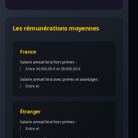
Les rémunérations moyennes
France
Salaire annuel brut hors primes :
Entre 34 000,00 € et 38 000,00 €
Salaire annuel brut avec primes et avantages :
Entre et
Étranger
Salaire annuel brut hors primes :
Entre et