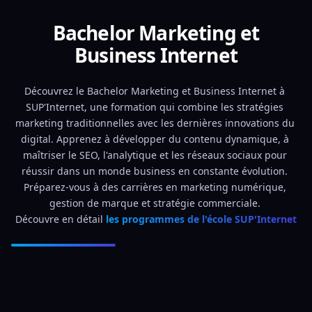
Bachelor Marketing et
Business Internet
Découvrez le Bachelor Marketing et Business Internet à 
SUP'Internet, une formation qui combine les stratégies 
marketing traditionnelles avec les dernières innovations du 
digital. Apprenez à développer du contenu dynamique, à 
maîtriser le SEO, l'analytique et les réseaux sociaux pour 
réussir dans un monde business en constante évolution. 
Préparez-vous à des carrières en marketing numérique, 
gestion de marque et stratégie commerciale. 
Découvre en détail 
les programmes de l'école SUP'Internet