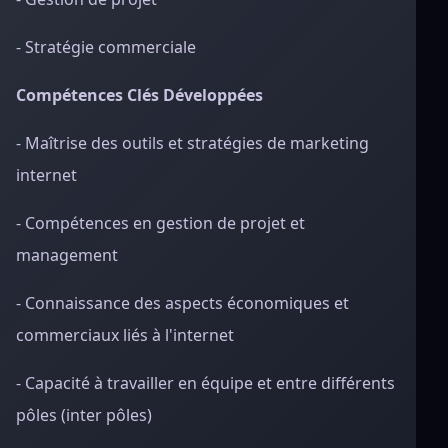
- Stratégie commerciale
Compétences Clés Développées
- Maîtrise des outils et stratégies de marketing
internet
- Compétences en gestion de projet et
management
- Connaissance des aspects économiques et
commerciaux liés à l'internet
- Capacité à travailler en équipe et entre différents
pôles (inter pôles)