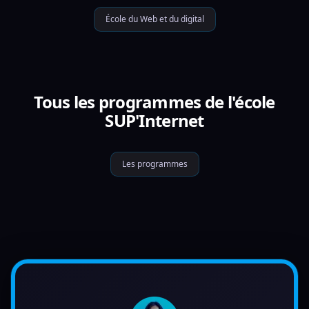
École du Web et du digital
Tous les programmes de l'école
SUP'Internet
Les programmes