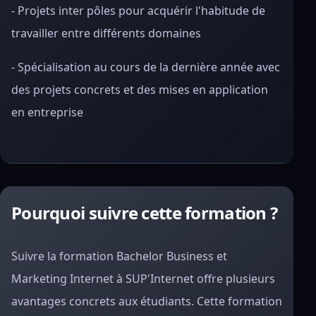
- Projets inter pôles pour acquérir l'habitude de
travailler entre différents domaines
- Spécialisation au cours de la dernière année avec
des projets concrets et des mises en application
en entreprise
Pourquoi suivre cette formation ?
Suivre la formation Bachelor Business et
Marketing Internet à SUP'Internet offre plusieurs
avantages concrets aux étudiants. Cette formation