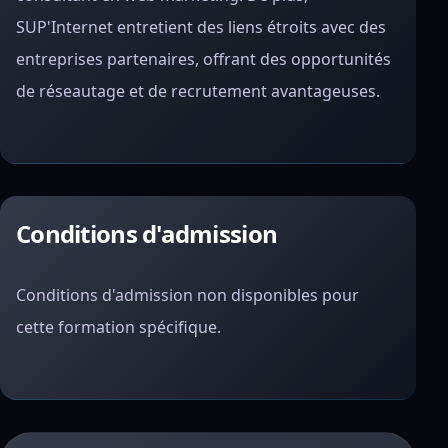
SUP'Internet entretient des liens étroits avec des
entreprises partenaires, offrant des opportunités
de réseautage et de recrutement avantageuses.
Conditions d'admission
Conditions d'admission non disponibles pour
cette formation spécifique.