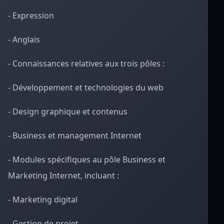
- Expression
- Anglais
- Connaissances relatives aux trois pôles :
- Développement et technologies du web
- Design graphique et contenus
- Business et management Internet
- Modules spécifiques au pôle Business et
Marketing Internet, incluant :
- Marketing digital
- Gestion de projet