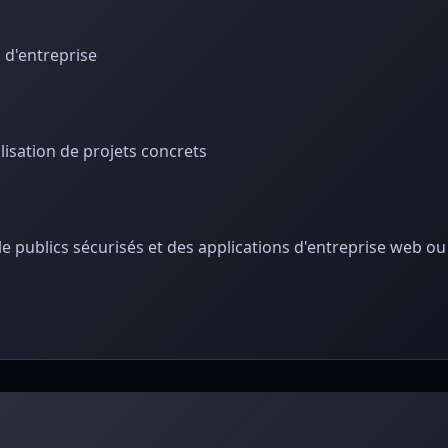
s d'entreprise
lisation de projets concrets
le publics sécurisés et des applications d'entreprise web o