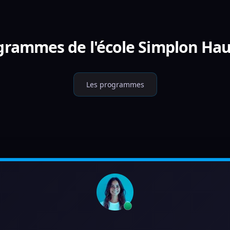
ogrammes de l'école Simplon Hau
Les programmes