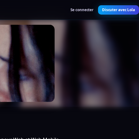
Se connecter
Discuter avec Lola