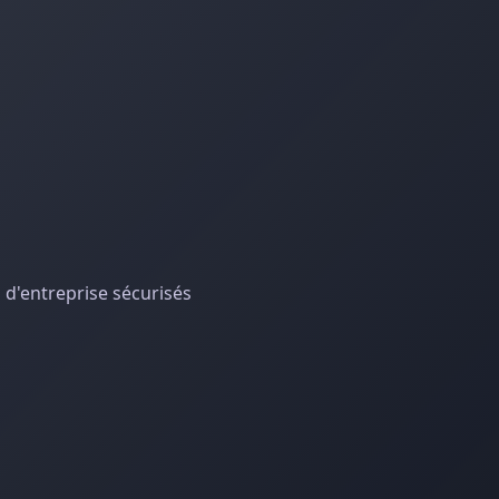
s d'entreprise sécurisés