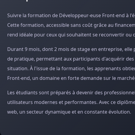
Suivre la formation de Développeur-euse Front-end à l'
Cette formation, accessible sans coût grâce au financem
rend idéale pour ceux qui souhaitent se reconvertir o
Durant 9 mois, dont 2 mois de stage en entreprise, ell
de pratique, permettant aux participants d'acquérir des
situation. À l'issue de la formation, les apprenants o
Front-end, un domaine en forte demande sur le marché 
Les étudiants sont préparés à devenir des professionnel
utilisateurs modernes et performantes. Avec ce diplôme,
web, un secteur dynamique et en constante évolution.