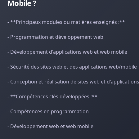
Mobile ?
- **Principaux modules ou matières enseignés :**
- Programmation et développement web
- Développement d'applications web et web mobile
- Sécurité des sites web et des applications web/mobile
- Conception et réalisation de sites web et d'application
- **Compétences clés développées :**
- Compétences en programmation
- Développement web et web mobile