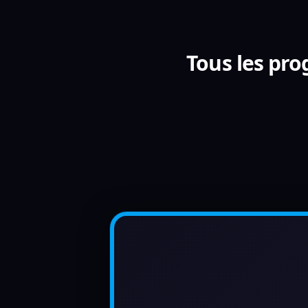
Tous les pr