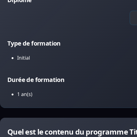
Type de formation
Initial
Durée de formation
1 an(s)
Quel est le contenu du programme Ti