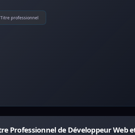
Titre professionnel
tre Professionnel de Développeur Web 