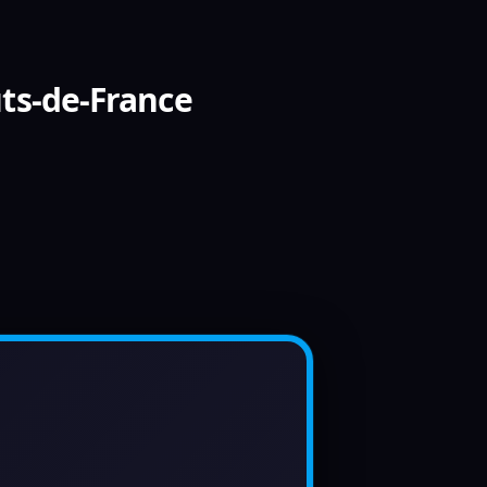
ts-de-France