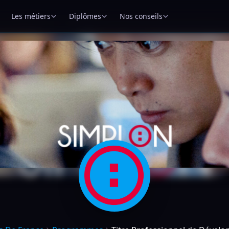
Les métiers
Diplômes
Nos conseils