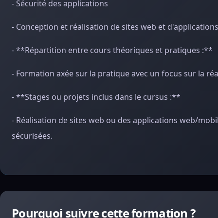
- Sécurité des applications
- Conception et réalisation de sites web et d'application
- **Répartition entre cours théoriques et pratiques :**
- Formation axée sur la pratique avec un focus sur la réa
- **Stages ou projets inclus dans le cursus :**
- Réalisation de sites web ou des applications web/mobi
sécurisées.
Pourquoi suivre cette formation ?