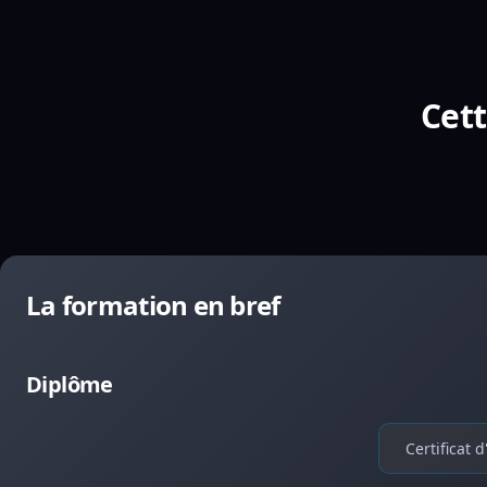
Cett
La formation en bref
Diplôme
Certificat 