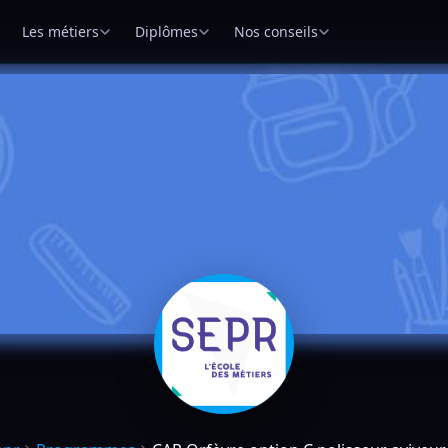
Les métiers
Diplômes
Nos conseils