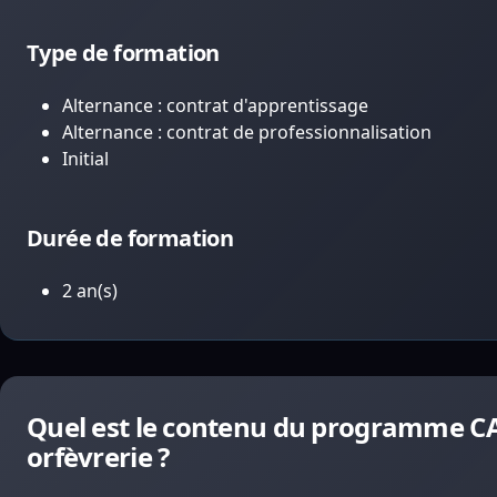
Type de formation
Alternance : contrat d'apprentissage
Alternance : contrat de professionnalisation
Initial
Durée de formation
2 an(s)
Quel est le contenu du programme CAP
orfèvrerie ?