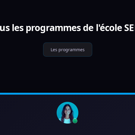
us les programmes de l'école S
Les programmes