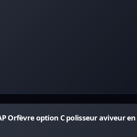
 Orfèvre option C polisseur aviveur en