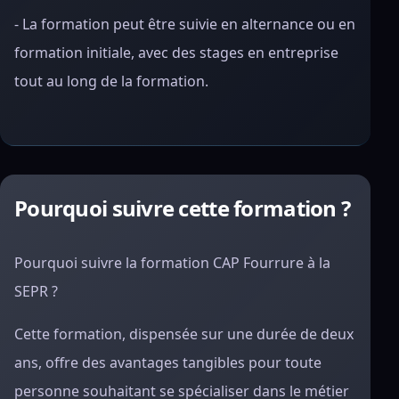
- La formation peut être suivie en alternance ou en
formation initiale, avec des stages en entreprise
tout au long de la formation.
Pourquoi suivre cette formation ?
Pourquoi suivre la formation CAP Fourrure à la
SEPR ?
Cette formation, dispensée sur une durée de deux
ans, offre des avantages tangibles pour toute
personne souhaitant se spécialiser dans le métier