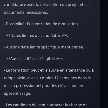
candidature avec la description du projet et les
documents nécessaires.
- Possibilité d'un entretien de motivation.
- **Dates limites de candidature**:
- Aucune date limite spécifique mentionnée.
- **Autres critères d'éligibilité**:
- La formation peut être suivie en alternance ou à
temps plein, avec au moins 12 semaines dans le
milieu professionnel pour les élèves non en
apprentissage.
- Les candidats doivent contacter le chargé de