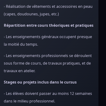
- Réalisation de vêtements et accessoires en peau
(capes, doudounes, jupes, etc.)
Répartition entre cours théoriques et pratiques
- Les enseignements généraux occupent presque
la moitié du temps.
- Les enseignements professionnels se déroulent
sous forme de cours, de travaux pratiques, et de
travaux en atelier.
Stages ou projets inclus dans le cursus
- Les élèves doivent passer au moins 12 semaines
dans le milieu professionnel.