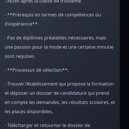
- Accès après la classe de troisième.
- **Prérequis en termes de compétences ou
d'expérience**:
- Pas de diplômes préalables nécessaires, mais
une passion pour la mode et une certaine minutie
sont requises.
- **Processus de sélection**:
- Trouver l’établissement qui propose la formation
et déposer un dossier de candidature qui prend
en compte les demandes, les résultats scolaires, et
les places disponibles.
- Télécharger et retourner le dossier de