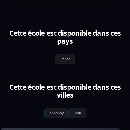
Cette école est disponible dans ces
pays
France
Cette école est disponible dans ces
villes
Annonay
Lyon