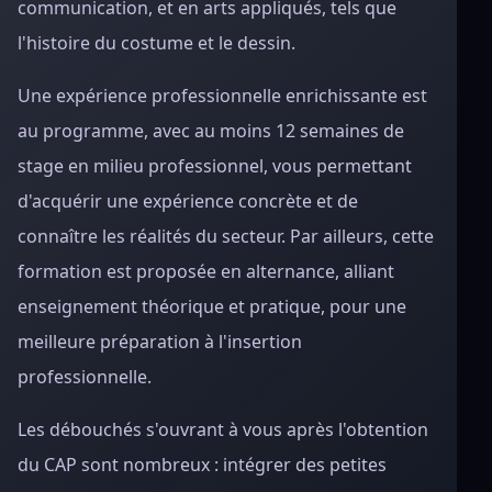
communication, et en arts appliqués, tels que
l'histoire du costume et le dessin.
Une expérience professionnelle enrichissante est
au programme, avec au moins 12 semaines de
stage en milieu professionnel, vous permettant
d'acquérir une expérience concrète et de
connaître les réalités du secteur. Par ailleurs, cette
formation est proposée en alternance, alliant
enseignement théorique et pratique, pour une
meilleure préparation à l'insertion
professionnelle.
Les débouchés s'ouvrant à vous après l'obtention
du CAP sont nombreux : intégrer des petites