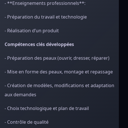
- **Enseignements professionnels**:
- Préparation du travail et technologie
- Réalisation d’un produit
Compétences clés développées
- Préparation des peaux (ouvrir, dresser, réparer)
- Mise en forme des peaux, montage et repassage
- Création de modèles, modifications et adaptation
aux demandes
- Choix technologique et plan de travail
- Contrôle de qualité