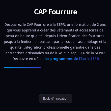
CAP Fourrure
Découvrez le CAP Fourrure à la SEPR, une formation de 2 ans 
qui vous apprend à créer des vêtements et accessoires de 
peau de haute qualité, depuis l'identification des fourrures 
jusqu'à la finition, en passant par la coupe, l'assemblage et la 
qualité. Intégration professionnelle garantie dans des 
entreprises artisanales ou de luxe.?Onisep, CFA de la SEPR? 
Découvre en détail 
les programmes de l'école SEPR
École d'innovation