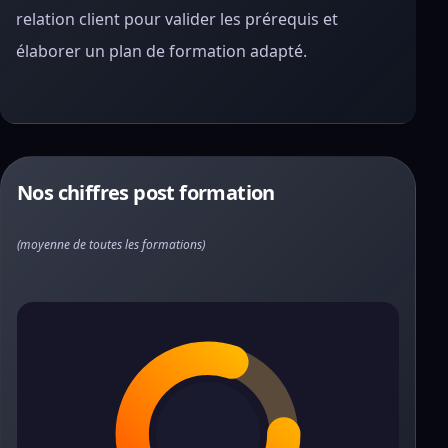
relation client pour valider les prérequis et
élaborer un plan de formation adapté.
Nos chiffres post formation
(moyenne de toutes les formations)