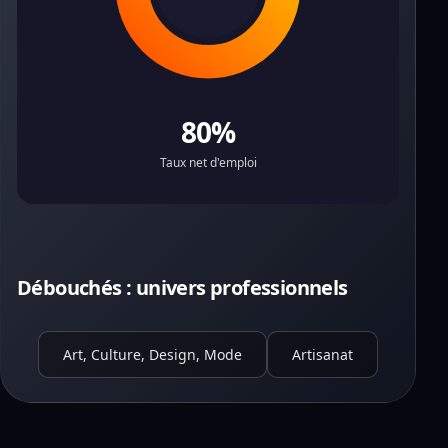
80%
Taux net d'emploi
Débouchés : univers professionnels
Art, Culture, Design, Mode
Artisanat