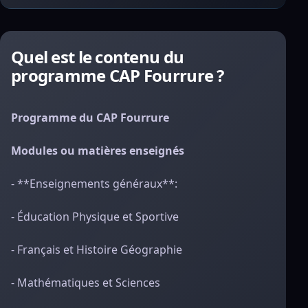
Quel est le contenu du
programme CAP Fourrure ?
Programme du CAP Fourrure
Modules ou matières enseignés
- **Enseignements généraux**:
- Éducation Physique et Sportive
- Français et Histoire Géographie
- Mathématiques et Sciences