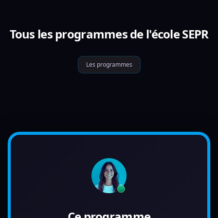
Tous les programmes de l'école SEPR
Les programmes
Ce programme