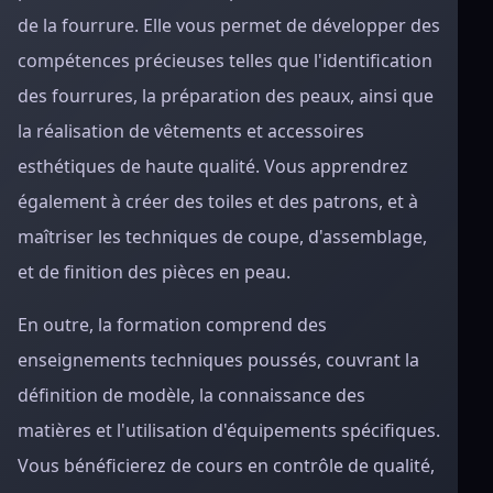
de la fourrure. Elle vous permet de développer des
compétences précieuses telles que l'identification
des fourrures, la préparation des peaux, ainsi que
la réalisation de vêtements et accessoires
esthétiques de haute qualité. Vous apprendrez
également à créer des toiles et des patrons, et à
maîtriser les techniques de coupe, d'assemblage,
et de finition des pièces en peau.
En outre, la formation comprend des
enseignements techniques poussés, couvrant la
définition de modèle, la connaissance des
matières et l'utilisation d'équipements spécifiques.
Vous bénéficierez de cours en contrôle de qualité,