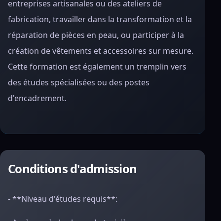
entreprises artisanales ou des ateliers de
fabrication, travailler dans la transformation et la
réparation de pièces en peau, ou participer à la
création de vêtements et accessoires sur mesure.
Cette formation est également un tremplin vers
des études spécialisées ou des postes
d'encadrement.
Conditions d'admission
- **Niveau d'études requis**: