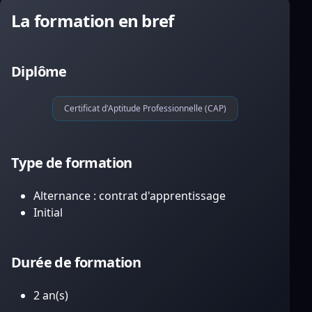
La formation en bref
Diplôme
Certificat d'Aptitude Professionnelle (CAP)
Type de formation
Alternance : contrat d'apprentissage
Initial
Durée de formation
2 an(s)