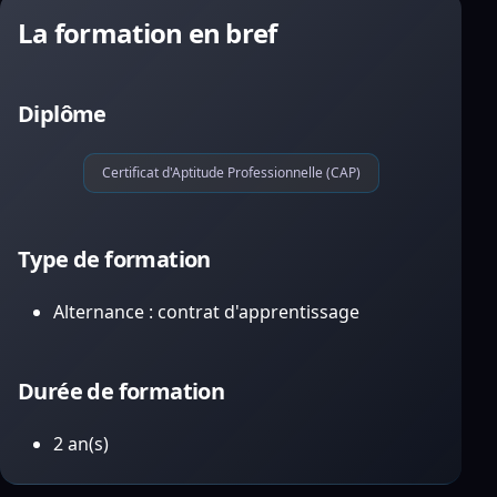
La formation en bref
Diplôme
Certificat d'Aptitude Professionnelle (CAP)
Type de formation
Alternance : contrat d'apprentissage
Durée de formation
2 an(s)