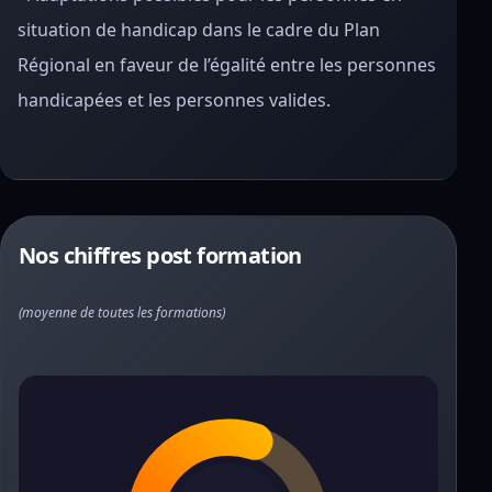
situation de handicap dans le cadre du Plan
Régional en faveur de l’égalité entre les personnes
handicapées et les personnes valides.
Nos chiffres post formation
(moyenne de toutes les formations)