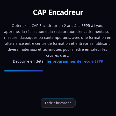
CAP Encadreur
Obtenez le CAP Encadreur en 2 ans à la SEPR à Lyon, 
apprenez la réalisation et la restauration d'encadrements sur 
mesure, classiques ou contemporains, avec une formation en 
alternance entre centre de formation et entreprise, utilisant 
divers matériaux et techniques pour mettre en valeur les 
œuvres d'art. 
Découvre en détail 
les programmes de l'école SEPR
École d'innovation