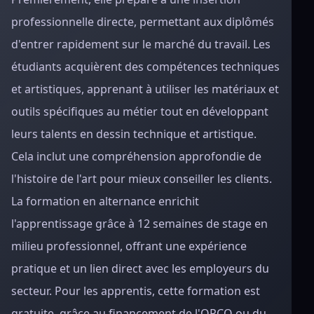
professionnelle directe, permettant aux diplômés
d'entrer rapidement sur le marché du travail. Les
étudiants acquièrent des compétences techniques
et artistiques, apprenant à utiliser les matériaux et
outils spécifiques au métier tout en développant
leurs talents en dessin technique et artistique.
Cela inclut une compréhension approfondie de
l'histoire de l'art pour mieux conseiller les clients.
La formation en alternance enrichit
l'apprentissage grâce à 12 semaines de stage en
milieu professionnel, offrant une expérience
pratique et un lien direct avec les employeurs du
secteur. Pour les apprentis, cette formation est
gratuite, grâce au financement de l'OPCO ou du