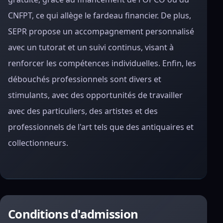
CNFPT, ce qui allège le fardeau financier. De plus,
SEPR propose un accompagnement personnalisé
avec un tutorat et un suivi continus, visant à
renforcer les compétences individuelles. Enfin, les
débouchés professionnels sont divers et
stimulants, avec des opportunités de travailler
avec des particuliers, des artistes et des
professionnels de l'art tels que des antiquaires et
collectionneurs.
Conditions d'admission