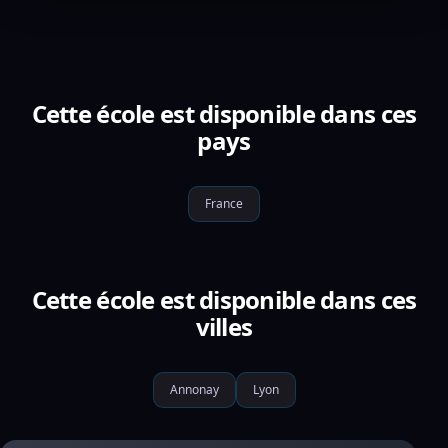
Cette école est disponible dans ces
pays
France
Cette école est disponible dans ces
villes
Annonay
Lyon