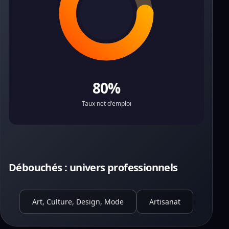
80%
Taux net d'emploi
Débouchés : univers professionnels
Art, Culture, Design, Mode
Artisanat