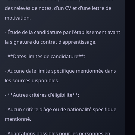
des relevés de notes, d’un CV et d’une lettre de
motivation.
- Étude de la candidature par l'établissement avant
la signature du contrat d'apprentissage.
- **Dates limites de candidature**:
- Aucune date limite spécifique mentionnée dans
les sources disponibles.
- **Autres critères d'éligibilité**:
- Aucun critère d'âge ou de nationalité spécifique
mentionné.
- Adaptations possibles pour les personnes en