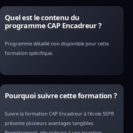
Quel est le contenu du
programme CAP Encadreur ?
Programme détaillé non disponible pour cette
formation spécifique.
Pourquoi suivre cette formation ?
Suivre la formation CAP Encadreur à l'école SEPR
présente plusieurs avantages tangibles.
Premièrement, elle prépare à une insertion