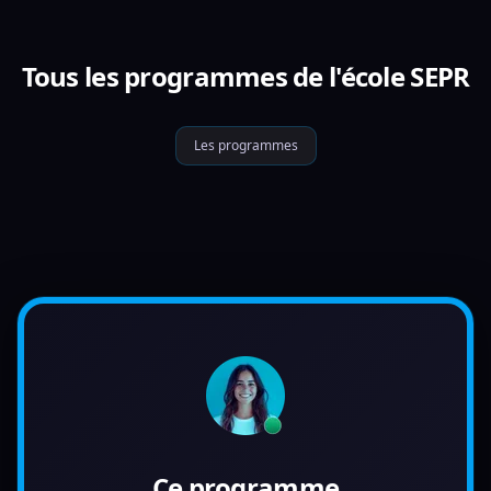
Tous les programmes de l'école SEPR
Les programmes
Ce programme