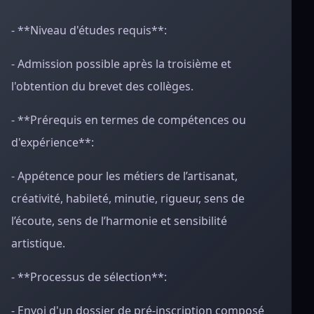
- **Niveau d'études requis**:
- Admission possible après la troisième et
l'obtention du brevet des collèges.
- **Prérequis en termes de compétences ou
d'expérience**:
- Appétence pour les métiers de l’artisanat,
créativité, habileté, minutie, rigueur, sens de
l’écoute, sens de l’harmonie et sensibilité
artistique.
- **Processus de sélection**:
- Envoi d'un dossier de pré-inscription composé