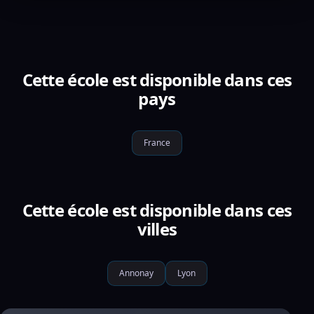
Cette école est disponible dans ces
pays
France
Cette école est disponible dans ces
villes
Annonay
Lyon