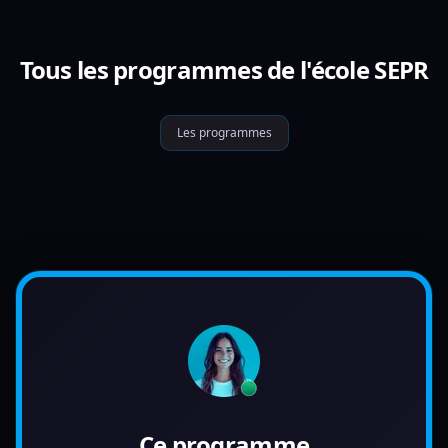
Tous les programmes de l'école SEPR
Les programmes
Ce programme