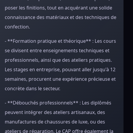
poser les finitions, tout en acquérant une solide
connaissance des matériaux et des techniques de
confection.
- **Formation pratique et théorique** : Les cours
se divisent entre enseignements techniques et
professionnels, ainsi que des ateliers pratiques.
Les stages en entreprise, pouvant aller jusqu'à 12
semaines, procurent une expérience précieuse et
concrète dans le secteur.
- **Débouchés professionnels** : Les diplômés
peuvent intégrer des ateliers artisanaux, des
manufactures de chaussures de luxe, ou des
ateliers de réparation. Le CAP offre également la