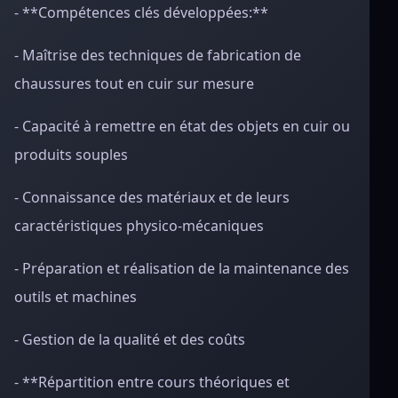
- **Compétences clés développées:**
- Maîtrise des techniques de fabrication de
chaussures tout en cuir sur mesure
- Capacité à remettre en état des objets en cuir ou
produits souples
- Connaissance des matériaux et de leurs
caractéristiques physico-mécaniques
- Préparation et réalisation de la maintenance des
outils et machines
- Gestion de la qualité et des coûts
- **Répartition entre cours théoriques et