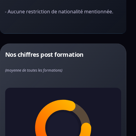
- Aucune restriction de nationalité mentionnée.
Nos chiffres post formation
(moyenne de toutes les formations)