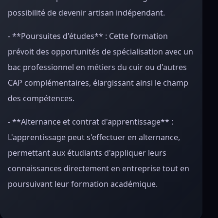
possibilité de devenir artisan indépendant.
- **Poursuites d'études** : Cette formation
prévoit des opportunités de spécialisation avec un
bac professionnel en métiers du cuir ou d'autres
CAP complémentaires, élargissant ainsi le champ
des compétences.
- **Alternance et contrat d'apprentissage** :
L'apprentissage peut s'effectuer en alternance,
permettant aux étudiants d'appliquer leurs
connaissances directement en entreprise tout en
poursuivant leur formation académique.