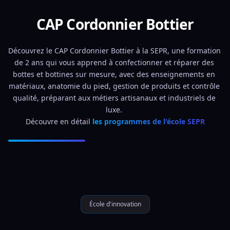
CAP Cordonnier Bottier
Découvrez le CAP Cordonnier Bottier à la SEPR, une formation 
de 2 ans qui vous apprend à confectionner et réparer des 
bottes et bottines sur mesure, avec des enseignements en 
matériaux, anatomie du pied, gestion de produits et contrôle 
qualité, préparant aux métiers artisanaux et industriels de 
luxe. 
Découvre en détail 
les programmes de l'école SEPR
École d'innovation