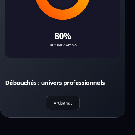
80%
Taux net d'emploi
Débouchés : univers professionnels
Artisanat