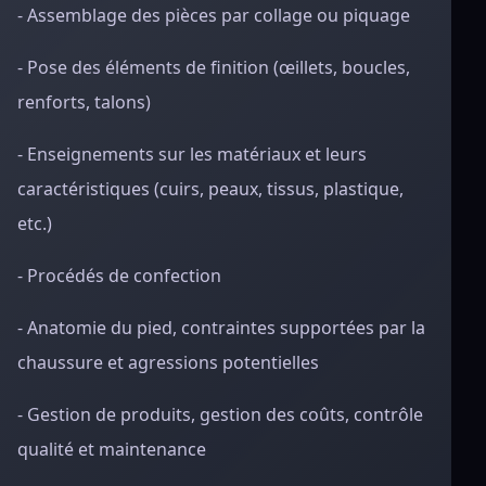
- Assemblage des pièces par collage ou piquage
- Pose des éléments de finition (œillets, boucles,
renforts, talons)
- Enseignements sur les matériaux et leurs
caractéristiques (cuirs, peaux, tissus, plastique,
etc.)
- Procédés de confection
- Anatomie du pied, contraintes supportées par la
chaussure et agressions potentielles
- Gestion de produits, gestion des coûts, contrôle
qualité et maintenance