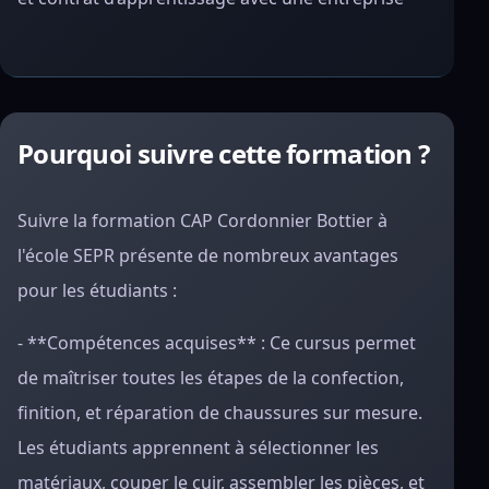
Pourquoi suivre cette formation ?
Suivre la formation CAP Cordonnier Bottier à
l'école SEPR présente de nombreux avantages
pour les étudiants :
- **Compétences acquises** : Ce cursus permet
de maîtriser toutes les étapes de la confection,
finition, et réparation de chaussures sur mesure.
Les étudiants apprennent à sélectionner les
matériaux, couper le cuir, assembler les pièces, et