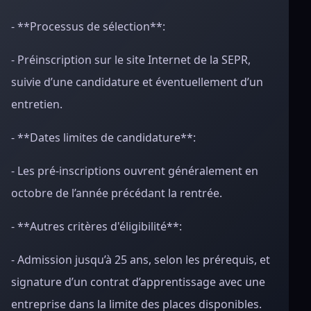
- **Processus de sélection**:
- Préinscription sur le site Internet de la SEPR,
suivie d’une candidature et éventuellement d’un
entretien.
- **Dates limites de candidature**:
- Les pré-inscriptions ouvrent généralement en
octobre de l’année précédant la rentrée.
- **Autres critères d'éligibilité**:
- Admission jusqu’à 25 ans, selon les prérequis, et
signature d’un contrat d’apprentissage avec une
entreprise dans la limite des places disponibles.