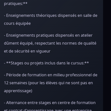
pratiques:**
- Enseignements théoriques dispensés en salle de
cours équipée
- Enseignements pratiques dispensés en atelier
dûment équipé, respectant les normes de qualité
et de sécurité en vigueur
- **Stages ou projets inclus dans le cursus:**
- Période de formation en milieu professionnel de
12 semaines (pour les élèves qui ne sont pas en
apprentissage)
- Alternance entre stages en centre de formation
et contrat d’apprentissage avec une entreprise