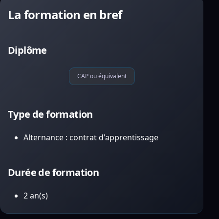
La formation en bref
Diplôme
CAP ou équivalent
Type de formation
Alternance : contrat d'apprentissage
Durée de formation
2 an(s)