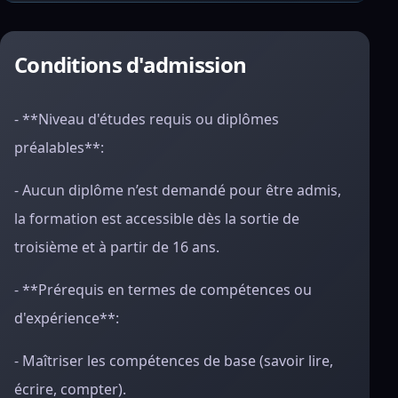
Conditions d'admission
- **Niveau d'études requis ou diplômes
préalables**:
- Aucun diplôme n’est demandé pour être admis,
la formation est accessible dès la sortie de
troisième et à partir de 16 ans.
- **Prérequis en termes de compétences ou
d'expérience**:
- Maîtriser les compétences de base (savoir lire,
écrire, compter).