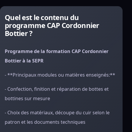
Quel est le contenu du
programme CAP Cordonnier
Bottier ?
Programme de la formation CAP Cordonnier
Bottier à la SEPR
- **Principaux modules ou matières enseignés:**
- Confection, finition et réparation de bottes et
bottines sur mesure
- Choix des matériaux, découpe du cuir selon le
patron et les documents techniques