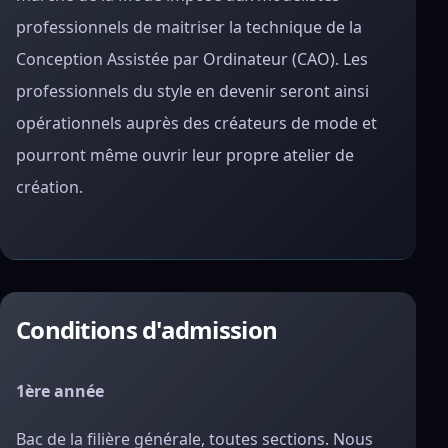
professionnels de maitriser la technique de la
Conception Assistée par Ordinateur (CAO). Les
professionnels du style en devenir seront ainsi
opérationnels auprès des créateurs de mode et
pourront même ouvrir leur propre atelier de
création.
Conditions d'admission
1ère année
Bac de la filière générale, toutes sections. Nous