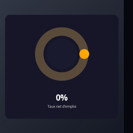
0%
Taux net d'emploi