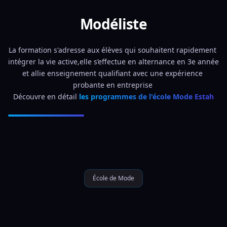
Modéliste
La formation s'adresse aux élèves qui souhaitent rapidement 
intégrer la vie active,elle s’effectue en alternance en 3e année 
et allie enseignement qualifiant avec une expérience 
probante en entreprise 
Découvre en détail 
les programmes de l'école Mode Estah
École de Mode