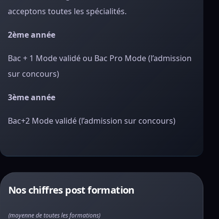
acceptons toutes les spécialités.
2ème année
Bac + 1 Mode validé ou Bac Pro Mode (l’admission
sur concours)
3ème année
Bac+2 Mode validé (l’admission sur concours)
Nos chiffres post formation
(moyenne de toutes les formations)