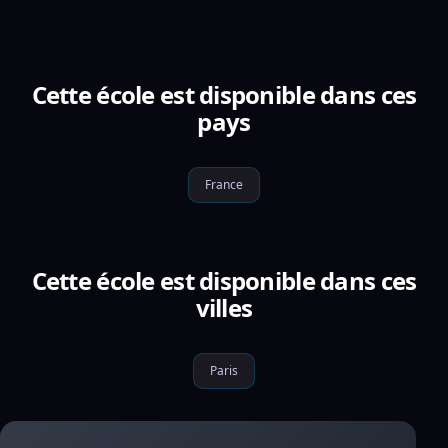
Cette école est disponible dans ces
pays
France
Cette école est disponible dans ces
villes
Paris