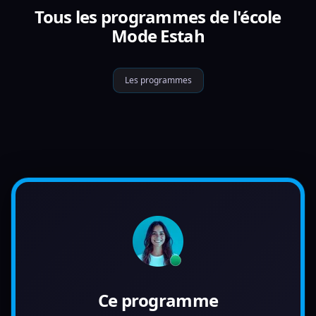
Tous les programmes de l'école
Mode Estah
Les programmes
Ce programme