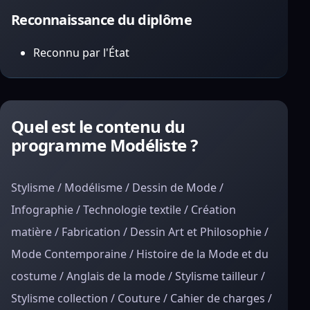
Reconnaissance du diplôme
Reconnu par l'État
Quel est le contenu du
programme Modéliste ?
Stylisme / Modélisme / Dessin de Mode /
Infographie / Technologie textile / Création
matière / Fabrication / Dessin Art et Philosophie /
Mode Contemporaine / Histoire de la Mode et du
costume / Anglais de la mode / Stylisme tailleur /
Stylisme collection / Couture / Cahier de charges /