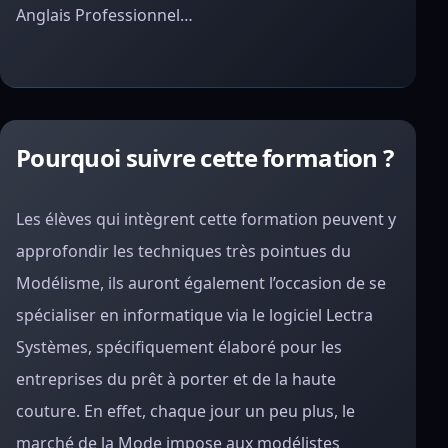
Anglais Professionnel…
Pourquoi suivre cette formation ?
Les élèves qui intègrent cette formation peuvent y
approfondir les techniques très pointues du
Modélisme, ils auront également l’occasion de se
spécialiser en informatique via le logiciel Lectra
Systèmes, spécifiquement élaboré pour les
entreprises du prêt à porter et de la haute
couture. En effet, chaque jour un peu plus, le
marché de la Mode impose aux modélistes