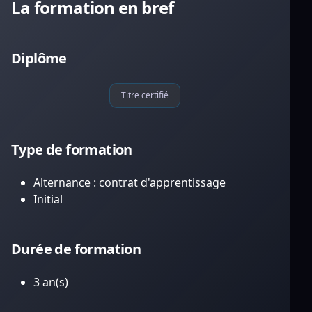
La formation en bref
Diplôme
Titre certifié
Type de formation
Alternance : contrat d'apprentissage
Initial
Durée de formation
3 an(s)