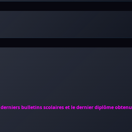
 derniers bulletins scolaires et le dernier diplôme obten