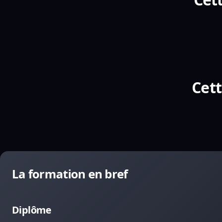
Cett
La formation en bref
Diplôme