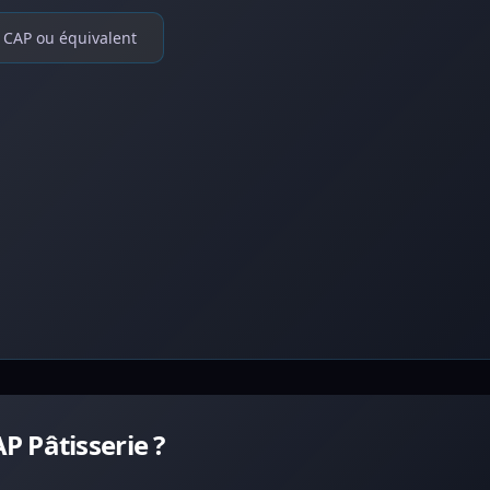
CAP ou équivalent
 Pâtisserie ?