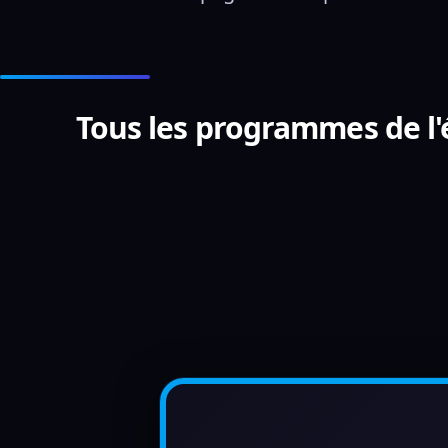
Tous les programmes de l'é