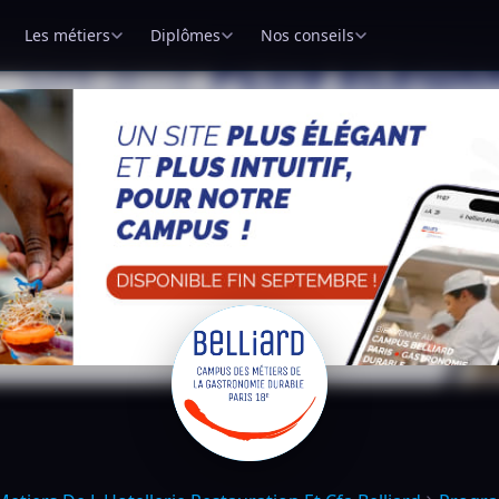
Les métiers
Diplômes
Nos conseils