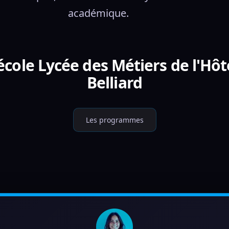
académique.
cole Lycée des Métiers de l'Hôt
Belliard
Les programmes