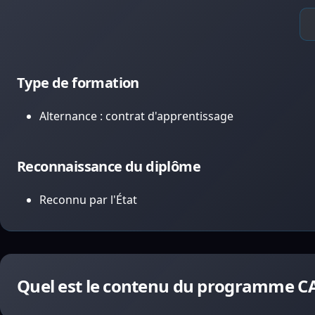
Type de formation
Alternance : contrat d'apprentissage
Reconnaissance du diplôme
Reconnu par l'État
Quel est le contenu du programme CAP