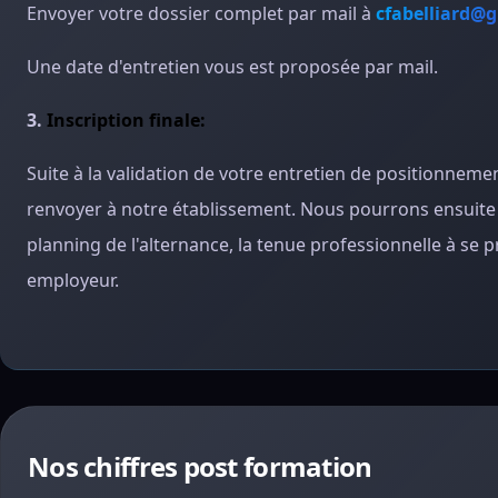
Envoyer votre dossier complet par mail à
cfabelliard@
Une date d'entretien vous est proposée par mail.
3.
Inscription finale:
Suite à la validation de votre entretien de positionneme
renvoyer à notre établissement. Nous pourrons ensuite v
planning de l'alternance, la tenue professionnelle à se
employeur.
Nos chiffres post formation