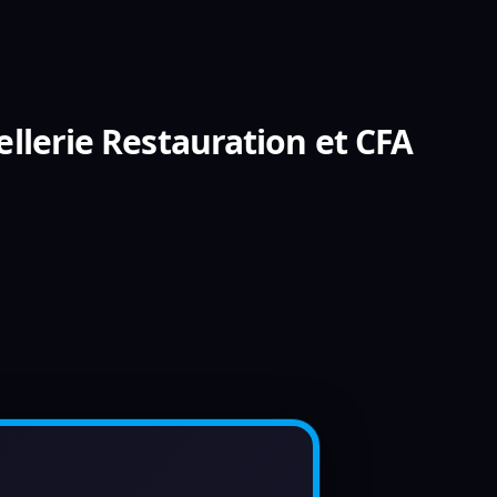
ellerie Restauration et CFA