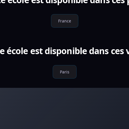
France
e école est disponible dans ces v
Paris