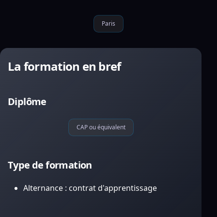
Paris
La formation en bref
Diplôme
CAP ou équivalent
Type de formation
Alternance : contrat d'apprentissage