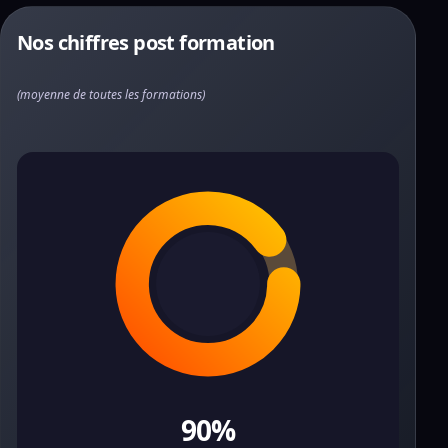
Nos chiffres post formation
(moyenne de toutes les formations)
90%