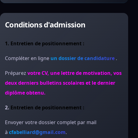
Conditions d'admission
1. Entretien de positionnement :
Compléter en ligne
un dossier de candidature
.
Préparez
votre CV, une lettre de motivation, vos
deux derniers bulletins scolaires et le dernier
diplôme obtenu.
2.
Entretien de positionnement :
Envoyer votre dossier complet par mail
à
cfabelliard@gmail.com
.