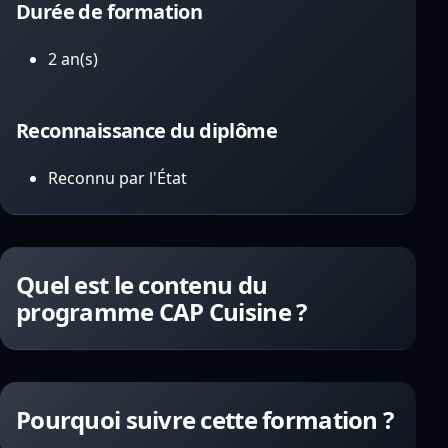
Durée de formation
2 an(s)
Reconnaissance du diplôme
Reconnu par l'État
Quel est le contenu du
programme CAP Cuisine ?
Pourquoi suivre cette formation ?