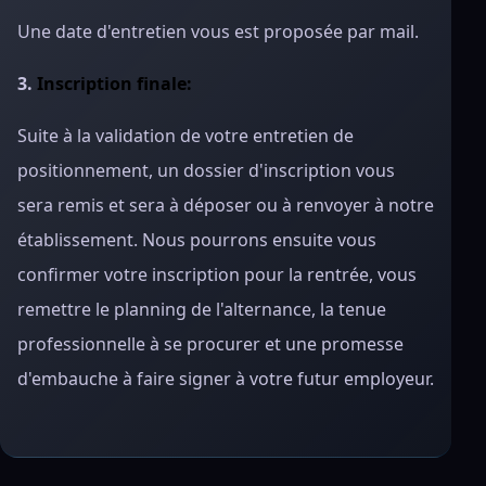
Une date d'entretien vous est proposée par mail.
3.
Inscription finale:
Suite à la validation de votre entretien de
positionnement, un dossier d'inscription vous
sera remis et sera à déposer ou à renvoyer à notre
établissement. Nous pourrons ensuite vous
confirmer votre inscription pour la rentrée, vous
remettre le planning de l'alternance, la tenue
professionnelle à se procurer et une promesse
d'embauche à faire signer à votre futur employeur.