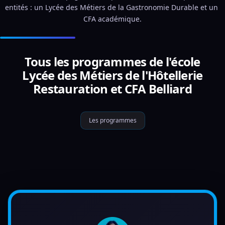
entités : un Lycée des Métiers de la Gastronomie Durable et un 
CFA académique.
Tous les programmes de l'école
Lycée des Métiers de l'Hôtellerie
Restauration et CFA Belliard
Les programmes