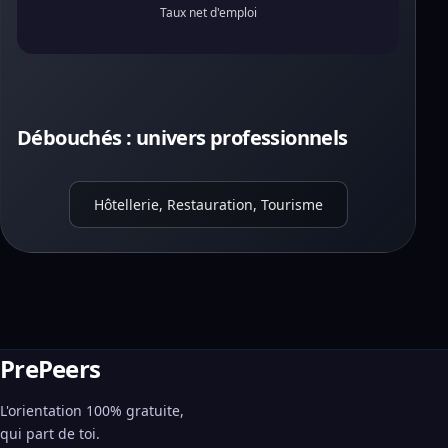
Taux net d'emploi
Débouchés : univers professionnels
Hôtellerie, Restauration, Tourisme
PrePeers
L'orientation 100% gratuite,
qui part de toi.