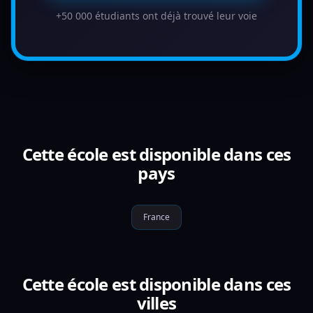
+50 000 étudiants ont déjà trouvé leur voie
Cette école est disponible dans ces
pays
France
Cette école est disponible dans ces
villes