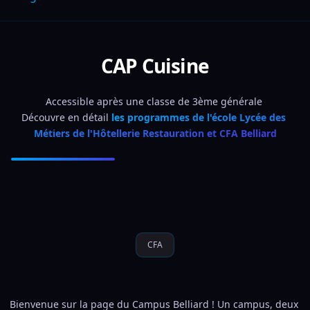
CAP Cuisine
Accessible après une classe de 3ème générale 
Découvre en détail 
les programmes de l'école Lycée des 
Métiers de l'Hôtellerie Restauration et CFA Belliard
CFA
Bienvenue sur la page du Campus Belliard ! Un campus, deux 