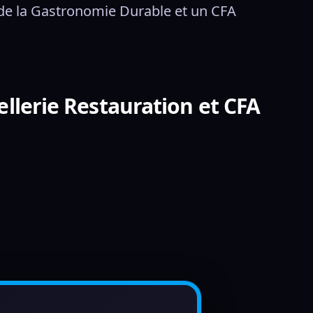
de la Gastronomie Durable et un CFA 
ellerie Restauration et CFA