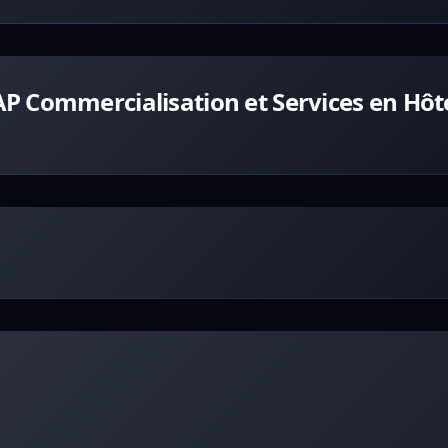
 Commercialisation et Services en Hôte