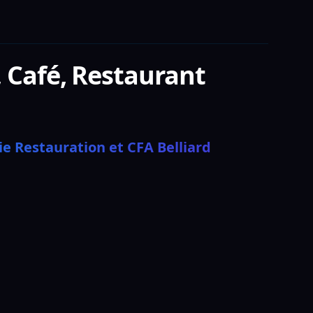
, Café, Restaurant
 
ie Restauration et CFA Belliard