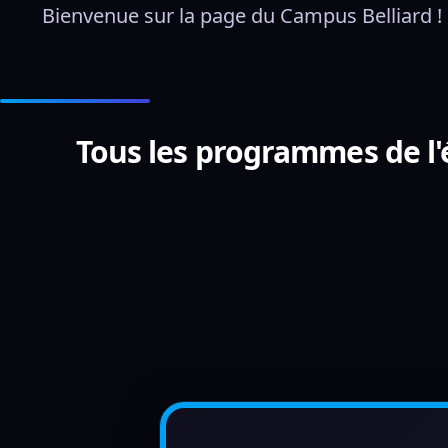
Bienvenue sur la page du Campus Belliard !
Tous les programmes de l'é