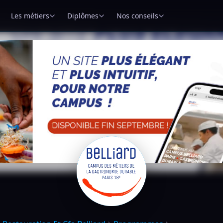
Les métiers
Diplômes
Nos conseils