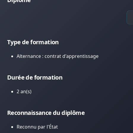
Type de formation
Alternance : contrat d'apprentissage
Durée de formation
2 an(s)
Reconnaissance du diplôme
Reconnu par l'État