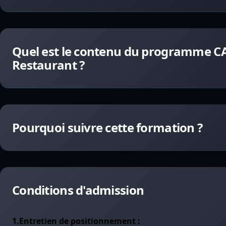
Quel est le contenu du programme CAP
Restaurant ?
Pourquoi suivre cette formation ?
Conditions d'admission
1.Entretien de positionnement :