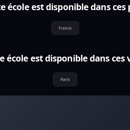
e école est disponible dans ces
France
e école est disponible dans ces v
Paris