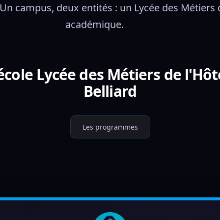
 Un campus, deux entités : un Lycée des Métiers 
académique.
cole Lycée des Métiers de l'Hôt
Belliard
Les programmes