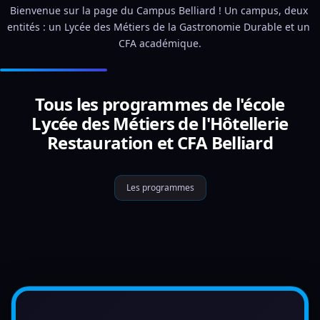
Bienvenue sur la page du Campus Belliard ! Un campus, deux 
entités : un Lycée des Métiers de la Gastronomie Durable et un 
CFA académique.
Tous les programmes de l'école
Lycée des Métiers de l'Hôtellerie
Restauration et CFA Belliard
Les programmes