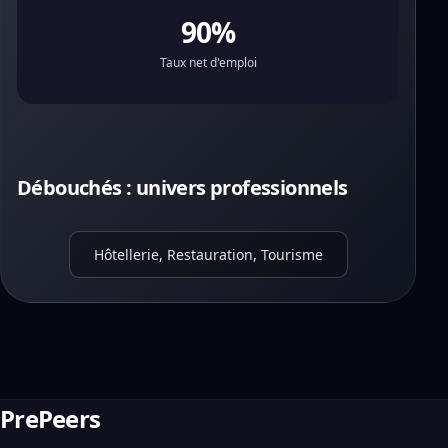
90%
Taux net d'emploi
Débouchés : univers professionnels
Hôtellerie, Restauration, Tourisme
PrePeers