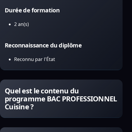
Durée de formation
2 an(s)
Reconnaissance du diplôme
Reconnu par l'État
Quel est le contenu du
programme BAC PROFESSIONNEL
Cuisine ?