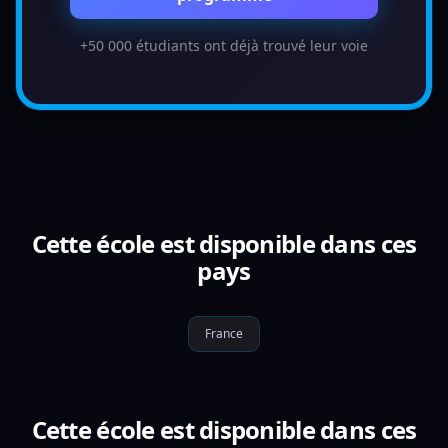
+50 000 étudiants ont déjà trouvé leur voie
Cette école est disponible dans ces
pays
France
Cette école est disponible dans ces