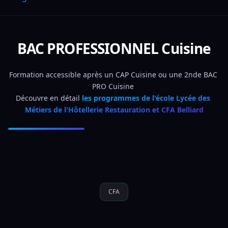
BAC PROFESSIONNEL Cuisine
Formation accessible après un CAP Cuisine ou une 2nde BAC 
PRO Cuisine 
Découvre en détail 
les programmes de l'école Lycée des 
Métiers de l'Hôtellerie Restauration et CFA Belliard
CFA