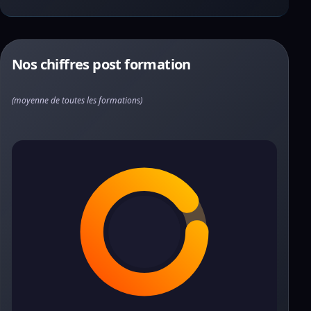
Nos chiffres post formation
(moyenne de toutes les formations)