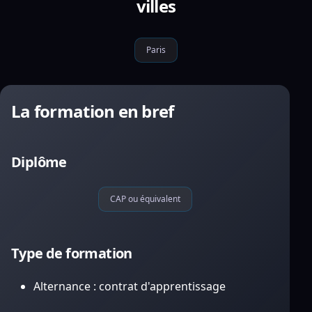
villes
Paris
La formation en bref
Diplôme
CAP ou équivalent
Type de formation
Alternance : contrat d'apprentissage