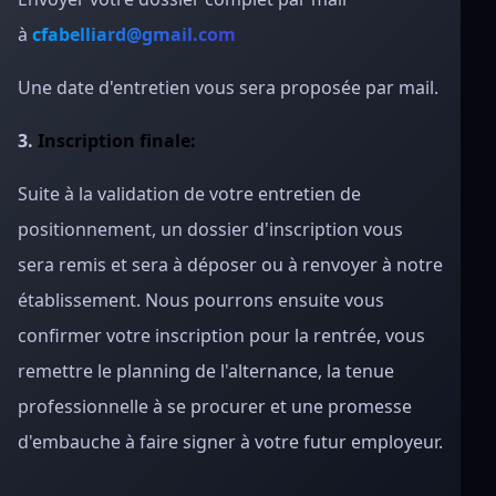
à
cfabelliard@gmail.com
Une date d'entretien vous sera proposée par mail.
3.
Inscription finale:
Suite à la validation de votre entretien de
positionnement, un dossier d'inscription vous
sera remis et sera à déposer ou à renvoyer à notre
établissement. Nous pourrons ensuite vous
confirmer votre inscription pour la rentrée, vous
remettre le planning de l'alternance, la tenue
professionnelle à se procurer et une promesse
d'embauche à faire signer à votre futur employeur.