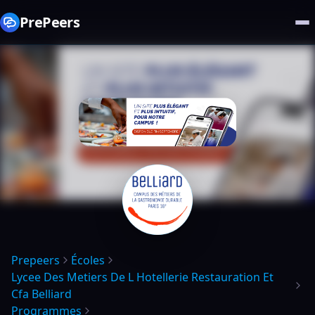
PrePeers
Prepeers
Écoles
Lycee Des Metiers De L Hotellerie Restauration Et
Cfa Belliard
Programmes