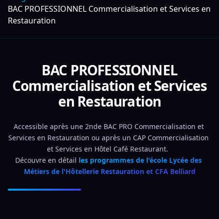
BAC PROFESSIONNEL Commercialisation et Services en
Restauration
BAC PROFESSIONNEL
Commercialisation et Services
en Restauration
Accessible après une 2nde BAC PRO Commercialisation et 
Services en Restauration ou après un CAP Commercialisation 
et Services en Hôtel Café Restaurant.  
Découvre en détail 
les programmes de l'école Lycée des 
Métiers de l'Hôtellerie Restauration et CFA Belliard