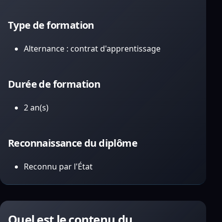
Type de formation
Alternance : contrat d'apprentissage
Durée de formation
2 an(s)
Reconnaissance du diplôme
Reconnu par l'État
Quel est le contenu du