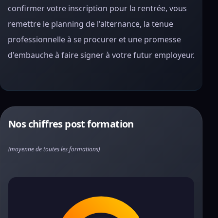
confirmer votre inscription pour la rentrée, vous
remettre le planning de l'alternance, la tenue
professionnelle à se procurer et une promesse
d'embauche à faire signer à votre futur employeur.
Nos chiffres post formation
(moyenne de toutes les formations)