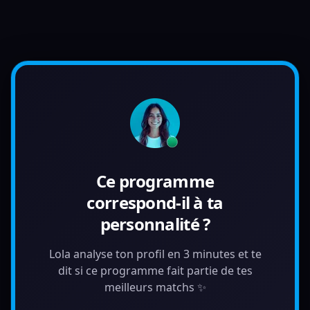
Ce programme
correspond-il à ta
personnalité ?
Lola analyse ton profil en 3 minutes et te
dit si ce programme fait partie de tes
meilleurs matchs ✨