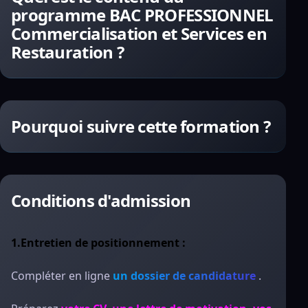
programme BAC PROFESSIONNEL
Commercialisation et Services en
Restauration ?
Pourquoi suivre cette formation ?
Conditions d'admission
1.Entretien de positionnement :
Compléter en ligne
un dossier de candidature
.