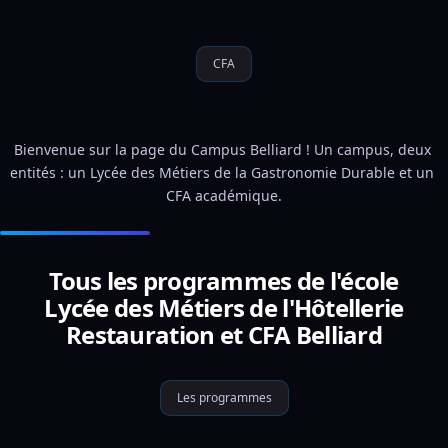
CFA
Bienvenue sur la page du Campus Belliard ! Un campus, deux 
entités : un Lycée des Métiers de la Gastronomie Durable et un 
CFA académique.
Tous les programmes de l'école
Lycée des Métiers de l'Hôtellerie
Restauration et CFA Belliard
Les programmes