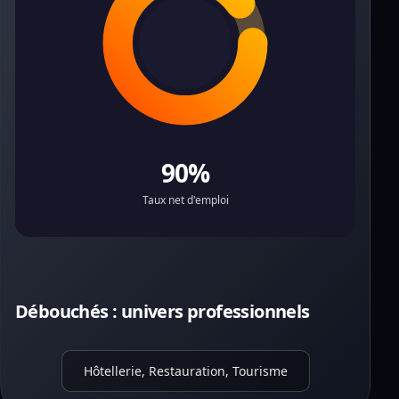
90%
Taux net d'emploi
Débouchés : univers professionnels
Hôtellerie, Restauration, Tourisme