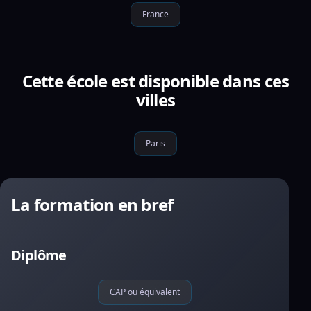
France
Cette école est disponible dans ces
villes
Paris
La formation en bref
Diplôme
CAP ou équivalent