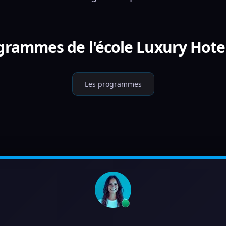
grammes de l'école Luxury Hote
Les programmes