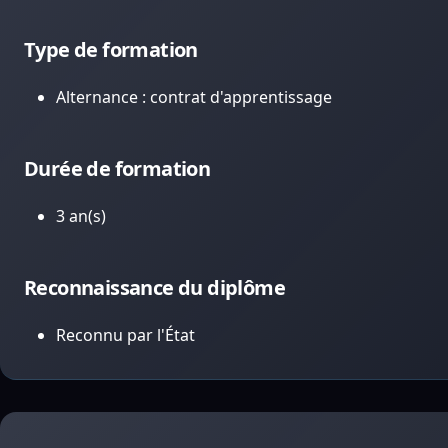
Type de formation
Alternance : contrat d'apprentissage
Durée de formation
3 an(s)
Reconnaissance du diplôme
Reconnu par l'État