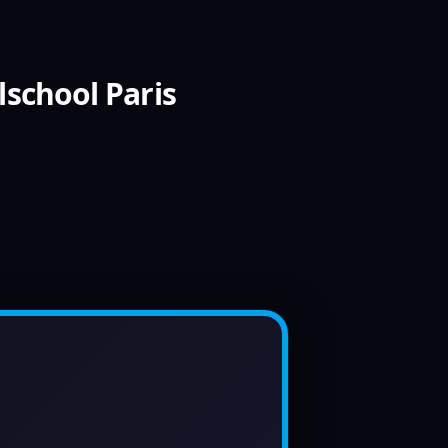
lschool Paris