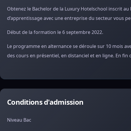
Obtenez le Bachelor de la Luxury Hotelschool inscrit a
d’apprentissage avec une entreprise du secteur vous pe
Début de la formation le 6 septembre 2022.
Le programme en alternance se déroule sur 10 mois avec
des cours en présentiel, en distanciel et en ligne. En f
Conditions d'admission
Niveau Bac