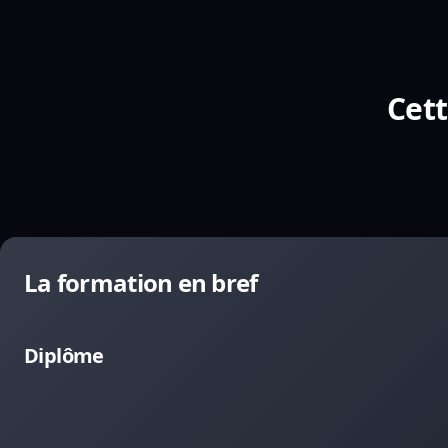
Cett
La formation en bref
Diplôme