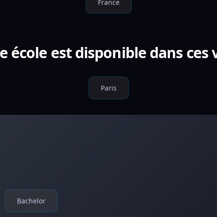
France
e école est disponible dans ces v
Paris
Bachelor