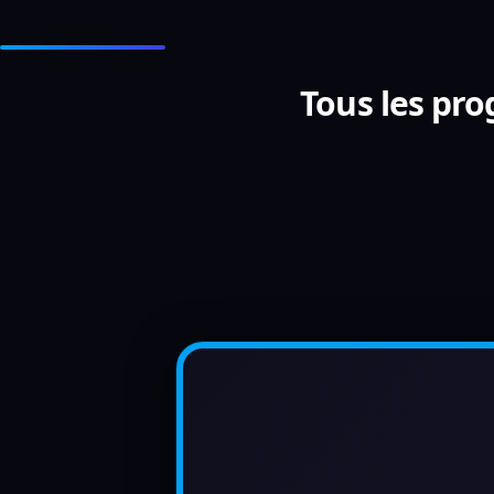
Tous les pro