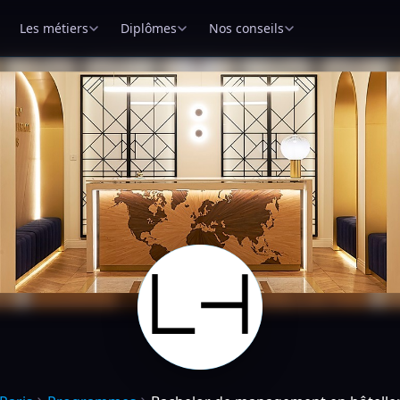
Les métiers
Diplômes
Nos conseils