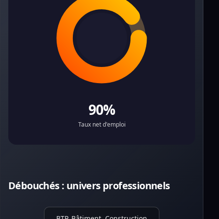
90%
Taux net d'emploi
Débouchés : univers professionnels
BTP, Bâtiment, Construction