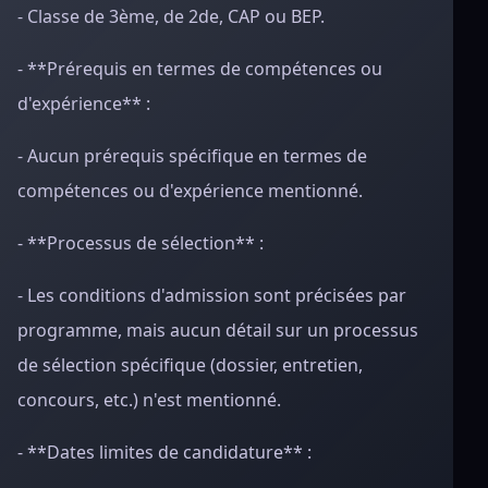
- Classe de 3ème, de 2de, CAP ou BEP.
- **Prérequis en termes de compétences ou
d'expérience** :
- Aucun prérequis spécifique en termes de
compétences ou d'expérience mentionné.
- **Processus de sélection** :
- Les conditions d'admission sont précisées par
programme, mais aucun détail sur un processus
de sélection spécifique (dossier, entretien,
concours, etc.) n'est mentionné.
- **Dates limites de candidature** :