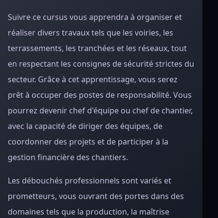
Suivre ce cursus vous apprendra à organiser et
réaliser divers travaux tels que les voiries, les
terrassements, les tranchées et les réseaux, tout
en respectant les consignes de sécurité strictes du
secteur. Grâce à cet apprentissage, vous serez
prêt à occuper des postes de responsabilité. Vous
pourrez devenir chef d'équipe ou chef de chantier,
avec la capacité de diriger des équipes, de
coordonner des projets et de participer à la
gestion financière des chantiers.
Les débouchés professionnels sont variés et
prometteurs, vous ouvrant des portes dans des
domaines tels que la production, la maîtrise