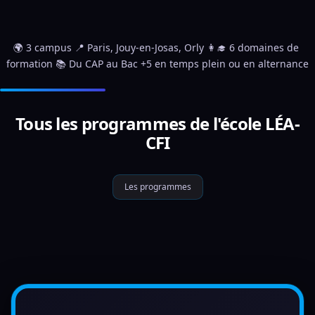
🌍 3 campus 📍 Paris, Jouy-en-Josas, Orly 👩‍🎓 6 domaines de 
formation 📚 Du CAP au Bac +5 en temps plein ou en alternance
Tous les programmes de l'école LÉA-
CFI
Les programmes