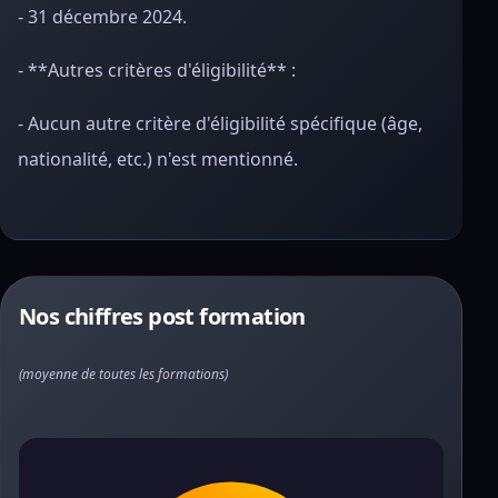
- 31 décembre 2024.
- **Autres critères d'éligibilité** :
- Aucun autre critère d'éligibilité spécifique (âge,
nationalité, etc.) n'est mentionné.
Nos chiffres post formation
(moyenne de toutes les formations)