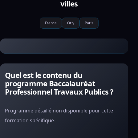
villes
France
Orly
Paris
Quel est le contenu du
programme Baccalauréat
Professionnel Travaux Publics ?
Programme détaillé non disponible pour cette
formation spécifique.