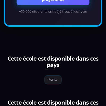
+50 000 étudiants ont déjà trouvé leur voie
Cette école est disponible dans ces
pays
France
Cette école est disponible dans ces