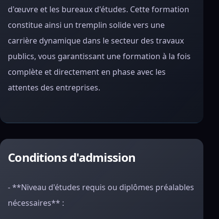
d'œuvre et les bureaux d'études. Cette formation
constitue ainsi un tremplin solide vers une
carrière dynamique dans le secteur des travaux
publics, vous garantissant une formation à la fois
complète et directement en phase avec les
attentes des entreprises.
Conditions d'admission
- **Niveau d'études requis ou diplômes préalables
nécessaires** :