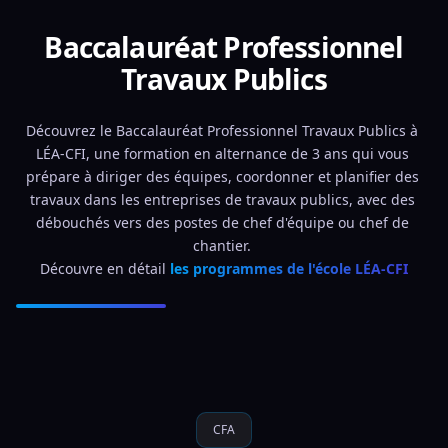
Baccalauréat Professionnel
Travaux Publics
Découvrez le Baccalauréat Professionnel Travaux Publics à 
LÉA-CFI, une formation en alternance de 3 ans qui vous 
prépare à diriger des équipes, coordonner et planifier des 
travaux dans les entreprises de travaux publics, avec des 
débouchés vers des postes de chef d'équipe ou chef de 
chantier. 
Découvre en détail 
les programmes de l'école LÉA-CFI
CFA