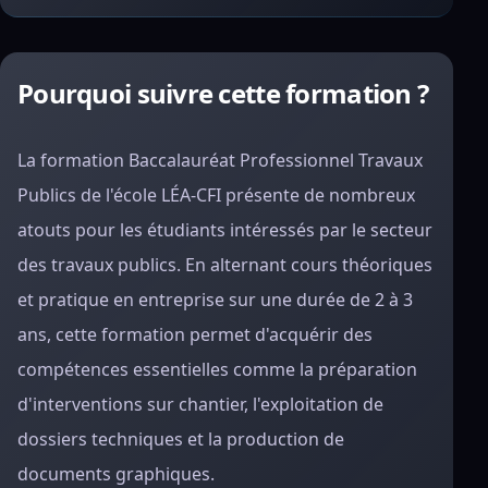
Pourquoi suivre cette formation ?
La formation Baccalauréat Professionnel Travaux
Publics de l'école LÉA-CFI présente de nombreux
atouts pour les étudiants intéressés par le secteur
des travaux publics. En alternant cours théoriques
et pratique en entreprise sur une durée de 2 à 3
ans, cette formation permet d'acquérir des
compétences essentielles comme la préparation
d'interventions sur chantier, l'exploitation de
dossiers techniques et la production de
documents graphiques.