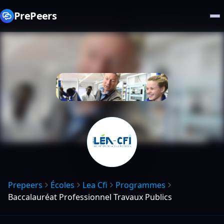
PrePeers
Prepeers
Écoles
Lea Cfi
Programmes
Baccalauréat Professionnel Travaux Publics