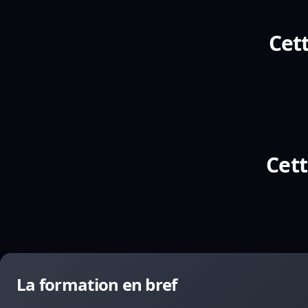
Cett
Cett
La formation en bref