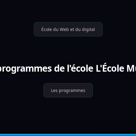
École du Web et du digital
programmes de l'école L'École 
Les programmes