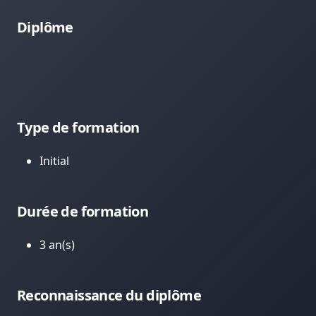
Diplôme
Type de formation
Initial
Durée de formation
3 an(s)
Reconnaissance du diplôme