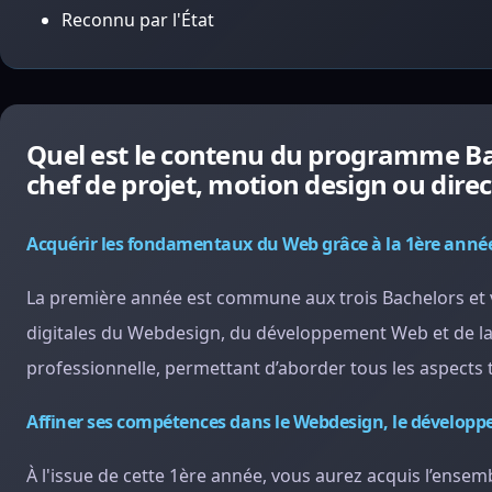
Reconnu par l'État
Quel est le contenu du programme B
chef de projet, motion design ou dire
Acquérir les fondamentaux du Web grâce à la 1ère anné
La première année est commune aux trois Bachelors et 
digitales du Webdesign, du développement Web et de la
professionnelle, permettant d’aborder tous les aspects
Affiner ses compétences dans le Webdesign, le dévelo
À l'issue de cette 1ère année, vous aurez acquis l’ense