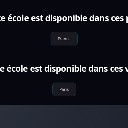
e école est disponible dans ces
France
e école est disponible dans ces v
Paris