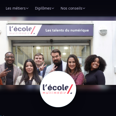
Les métiers
Diplômes
Nos conseils