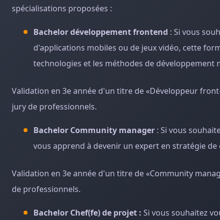
spécialisations proposées :
Bachelor développement frontend
: Si vous sou
d'applications mobiles ou de jeux vidéo, cette for
technologies et les méthodes de développement
Validation en 3e année d'un titre de «Développeur front-
jury de professionnels.
Bachelor Community manager
: Si vous souhaite
vous apprend à devenir un expert en stratégie 
Validation en 3e année d'un titre de «Community manager
de professionnels.
Bachelor Chef(fe) de projet :
Si vous souhaitez vo