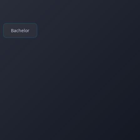
Bachelor