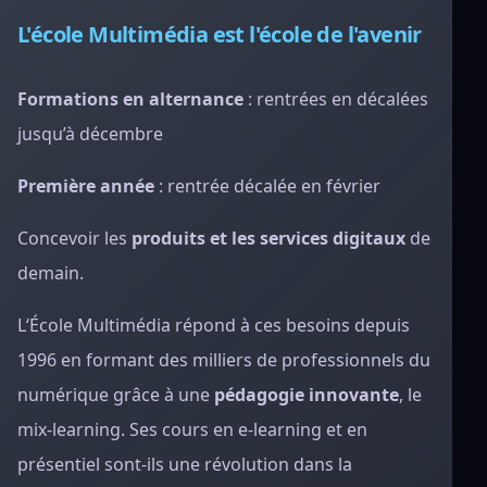
L'école Multimédia est l'école de l'avenir
Formations en alternance
: rentrées en décalées
jusqu’à décembre
Première année
: rentrée décalée en février
Concevoir les
produits et les services digitaux
de
demain.
L‘École Multimédia répond à ces besoins depuis
1996 en formant des milliers de professionnels du
numérique grâce à une
pédagogie innovante
, le
mix-learning. Ses cours en e-learning et en
présentiel sont-ils une révolution dans la