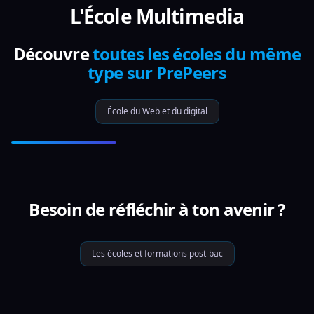
L'École Multimedia
Découvre
toutes les écoles du même
type sur PrePeers
École du Web et du digital
Besoin de réfléchir à ton avenir ?
Les écoles et formations post-bac