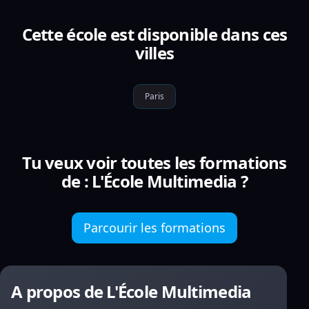
Cette école est disponible dans ces
villes
Paris
Tu veux voir toutes les formations
de : L'École Multimedia ?
Parcourir les formations
A propos de L'École Multimedia