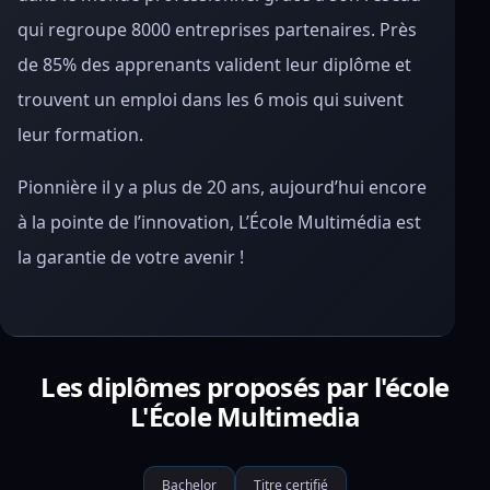
qui regroupe 8000 entreprises partenaires. Près
de 85% des apprenants valident leur diplôme et
trouvent un emploi dans les 6 mois qui suivent
leur formation.
Pionnière il y a plus de 20 ans, aujourd’hui encore
à la pointe de l’innovation, L’École Multimédia est
la garantie de votre avenir !
Les diplômes proposés par l'école
L'École Multimedia
Bachelor
Titre certifié