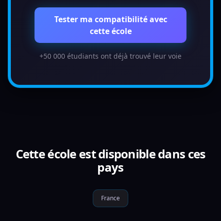
Tester ma compatibilité avec
cette école
+50 000 étudiants ont déjà trouvé leur voie
Cette école est disponible dans ces
pays
France