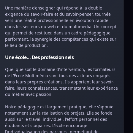
Une manière d’enseigner qui répond à la double
exigence du savoir-faire et du savoir-penser, tournée
vers une réalité professionnelle en évolution rapide
dans les secteurs du web et du multimédia. Un concept
qui permet de restituer, dans un cadre pédagogique
performant, la synergie des compétences qui existe sur
le lieu de production.
Une école… Des professionnels
Quel que soit le domaine d’intervention, les formateurs
de L’École Multimédia sont tous des acteurs engagés
dans leurs propres créations. Ils apportent leur savoir-
faire, leurs connaissances, transmettant leur expérience
du métier avec passion.
Notre pédagogie est largement pratique, elle s’appuie
notamment sur la réalisation de projets. Elle se fonde
aussi sur le travail individuel, l’effort personnel des
étudiants et stagiaires. L’école encourage
l’individualisation des parcours, permettant de