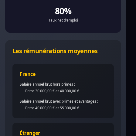
80%
Taux net d'emploi
Les rémunérations moyennes
France
Salaire annuel brut hors primes :
Entre 30 000,00 € et 40 000,00 €
Salaire annuel brut avec primes et avantages :
Entre 40 000,00 € et 55 000,00 €
Étranger