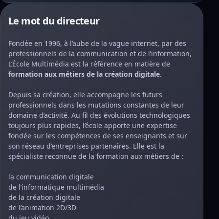
Le mot du directeur
Fondée en 1996, à l’aube de la vague internet, par des
professionnels de la communication et de l’information,
L’École Multimédia est la référence en matière de
formation aux métiers de la création digitale
.
Depuis sa création, elle accompagne les futurs
professionnels dans les mutations constantes de leur
domaine d’activité. Au fil des évolutions technologiques
toujours plus rapides, l’école apporte une expertise
fondée sur les compétences de ses enseignants et sur
son réseau d’entreprises partenaires. Elle est la
spécialiste reconnue de la formation aux métiers de :
la communication digitale
de l’informatique multimédia
de la création digitale
de l’animation 2D/3D
du jeu vidéo.