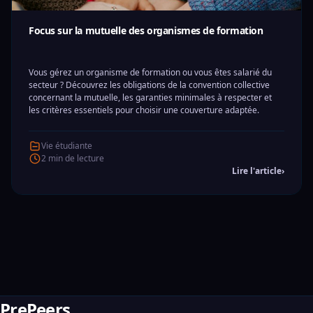
Focus sur la mutuelle des organismes de formation
Vous gérez un organisme de formation ou vous êtes salarié du
secteur ? Découvrez les obligations de la convention collective
concernant la mutuelle, les garanties minimales à respecter et
les critères essentiels pour choisir une couverture adaptée.
Vie étudiante
2 min de lecture
Lire l'article
›
PrePeers