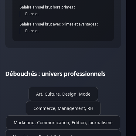
Salaire annuel brut hors primes :
Entre et
Salaire annuel brut avec primes et avantages :
Entre et
Débouchés : univers professionnels
Art, Culture, Design, Mode
Commerce, Management, RH
Marketing, Communication, Edition, Journalisme