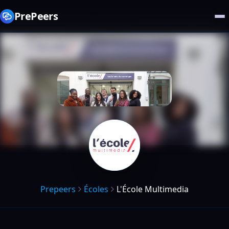
PrePeers
Prepeers
Écoles
L'École Multimedia