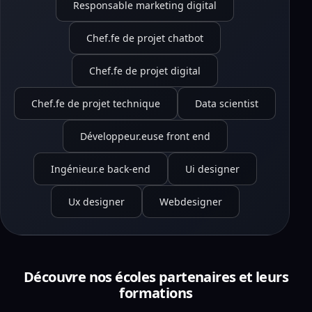
Responsable marketing digital
Chef.fe de projet chatbot
Chef.fe de projet digital
Chef.fe de projet technique
Data scientist
Développeur.euse front end
Ingénieur.e back-end
Ui designer
Ux designer
Webdesigner
Découvre nos écoles partenaires et leurs
formations