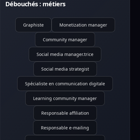
Débouchés : métiers
Graphiste
Monetization manager
Community manager
Social media manager.trice
Social media strategist
Spécialiste en communication digitale
Learning community manager
Responsable affiliation
Responsable e-mailing