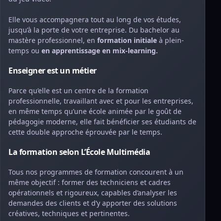
Elle vous accompagnera tout au long de vos études,
jusqu’à la porte de votre entreprise. Du bachelor au
mastère professionnel, en
formation initiale
à plein-
temps ou
en apprentissage en mix-learning.
Enseigner est un métier
Parce qu’elle est un centre de la formation
professionnelle, travaillant avec et pour les entreprises,
en même temps qu’une école animée par le goût de
pédagogie moderne, elle fait bénéficier ses étudiants de
cette double approche éprouvée par le temps.
La formation selon L’École Multimédia
Tous nos programmes de formation concourent à un
même objectif : former des techniciens et cadres
opérationnels et rigoureux, capables d’analyser les
demandes des clients et d’y apporter des solutions
créatives, techniques et pertinentes.