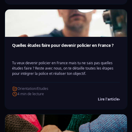
Quelles études faire pour devenir policier en France ?
Tu veux devenir policier en France mais tu ne sais pas quelles
études faire ? Reste avec nous, on te détaille toutes les étapes
pour intégrer la police et réaliser ton objectif.
Orientation/Etudes
4 min de lecture
Lire l'article
›