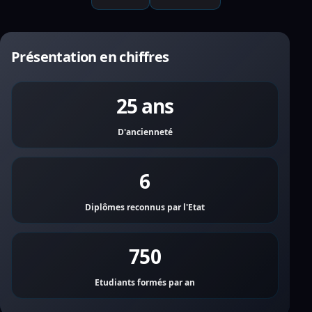
Présentation en chiffres
25 ans
D'ancienneté
6
Diplômes reconnus par l'Etat
750
Etudiants formés par an