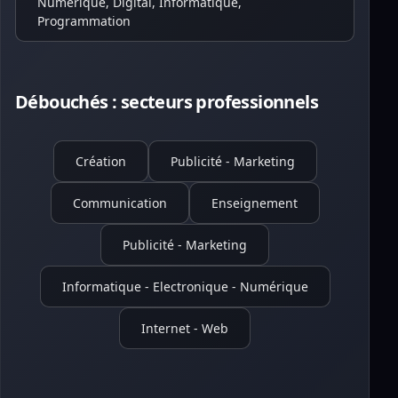
Numérique, Digital, Informatique,
Programmation
Débouchés : secteurs professionnels
Création
Publicité - Marketing
Communication
Enseignement
Publicité - Marketing
Informatique - Electronique - Numérique
Internet - Web