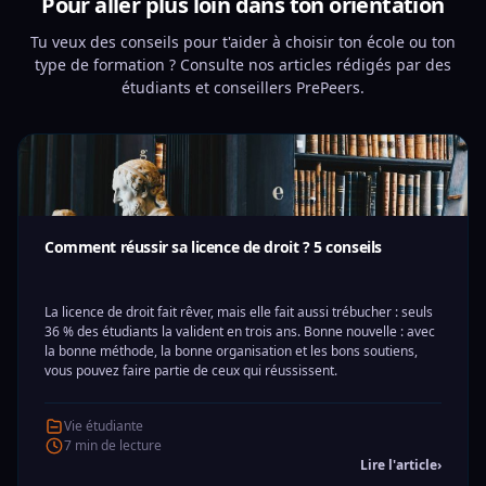
Pour aller plus loin dans ton orientation
Tu veux des conseils pour t'aider à choisir ton école ou ton
type de formation ? Consulte nos articles rédigés par des
étudiants et conseillers PrePeers.
Comment réussir sa licence de droit ? 5 conseils
La licence de droit fait rêver, mais elle fait aussi trébucher : seuls
36 % des étudiants la valident en trois ans. Bonne nouvelle : avec
la bonne méthode, la bonne organisation et les bons soutiens,
vous pouvez faire partie de ceux qui réussissent.
Vie étudiante
7 min de lecture
Lire l'article
›