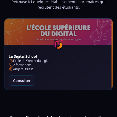
Retrouve ici quelques établissements partenaires qui
recrutent des étudiants.
La Digital School
École du Web et du digital
2 formations
Angers, Brest
Consulter