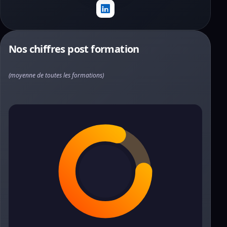
Nos chiffres post formation
(moyenne de toutes les formations)