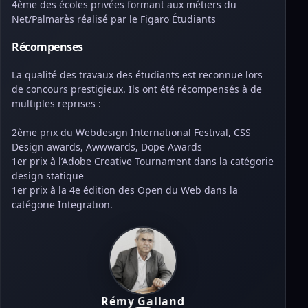
4ème des écoles privées formant aux métiers du
Net/Palmarès réalisé par le Figaro Étudiants
Récompenses
La qualité des travaux des étudiants est reconnue lors
de concours prestigieux. Ils ont été récompensés à de
multiples reprises :
2ème prix du Webdesign International Festival, CSS
Design awards, Awwwards, Dope Awards
1er prix à l’Adobe Creative Tournament dans la catégorie
design statique
1er prix à la 4e édition des Open du Web dans la
catégorie Integration.
Rémy Galland