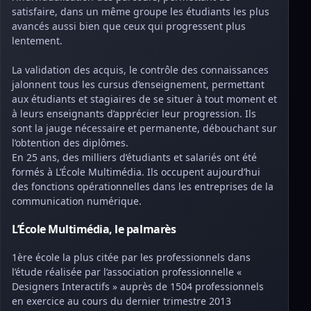
satisfaire, dans un même groupe les étudiants les plus
avancés aussi bien que ceux qui progressent plus
lentement.
La validation des acquis, le contrôle des connaissances
jalonnent tous les cursus d’enseignement, permettant
aux étudiants et stagiaires de se situer à tout moment et
à leurs enseignants d’apprécier leur progression. Ils
sont la jauge nécessaire et permanente, débouchant sur
l’obtention des diplômes.
En 25 ans, des milliers d’étudiants et salariés ont été
formés à L’École Multimédia. Ils occupent aujourd’hui
des fonctions opérationnelles dans les entreprises de la
communication numérique.
L’École Multimédia, le palmarès
1ère école la plus citée par les professionnels dans
l’étude réalisée par l’association professionnelle «
Designers Interactifs » auprès de 1504 professionnels
en exercice au cours du dernier trimestre 2013