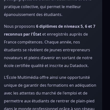
pratique collective, qui permet le meilleur
épanouissement des étudiants.
Nous proposons
6 diplômes de niveaux 5, 6 et 7
reconnus par l'État
et enregistrés auprès de
France compétences. Chaque année, nos
étudiants se révèlent de jeunes entrepreneurs
novateurs et pleins d’avenir en sortant de notre
école certifiée qualité et inscrite au Datadock.
L‘École Multimédia offre ainsi une opportunité
unique de garantir des formations en adéquation
avec les attentes du marché de l'emploi et de
permettre aux étudiants de rentrer de plain-pied
dans le monde professionnel grâce à son réseau