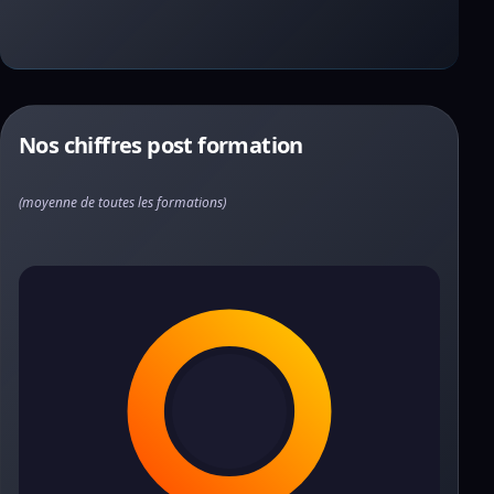
Nos chiffres post formation
(moyenne de toutes les formations)