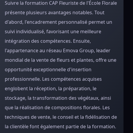
Suivre la formation CAP Fleuriste de l'École Florale
présente plusieurs avantages notables. Tout
d'abord, l'encadrement personnalisé permet un
suivi individualisé, favorisant une meilleure
intégration des compétences. Ensuite,
l'appartenance au réseau Emova Group, leader
mondial de la vente de fleurs et plantes, offre une
opportunité exceptionnelle d'insertion
professionnelle. Les compétences acquises
englobent la réception, la préparation, le
stockage, la transformation des végétaux, ainsi
que la réalisation de compositions florales. Les
techniques de vente, le conseil et la fidélisation de
la clientèle font également partie de la formation.