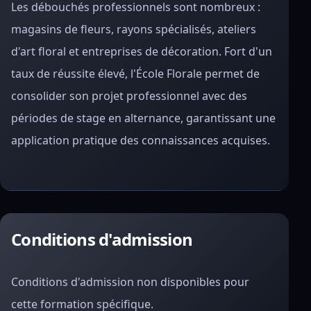
Les débouchés professionnels sont nombreux :
magasins de fleurs, rayons spécialisés, ateliers
d'art floral et entreprises de décoration. Fort d'un
taux de réussite élevé, l'École Florale permet de
consolider son projet professionnel avec des
périodes de stage en alternance, garantissant une
application pratique des connaissances acquises.
Conditions d'admission
Conditions d'admission non disponibles pour
cette formation spécifique.