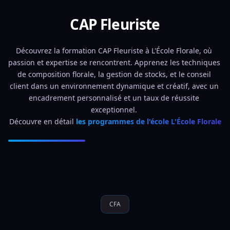
CAP Fleuriste
Découvrez la formation CAP Fleuriste à L'École Florale, où 
passion et expertise se rencontrent. Apprenez les techniques 
de composition florale, la gestion de stocks, et le conseil 
client dans un environnement dynamique et créatif, avec un 
encadrement personnalisé et un taux de réussite 
exceptionnel. 
Découvre en détail 
les programmes de l'école L'École Florale
CFA