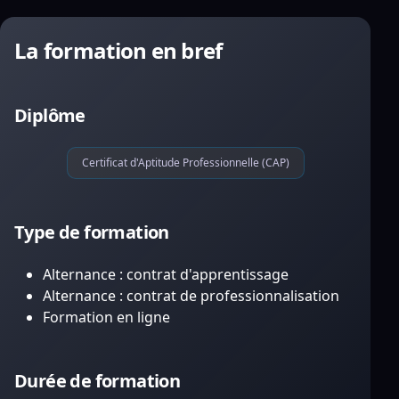
La formation en bref
Diplôme
Certificat d'Aptitude Professionnelle (CAP)
Type de formation
Alternance : contrat d'apprentissage
Alternance : contrat de professionnalisation
Formation en ligne
Durée de formation