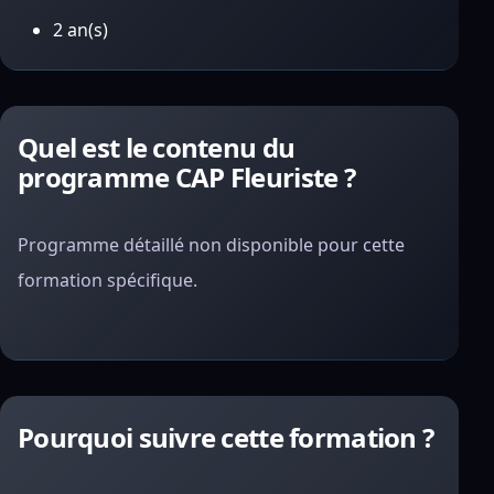
2 an(s)
Quel est le contenu du
programme CAP Fleuriste ?
Programme détaillé non disponible pour cette
formation spécifique.
Pourquoi suivre cette formation ?