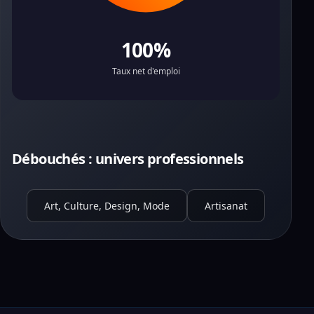
100%
Taux net d'emploi
Débouchés : univers professionnels
Art, Culture, Design, Mode
Artisanat