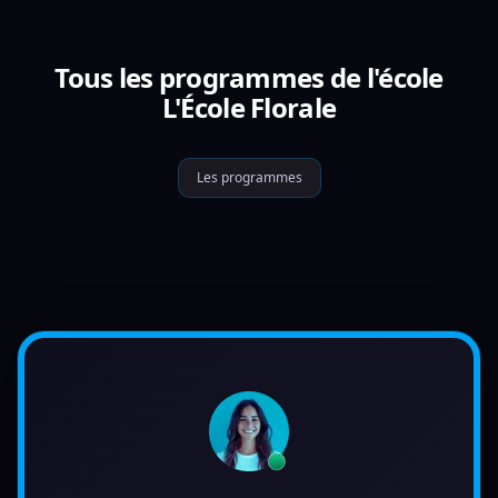
Tous les programmes de l'école
L'École Florale
Les programmes