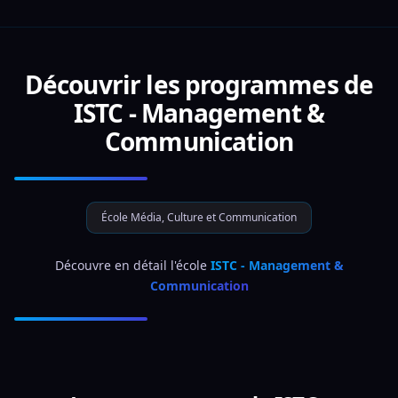
Découvrir les programmes de
ISTC - Management &
Communication
École Média, Culture et Communication
 Découvre en détail l'école 
ISTC - Management & 
Communication