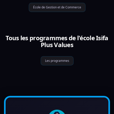
École de Gestion et de Commerce
Tous les programmes de l'école Isifa
Plus Values
Les programmes