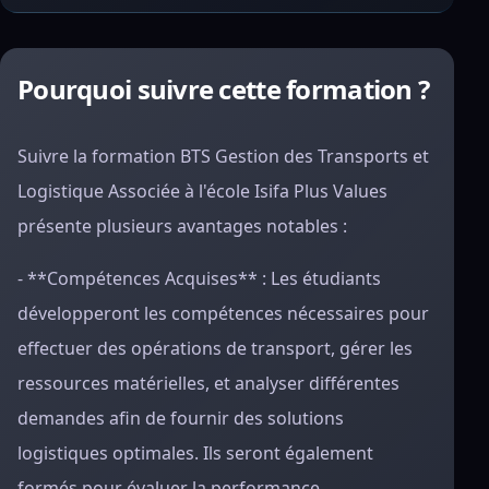
Pourquoi suivre cette formation ?
Suivre la formation BTS Gestion des Transports et
Logistique Associée à l'école Isifa Plus Values
présente plusieurs avantages notables :
- **Compétences Acquises** : Les étudiants
développeront les compétences nécessaires pour
effectuer des opérations de transport, gérer les
ressources matérielles, et analyser différentes
demandes afin de fournir des solutions
logistiques optimales. Ils seront également
formés pour évaluer la performance