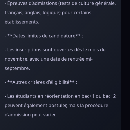
- Épreuves d’admissions (tests de culture générale,
français, anglais, logique) pour certains
établissements.
- **Dates limites de candidature** :
- Les inscriptions sont ouvertes dès le mois de
novembre, avec une date de rentrée mi-
septembre.
- **Autres critères d’éligibilité** :
- Les étudiants en réorientation en bac+1 ou bac+2
peuvent également postuler, mais la procédure
d’admission peut varier.