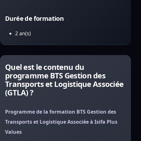
Durée de formation
2 an(s)
Quel est le contenu du
programme BTS Gestion des
Transports et Logistique Associée
(GTLA) ?
Programme de la formation BTS Gestion des
Transports et Logistique Associée à Isifa Plus
Values