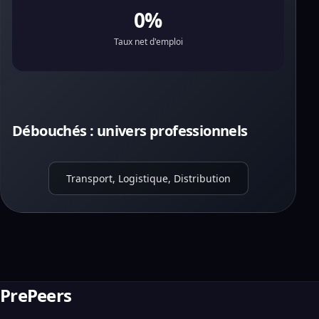
0%
Taux net d'emploi
Débouchés : univers professionnels
Transport, Logistique, Distribution
PrePeers