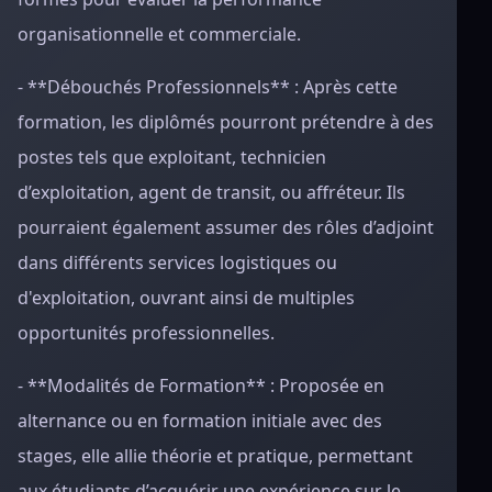
organisationnelle et commerciale.
- **Débouchés Professionnels** : Après cette
formation, les diplômés pourront prétendre à des
postes tels que exploitant, technicien
d’exploitation, agent de transit, ou affréteur. Ils
pourraient également assumer des rôles d’adjoint
dans différents services logistiques ou
d'exploitation, ouvrant ainsi de multiples
opportunités professionnelles.
- **Modalités de Formation** : Proposée en
alternance ou en formation initiale avec des
stages, elle allie théorie et pratique, permettant
aux étudiants d’acquérir une expérience sur le