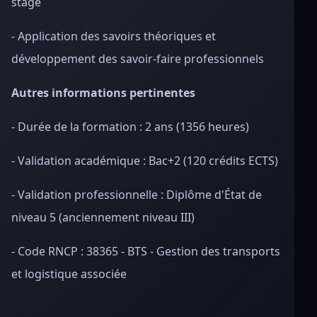
stage
- Application des savoirs théoriques et
développement des savoir-faire professionnels
Autres informations pertinentes
- Durée de la formation : 2 ans (1356 heures)
- Validation académique : Bac+2 (120 crédits ECTS)
- Validation professionnelle : Diplôme d'État de
niveau 5 (anciennement niveau III)
- Code RNCP : 38365 - BTS - Gestion des transports
et logistique associée