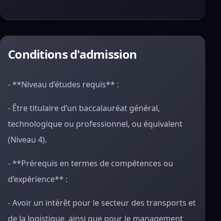
Conditions d'admission
- **Niveau d’études requis** :
- Être titulaire d’un baccalauréat général,
technologique ou professionnel, ou équivalent
(Niveau 4).
- **Prérequis en termes de compétences ou
d’expérience** :
- Avoir un intérêt pour le secteur des transports et
de la logistique, ainsi que pour le management