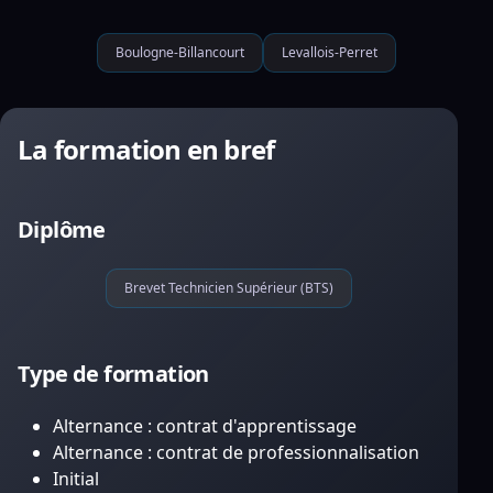
Boulogne-Billancourt
Levallois-Perret
La formation en bref
Diplôme
Brevet Technicien Supérieur (BTS)
Type de formation
Alternance : contrat d'apprentissage
Alternance : contrat de professionnalisation
Initial