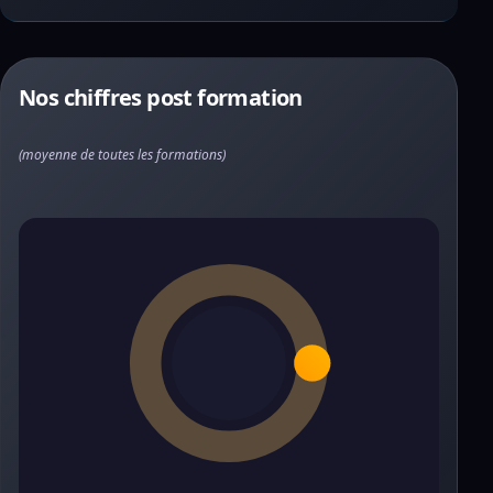
Nos chiffres post formation
(moyenne de toutes les formations)