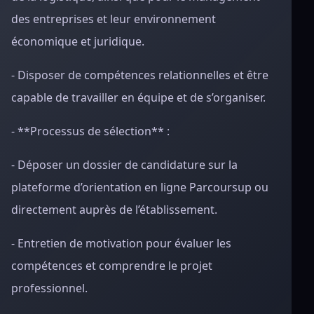
des entreprises et leur environnement
économique et juridique.
- Disposer de compétences relationnelles et être
capable de travailler en équipe et de s’organiser.
- **Processus de sélection** :
- Déposer un dossier de candidature sur la
plateforme d’orientation en ligne Parcoursup ou
directement auprès de l’établissement.
- Entretien de motivation pour évaluer les
compétences et comprendre le projet
professionnel.