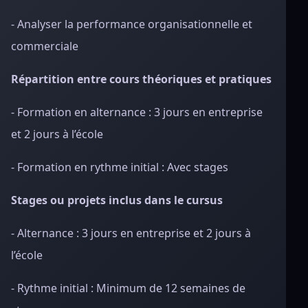
- Analyser la performance organisationnelle et
commerciale
Répartition entre cours théoriques et pratiques
- Formation en alternance : 3 jours en entreprise
et 2 jours à l’école
- Formation en rythme initial : Avec stages
Stages ou projets inclus dans le cursus
- Alternance : 3 jours en entreprise et 2 jours à
l’école
- Rythme initial : Minimum de 12 semaines de