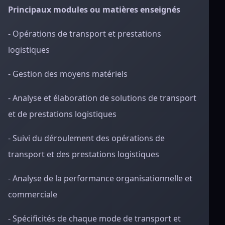
Principaux modules ou matières enseignés
- Opérations de transport et prestations
logistiques
- Gestion des moyens matériels
- Analyse et élaboration de solutions de transport
et de prestations logistiques
- Suivi du déroulement des opérations de
transport et des prestations logistiques
- Analyse de la performance organisationnelle et
commerciale
- Spécificités de chaque mode de transport et