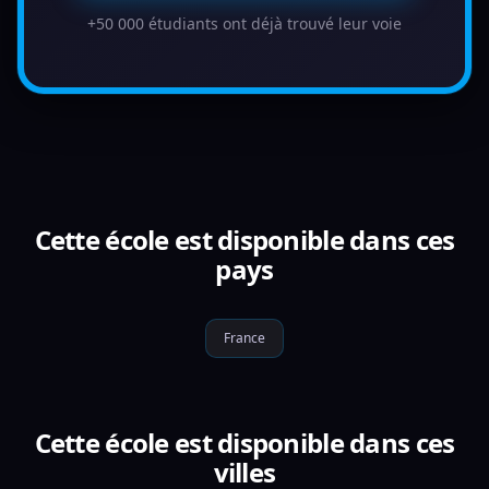
+50 000 étudiants ont déjà trouvé leur voie
Cette école est disponible dans ces
pays
France
Cette école est disponible dans ces
villes