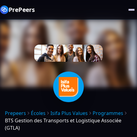
PrePeers
Prepeers
Écoles
Isifa Plus Values
Programmes
BTS Gestion des Transports et Logistique Associée
(GTLA)