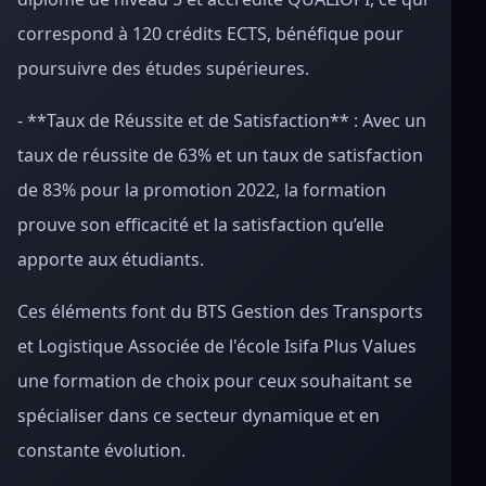
correspond à 120 crédits ECTS, bénéfique pour
poursuivre des études supérieures.
- **Taux de Réussite et de Satisfaction** : Avec un
taux de réussite de 63% et un taux de satisfaction
de 83% pour la promotion 2022, la formation
prouve son efficacité et la satisfaction qu’elle
apporte aux étudiants.
Ces éléments font du BTS Gestion des Transports
et Logistique Associée de l'école Isifa Plus Values
une formation de choix pour ceux souhaitant se
spécialiser dans ce secteur dynamique et en
constante évolution.