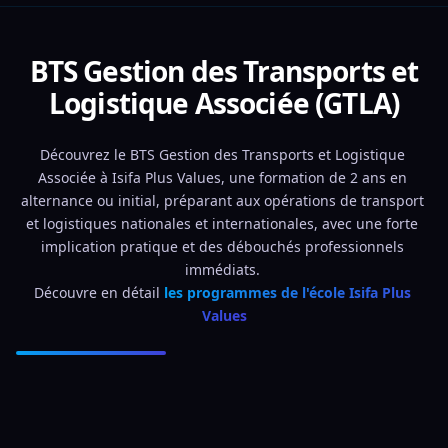
BTS Gestion des Transports et
Logistique Associée (GTLA)
Découvrez le BTS Gestion des Transports et Logistique 
Associée à Isifa Plus Values, une formation de 2 ans en 
alternance ou initial, préparant aux opérations de transport 
et logistiques nationales et internationales, avec une forte 
implication pratique et des débouchés professionnels 
immédiats. 
Découvre en détail 
les programmes de l'école Isifa Plus 
Values