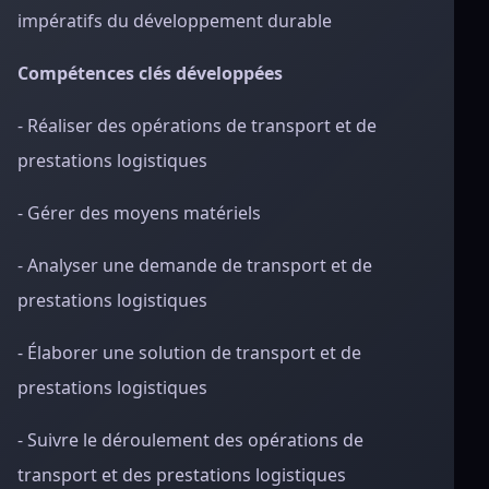
impératifs du développement durable
Compétences clés développées
- Réaliser des opérations de transport et de
prestations logistiques
- Gérer des moyens matériels
- Analyser une demande de transport et de
prestations logistiques
- Élaborer une solution de transport et de
prestations logistiques
- Suivre le déroulement des opérations de
transport et des prestations logistiques