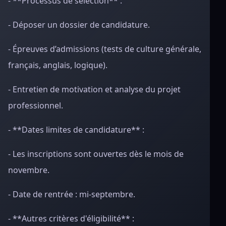
- **Processus de sélection** :
- Déposer un dossier de candidature.
- Épreuves d’admissions (tests de culture générale,
français, anglais, logique).
- Entretien de motivation et analyse du projet
professionnel.
- **Dates limites de candidature** :
- Les inscriptions sont ouvertes dès le mois de
novembre.
- Date de rentrée : mi-septembre.
- **Autres critères d'éligibilité** :