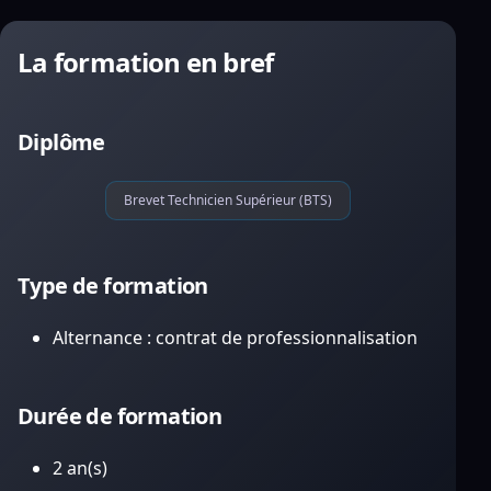
La formation en bref
Diplôme
Brevet Technicien Supérieur (BTS)
Type de formation
Alternance : contrat de professionnalisation
Durée de formation
2 an(s)