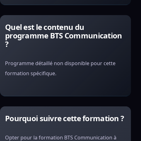
Quel est le contenu du
programme BTS Communication
?
Programme détaillé non disponible pour cette
formation spécifique.
Pourquoi suivre cette formation ?
Opter pour la formation BTS Communication à