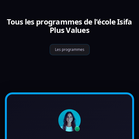
Tous les programmes de l'école Isifa
Plus Values
Les programmes