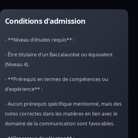
Conditions d'admission
- **Niveau d'études requis** :
- Être titulaire d'un Baccalauréat ou équivalent
(Niveau 4).
- **Prérequis en termes de compétences ou
d'expérience** :
- Aucun prérequis spécifique mentionné, mais des
notes correctes dans les matières en lien avec le
domaine de la communication sont favorables.