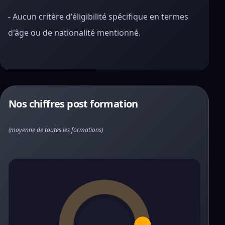
- Aucun critère d'éligibilité spécifique en termes
d'âge ou de nationalité mentionné.
Nos chiffres post formation
(moyenne de toutes les formations)