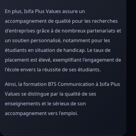
En plus, Isifa Plus Values assure un
accompagnement de qualité pour les recherches
d'entreprises grâce à de nombreux partenariats et
un soutien personnalisé, notamment pour les
étudiants en situation de handicap. Le taux de
placement est élevé, exemplifiant l'engagement de
l'école envers la réussite de ses étudiants.
Ainsi, la formation BTS Communication à Isifa Plus
Values se distingue par la qualité de ses
enseignements et le sérieux de son
accompagnement vers l'emploi.