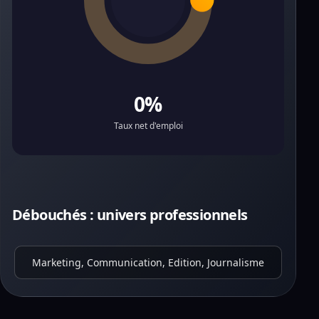
0%
Taux net d'emploi
Débouchés : univers professionnels
Marketing, Communication, Edition, Journalisme