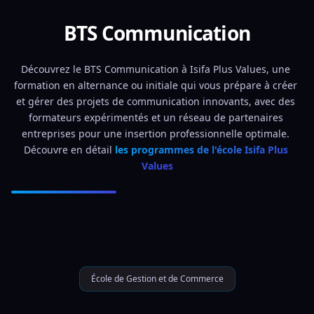
BTS Communication
Découvrez le BTS Communication à Isifa Plus Values, une 
formation en alternance ou initiale qui vous prépare à créer 
et gérer des projets de communication innovants, avec des 
formateurs expérimentés et un réseau de partenaires 
entreprises pour une insertion professionnelle optimale. 
Découvre en détail 
les programmes de l'école Isifa Plus 
Values
École de Gestion et de Commerce