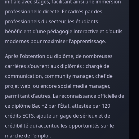
initiale avec stages, facilitant ainsi une immersion
professionnelle directe. Encadrés par des
professionnels du secteur, les étudiants
bénéficient d'une pédagogie interactive et d'outils
modernes pour maximiser l'apprentissage.
Après l'obtention du diplôme, de nombreuses
carrières s'ouvrent aux diplômés : chargé de
communication, community manager, chef de
projet web, ou encore social media manager,
parmi tant d'autres. La reconnaissance officielle de
ce diplôme Bac +2 par l'État, attestée par 120
crédits ECTS, ajoute un gage de sérieux et de
crédibilité qui accentue les opportunités sur le
marché de l'emploi.