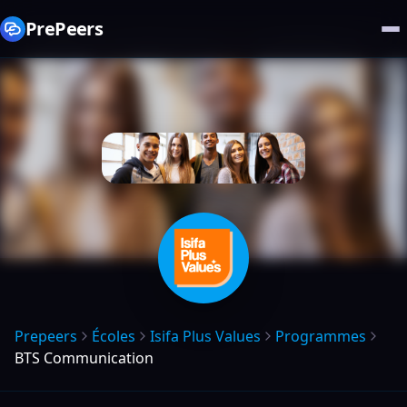
PrePeers
Prepeers
Écoles
Isifa Plus Values
Programmes
BTS Communication