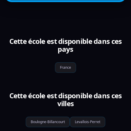
Cette école est disponible dans ces
pays
France
Cette école est disponible dans ces
villes
Boulogne-Billancourt
Levallois-Perret