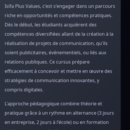
Isifa Plus Values, c'est s'engager dans un parcours
riche en opportunités et compétences pratiques.
Dès le début, les étudiants acquièrent des
compétences diversifiées allant de la création à la
réalisation de projets de communication, qu'ils
soient publicitaires, événementiels, ou liés aux
relations publiques. Ce cursus prépare
efficacement à concevoir et mettre en œuvre des
stratégies de communication innovantes, y
compris digitales.
L'approche pédagogique combine théorie et
pratique grâce à un rythme en alternance (3 jours
en entreprise, 2 jours à l'école) ou en formation