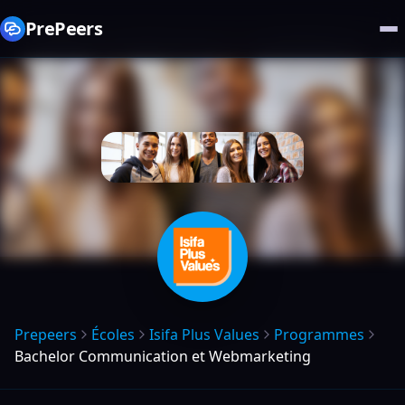
PrePeers
Prepeers
Écoles
Isifa Plus Values
Programmes
Bachelor Communication et Webmarketing