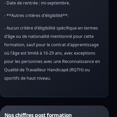
- Date de rentrée : mi-septembre.
- **Autres critères d'éligibilité**:
- Aucun critère d'éligibilité spécifique en termes
d'âge ou de nationalité mentionné pour cette
formation, sauf pour le contrat d'apprentissage
où l'âge est limité à 16-29 ans, avec exceptions
pour les personnes avec une Reconnaissance en
Qualité de Travailleur Handicapé (RQTH) ou
sportifs de haut niveau.
Nos chiffres post formation