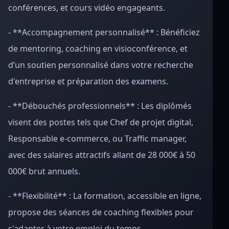
conférences, et cours vidéo engageants.
- **Accompagnement personnalisé** : Bénéficiez
de mentoring, coaching en visioconférence, et
d’un soutien personnalisé dans votre recherche
d'entreprise et préparation des examens.
- **Débouchés professionnels** : Les diplômés
visent des postes tels que Chef de projet digital,
Responsable e-commerce, ou Traffic manager,
avec des salaires attractifs allant de 28 000€ à 50
000€ brut annuels.
- **Flexibilité** : La formation, accessible en ligne,
propose des séances de coaching flexibles pour
s'adapter à votre emploi du temps.