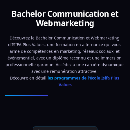
Bachelor Communication et
Webmarketing
Découvrez le Bachelor Communication et Webmarketing 
d'ISIFA Plus Values, une formation en alternance qui vous 
arme de compétences en marketing, réseaux sociaux, et 
événementiel, avec un diplôme reconnu et une immersion 
professionnelle garantie. Accédez à une carrière dynamique 
avec une rémunération attractive. 
Découvre en détail 
les programmes de l'école Isifa Plus 
Values