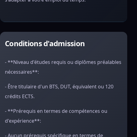
Conditions d'admission
- **Niveau d'études requis ou diplômes préalables
nécessaires**:
- Être titulaire d'un BTS, DUT, équivalent ou 120
crédits ECTS.
- **Prérequis en termes de compétences ou
d'expérience**:
- Aucun prérequis spécifique en termes de