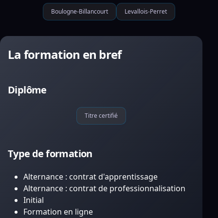
Boulogne-Billancourt
Levallois-Perret
La formation en bref
Diplôme
Titre certifié
Type de formation
Alternance : contrat d'apprentissage
Alternance : contrat de professionnalisation
Initial
Formation en ligne