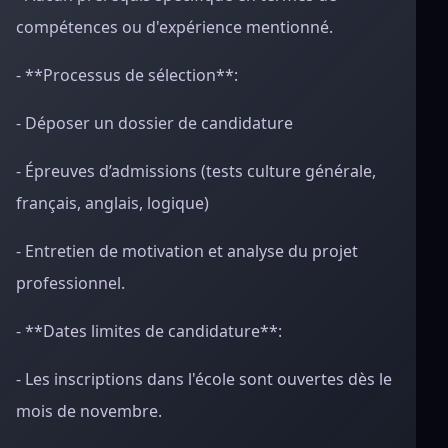
compétences ou d'expérience mentionné.
- **Processus de sélection**:
- Déposer un dossier de candidature
- Épreuves d’admissions (tests culture générale,
français, anglais, logique)
- Entretien de motivation et analyse du projet
professionnel.
- **Dates limites de candidature**:
- Les inscriptions dans l'école sont ouvertes dès le
mois de novembre.