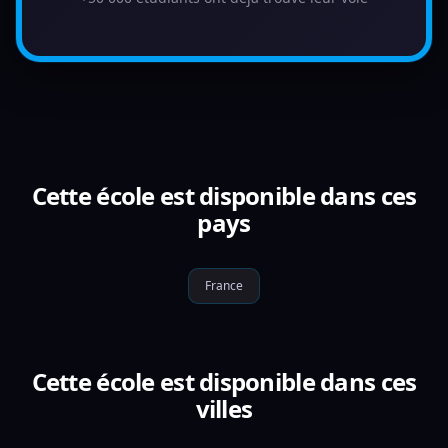
Cette école est disponible dans ces
pays
France
Cette école est disponible dans ces
villes