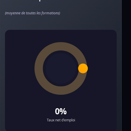
(moyenne de toutes les formations)
0%
Taux net d'emploi