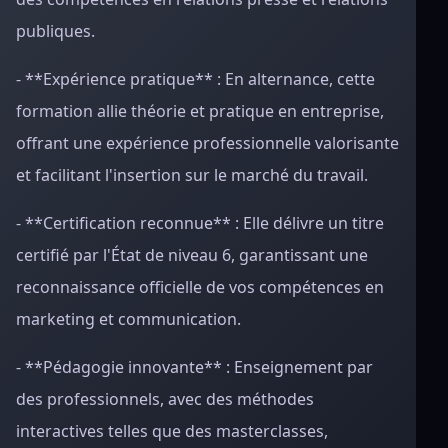
publiques.
- **Expérience pratique** : En alternance, cette
formation allie théorie et pratique en entreprise,
offrant une expérience professionnelle valorisante
et facilitant l'insertion sur le marché du travail.
- **Certification reconnue** : Elle délivre un titre
certifié par l'État de niveau 6, garantissant une
reconnaissance officielle de vos compétences en
marketing et communication.
- **Pédagogie innovante** : Enseignement par
des professionnels, avec des méthodes
interactives telles que des masterclasses,