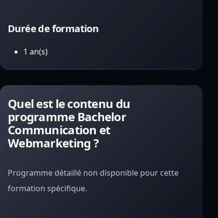
Durée de formation
1 an(s)
Quel est le contenu du
programme Bachelor
Communication et
Webmarketing ?
Programme détaillé non disponible pour cette
formation spécifique.