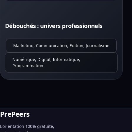
Débouchés : univers professionnels
Marketing, Communication, Edition, Journalisme
Numérique, Digital, Informatique,
Programmation
PrePeers
L'orientation 100% gratuite,