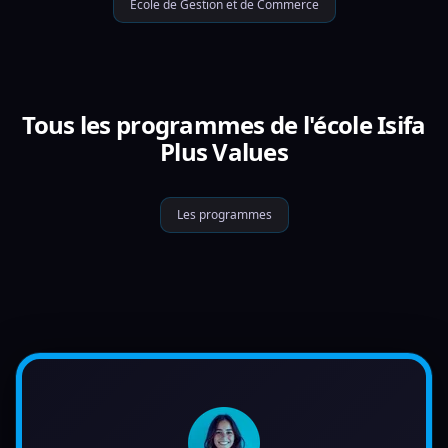
École de Gestion et de Commerce
Tous les programmes de l'école Isifa
Plus Values
Les programmes