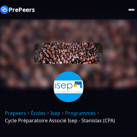
PrePeers
Prepeers
Écoles
Isep
Programmes
Cycle Préparatoire Associé Isep - Stanislas (CPA)