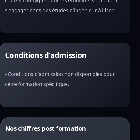
choix stratégique pour les étudiants souhaitant
s'engager dans des études d'ingénieur à l'Isep.
Conditions d'admission
- Conditions d'admission non disponibles pour
cette formation spécifique.
Nos chiffres post formation