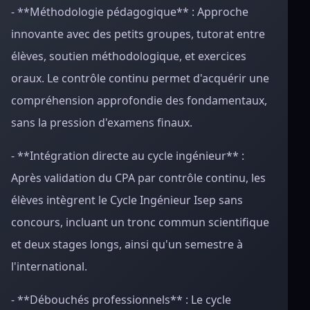
- **Méthodologie pédagogique** : Approche
innovante avec des petits groupes, tutorat entre
élèves, soutien méthodologique, et exercices
oraux. Le contrôle continu permet d'acquérir une
compréhension approfondie des fondamentaux,
sans la pression d'examens finaux.
- **Intégration directe au cycle ingénieur** :
Après validation du CPA par contrôle continu, les
élèves intègrent le Cycle Ingénieur Isep sans
concours, incluant un tronc commun scientifique
et deux stages longs, ainsi qu'un semestre à
l'international.
- **Débouchés professionnels** : Le cycle