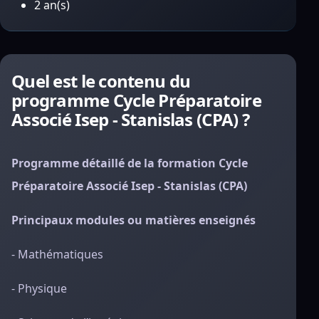
2 an(s)
Quel est le contenu du
programme Cycle Préparatoire
Associé Isep - Stanislas (CPA) ?
Programme détaillé de la formation Cycle
Préparatoire Associé Isep - Stanislas (CPA)
Principaux modules ou matières enseignés
- Mathématiques
- Physique