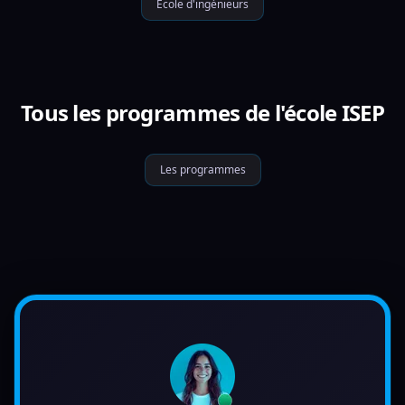
École d'ingénieurs
Tous les programmes de l'école ISEP
Les programmes