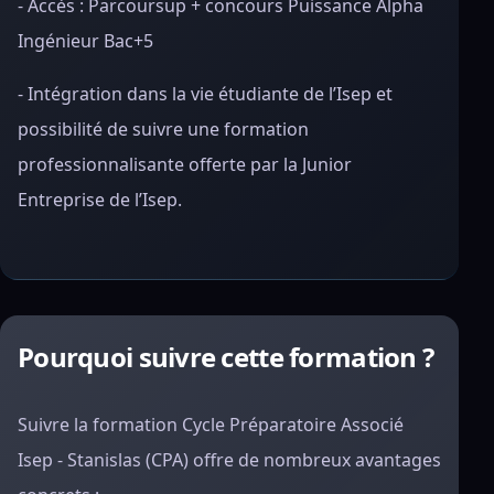
- Accès : Parcoursup + concours Puissance Alpha
Ingénieur Bac+5
- Intégration dans la vie étudiante de l’Isep et
possibilité de suivre une formation
professionnalisante offerte par la Junior
Entreprise de l’Isep.
Pourquoi suivre cette formation ?
Suivre la formation Cycle Préparatoire Associé
Isep - Stanislas (CPA) offre de nombreux avantages