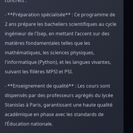
concrets :
- **Préparation spécialisée** : Ce programme de
2 ans prépare les bacheliers scientifiques au cycle
ingénieur de l'Isep, en mettant l'accent sur des
matières fondamentales telles que les
mathématiques, les sciences physiques,
l'informatique (Python), et les langues vivantes,
suivant les filières MPSI et PSI.
- **Enseignement de qualité** : Les cours sont
dispensés par des professeurs agrégés du lycée
Stanislas à Paris, garantissant une haute qualité
académique en phase avec les standards de
l’Éducation nationale.