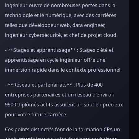
ingénieur ouvre de nombreuses portes dans la
technologie et le numérique, avec des carrières
telles que développeur web, data engineer,
ingénieur cybersécurité, et chef de projet cloud.
- **Stages et apprentissage** : Stages d’été et
apprentissage en cycle ingénieur offre une
immersion rapide dans le contexte professionnel.
- **Réseau et partenariats** : Plus de 400
entreprises partenaires et un réseau d'environ
9900 diplômés actifs assurent un soutien précieux
pour votre future carrière.
Ces points distinctifs font de la formation CPA un