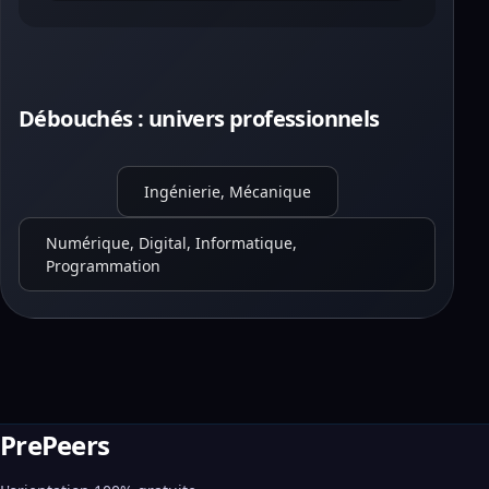
Débouchés : univers professionnels
Ingénierie, Mécanique
Numérique, Digital, Informatique,
Programmation
PrePeers