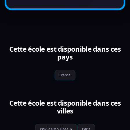
Cette école est disponible dans ces
pays
France
Cette école est disponible dans ces
villes
Issy-les-Moulineaux
Paris