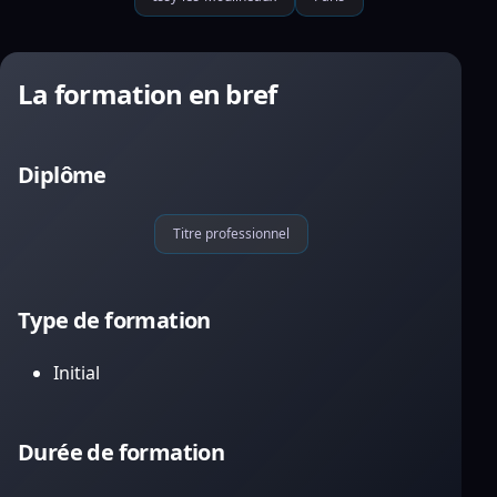
La formation en bref
Diplôme
Titre professionnel
Type de formation
Initial
Durée de formation