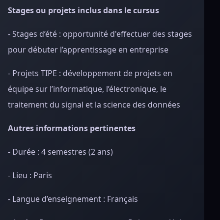
Stages ou projets inclus dans le cursus
- Stages d’été : opportunité d'effectuer des stages
pour débuter l’apprentissage en entreprise
- Projets TIPE : développement de projets en
équipe sur l’informatique, l’électronique, le
traitement du signal et la science des données
Autres informations pertinentes
- Durée : 4 semestres (2 ans)
- Lieu : Paris
- Langue d’enseignement : Français