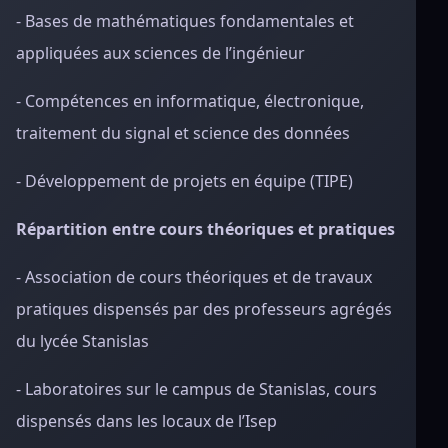
- Bases de mathématiques fondamentales et
appliquées aux sciences de l’ingénieur
- Compétences en informatique, électronique,
traitement du signal et science des données
- Développement de projets en équipe (TIPE)
Répartition entre cours théoriques et pratiques
- Association de cours théoriques et de travaux
pratiques dispensés par des professeurs agrégés
du lycée Stanislas
- Laboratoires sur le campus de Stanislas, cours
dispensés dans les locaux de l’Isep