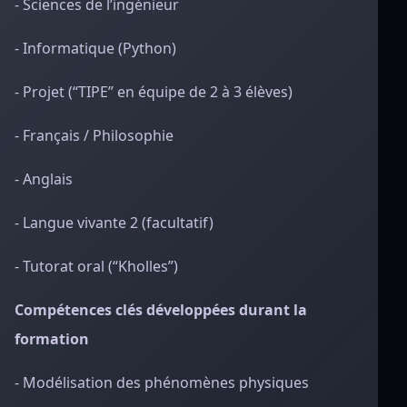
- Sciences de l’ingénieur
- Informatique (Python)
- Projet (“TIPE” en équipe de 2 à 3 élèves)
- Français / Philosophie
- Anglais
- Langue vivante 2 (facultatif)
- Tutorat oral (“Kholles”)
Compétences clés développées durant la
formation
- Modélisation des phénomènes physiques