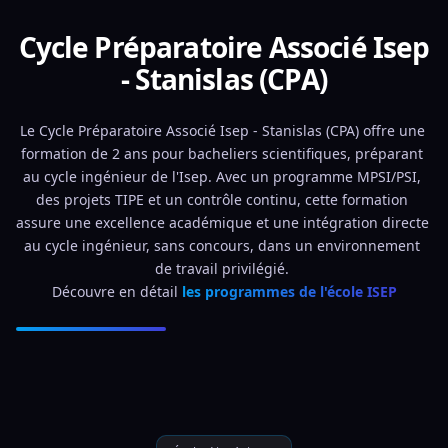
Cycle Préparatoire Associé Isep
- Stanislas (CPA)
Le Cycle Préparatoire Associé Isep - Stanislas (CPA) offre une 
formation de 2 ans pour bacheliers scientifiques, préparant 
au cycle ingénieur de l'Isep. Avec un programme MPSI/PSI, 
des projets TIPE et un contrôle continu, cette formation 
assure une excellence académique et une intégration directe 
au cycle ingénieur, sans concours, dans un environnement 
de travail privilégié. 
Découvre en détail 
les programmes de l'école ISEP