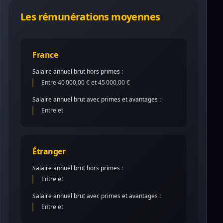
Les rémunérations moyennes
France
Salaire annuel brut hors primes :
Entre 40 000,00 € et 45 000,00 €
Salaire annuel brut avec primes et avantages :
Entre et
Étranger
Salaire annuel brut hors primes :
Entre et
Salaire annuel brut avec primes et avantages :
Entre et