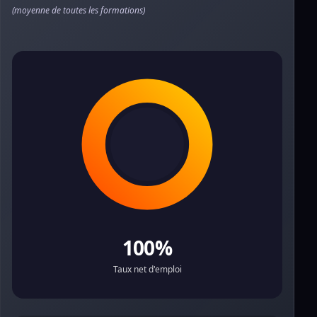
(moyenne de toutes les formations)
100%
Taux net d'emploi