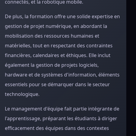
connectés, et la robotique mobile.
De plus, la formation offre une solide expertise en
gestion de projet numérique, en abordant la
mobilisation des ressources humaines et
matérielles, tout en respectant des contraintes
financières, calendaires et éthiques. Elle inclut
également la gestion de projets logiciels,
hardware et de systèmes d'information, éléments
essentiels pour se démarquer dans le secteur
technologique.
Le management d'équipe fait partie intégrante de
l'apprentissage, préparant les étudiants à diriger
efficacement des équipes dans des contextes