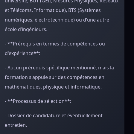
université, BUT (GEII, Mesures Physiques, Réseaux
et Télécoms, Informatique), BTS (Systèmes
numériques, électrotechnique) ou d’une autre
école d’ingénieurs.
- **Prérequis en termes de compétences ou
d'expérience**:
- Aucun prérequis spécifique mentionné, mais la
formation s'appuie sur des compétences en
mathématiques, physique et informatique.
- **Processus de sélection**:
- Dossier de candidature et éventuellement
entretien.