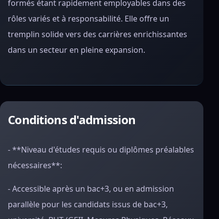
formés étant rapidement employables dans des
rôles variés et à responsabilité. Elle offre un
tremplin solide vers des carrières enrichissantes
dans un secteur en pleine expansion.
Conditions d'admission
- **Niveau d'études requis ou diplômes préalables
nécessaires**:
- Accessible après un bac+3, ou en admission
parallèle pour les candidats issus de bac+3,