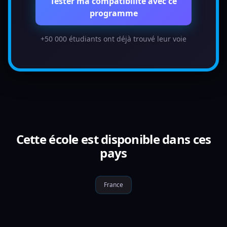
Tester ma compatibilité avec ce
programme
+50 000 étudiants ont déjà trouvé leur voie
Cette école est disponible dans ces
pays
France