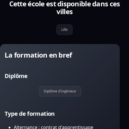
Cette école est disponible dans ces
villes
Lille
La formation en bref
Diplôme
Diplôme d'ingénieur
Type de formation
Alternance : contrat d'apprentissage