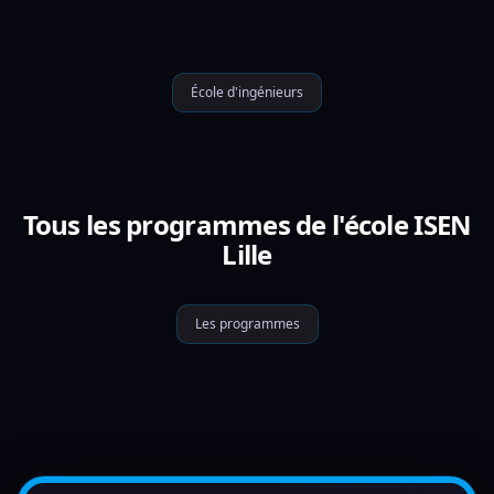
École d'ingénieurs
Tous les programmes de l'école ISEN
Lille
Les programmes