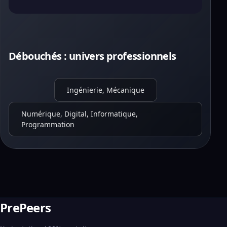
Débouchés : univers professionnels
Ingénierie, Mécanique
Numérique, Digital, Informatique,
Programmation
PrePeers