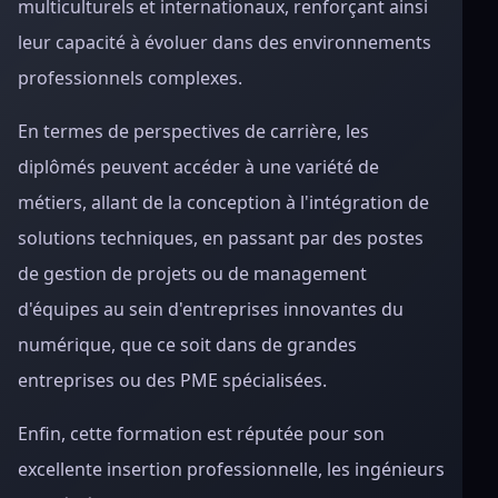
multiculturels et internationaux, renforçant ainsi
leur capacité à évoluer dans des environnements
professionnels complexes.
En termes de perspectives de carrière, les
diplômés peuvent accéder à une variété de
métiers, allant de la conception à l'intégration de
solutions techniques, en passant par des postes
de gestion de projets ou de management
d'équipes au sein d'entreprises innovantes du
numérique, que ce soit dans de grandes
entreprises ou des PME spécialisées.
Enfin, cette formation est réputée pour son
excellente insertion professionnelle, les ingénieurs