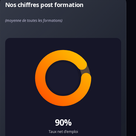
Nos chiffres post formation
(moyenne de toutes les formations)
90%
Taux net d'emploi