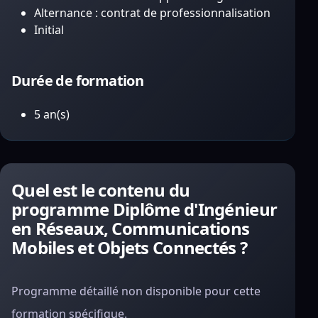
Alternance : contrat de professionnalisation
Initial
Durée de formation
5 an(s)
Quel est le contenu du
programme Diplôme d'Ingénieur
en Réseaux, Communications
Mobiles et Objets Connectés ?
Programme détaillé non disponible pour cette
formation spécifique.