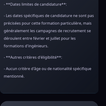
- **Dates limites de candidature**:
- Les dates spécifiques de candidature ne sont pas
précisées pour cette formation particulière, mais
généralement les campagnes de recrutement se
déroulent entre février et juillet pour les
formations d'ingénieurs.
- **Autres critères d'éligibilité**:
- Aucun critère d'âge ou de nationalité spécifique
mentionné.