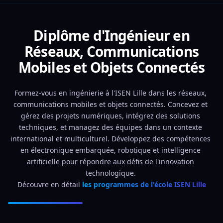
Diplôme d'Ingénieur en
Réseaux, Communications
Mobiles et Objets Connectés
Formez-vous en ingénierie à l'ISEN Lille dans les réseaux, 
communications mobiles et objets connectés. Concevez et 
gérez des projets numériques, intégrez des solutions 
techniques, et managez des équipes dans un contexte 
international et multiculturel. Développez des compétences 
en électronique embarquée, robotique et intelligence 
artificielle pour répondre aux défis de l'innovation 
technologique. 
Découvre en détail 
les programmes de l'école ISEN Lille