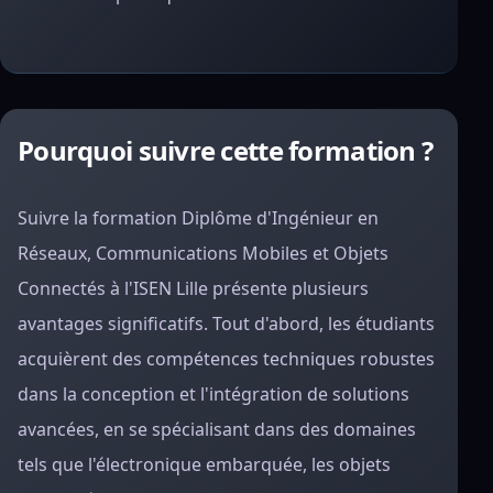
Pourquoi suivre cette formation ?
Suivre la formation Diplôme d'Ingénieur en
Réseaux, Communications Mobiles et Objets
Connectés à l'ISEN Lille présente plusieurs
avantages significatifs. Tout d'abord, les étudiants
acquièrent des compétences techniques robustes
dans la conception et l'intégration de solutions
avancées, en se spécialisant dans des domaines
tels que l'électronique embarquée, les objets