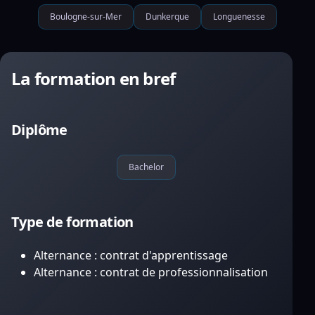
Boulogne-sur-Mer
Dunkerque
Longuenesse
La formation en bref
Diplôme
Bachelor
Type de formation
Alternance : contrat d'apprentissage
Alternance : contrat de professionnalisation