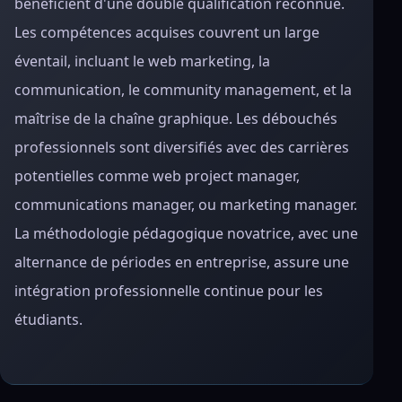
bénéficient d'une double qualification reconnue.
Les compétences acquises couvrent un large
éventail, incluant le web marketing, la
communication, le community management, et la
maîtrise de la chaîne graphique. Les débouchés
professionnels sont diversifiés avec des carrières
potentielles comme web project manager,
communications manager, ou marketing manager.
La méthodologie pédagogique novatrice, avec une
alternance de périodes en entreprise, assure une
intégration professionnelle continue pour les
étudiants.