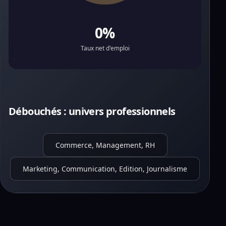
0%
Taux net d'emploi
Débouchés : univers professionnels
Commerce, Management, RH
Marketing, Communication, Edition, Journalisme