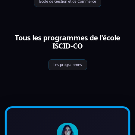
École de Gestion et de Commerce
Tous les programmes de l'école
ISCID-CO
Les programmes