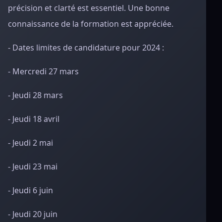
précision et clarté est essentiel. Une bonne
connaissance de la formation est appréciée.
- Dates limites de candidature pour 2024 :
- Mercredi 27 mars
- Jeudi 28 mars
- Jeudi 18 avril
- Jeudi 2 mai
- Jeudi 23 mai
- Jeudi 6 juin
- Jeudi 20 juin