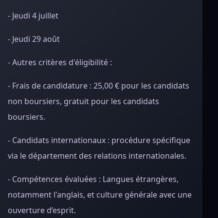
- Jeudi 4 juillet
- Jeudi 29 août
- Autres critères d'éligibilité :
- Frais de candidature : 25,00 € pour les candidats
non boursiers, gratuit pour les candidats
boursiers.
- Candidats internationaux : procédure spécifique
via le département des relations internationales.
- Compétences évaluées : Langues étrangères,
notamment l'anglais, et culture générale avec une
ouverture d’esprit.