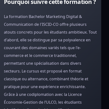
Pourquoi suivre cette formation ?
La formation Bachelor Marketing Digital &
Communication de l'ISCID-CO offre plusieurs
atouts concrets pour les étudiants ambitieux. Tout
d'abord, elle se distingue par sa polyvalence en
couvrant des domaines variés tels que l'e-
commerce et le commerce traditionnel,
permettant une spécialisation dans divers
secteurs. Le cursus est proposé en format
classique ou alternance, combinant théorie et
pratique pour une expérience enrichissante.
Grâce à une codiplomation avec la Licence
Économie-Gestion de l’ULCO, les étudiants