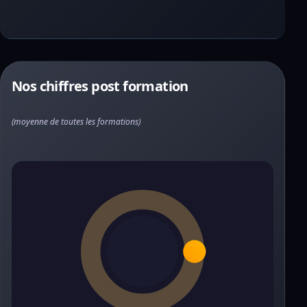
Nos chiffres post formation
(moyenne de toutes les formations)