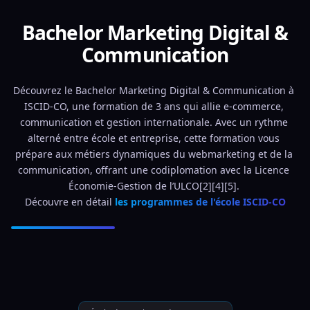
Bachelor Marketing Digital &
Communication
Découvrez le Bachelor Marketing Digital & Communication à 
ISCID-CO, une formation de 3 ans qui allie e-commerce, 
communication et gestion internationale. Avec un rythme 
alterné entre école et entreprise, cette formation vous 
prépare aux métiers dynamiques du webmarketing et de la 
communication, offrant une codiplomation avec la Licence 
Économie-Gestion de l’ULCO[2][4][5]. 
Découvre en détail 
les programmes de l'école ISCID-CO