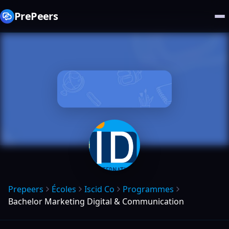
PrePeers
Prepeers
Écoles
Iscid Co
Programmes
Bachelor Marketing Digital & Communication