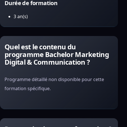
Durée de formation
3 an(s)
Quel est le contenu du
programme Bachelor Marketing
Digital & Communication ?
Programme détaillé non disponible pour cette
formation spécifique.