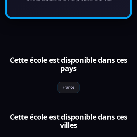
Cette école est disponible dans ces
pays
France
Cette école est disponible dans ces
villes