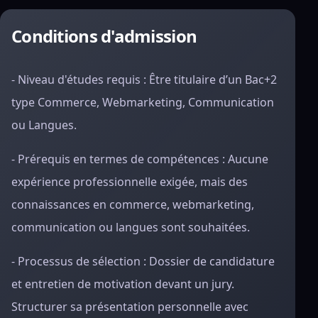
Conditions d'admission
- Niveau d'études requis : Être titulaire d’un Bac+2
type Commerce, Webmarketing, Communication
ou Langues.
- Prérequis en termes de compétences : Aucune
expérience professionnelle exigée, mais des
connaissances en commerce, webmarketing,
communication ou langues sont souhaitées.
- Processus de sélection : Dossier de candidature
et entretien de motivation devant un jury.
Structurer sa présentation personnelle avec