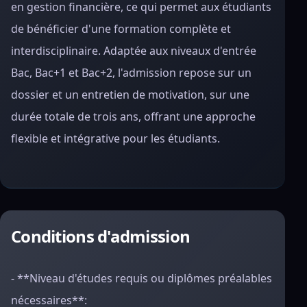
en gestion financière, ce qui permet aux étudiants
de bénéficier d'une formation complète et
interdisciplinaire. Adaptée aux niveaux d'entrée
Bac, Bac+1 et Bac+2, l'admission repose sur un
dossier et un entretien de motivation, sur une
durée totale de trois ans, offrant une approche
flexible et intégrative pour les étudiants.
Conditions d'admission
- **Niveau d'études requis ou diplômes préalables
nécessaires**: