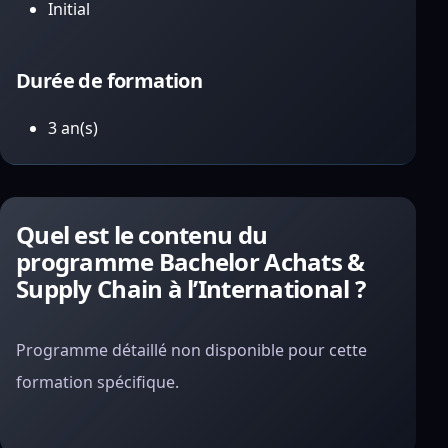
Initial
Durée de formation
3 an(s)
Quel est le contenu du
programme Bachelor Achats &
Supply Chain à l’International ?
Programme détaillé non disponible pour cette
formation spécifique.