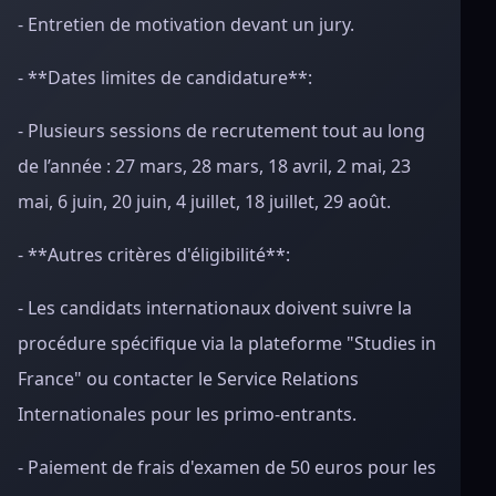
- Entretien de motivation devant un jury.
- **Dates limites de candidature**:
- Plusieurs sessions de recrutement tout au long
de l’année : 27 mars, 28 mars, 18 avril, 2 mai, 23
mai, 6 juin, 20 juin, 4 juillet, 18 juillet, 29 août.
- **Autres critères d'éligibilité**:
- Les candidats internationaux doivent suivre la
procédure spécifique via la plateforme "Studies in
France" ou contacter le Service Relations
Internationales pour les primo-entrants.
- Paiement de frais d'examen de 50 euros pour les