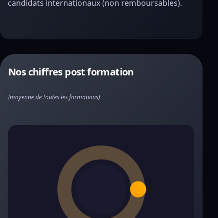
candidats internationaux (non remboursables).
Nos chiffres post formation
(moyenne de toutes les formations)