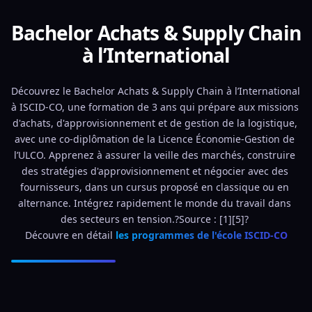
Bachelor Achats & Supply Chain
à l’International
Découvrez le Bachelor Achats & Supply Chain à l’International 
à ISCID-CO, une formation de 3 ans qui prépare aux missions 
d'achats, d'approvisionnement et de gestion de la logistique, 
avec une co-diplômation de la Licence Économie-Gestion de 
l’ULCO. Apprenez à assurer la veille des marchés, construire 
des stratégies d'approvisionnement et négocier avec des 
fournisseurs, dans un cursus proposé en classique ou en 
alternance. Intégrez rapidement le monde du travail dans 
des secteurs en tension.?Source : [1][5]? 
Découvre en détail 
les programmes de l'école ISCID-CO