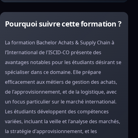
Pourquoi suivre cette formation ?
La formation Bachelor Achats & Supply Chain à
l’International de l'ISCID-CO présente des
avantages notables pour les étudiants désirant se
spécialiser dans ce domaine. Elle prépare
efficacement aux métiers de gestion des achats,
de l'approvisionnement, et de la logistique, avec
un focus particulier sur le marché international.
Les étudiants développent des compétences
variées, incluant la veille et l'analyse des marchés,
la stratégie d'approvisionnement, et les