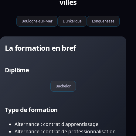
villes
Boulogne-sur-Mer
Dunkerque
Longuenesse
La formation en bref
Diplôme
Bachelor
Type de formation
Alternance : contrat d'apprentissage
Alternance : contrat de professionnalisation