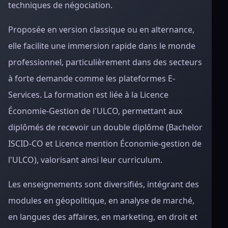
techniques de négociation.
Proposée en version classique ou en alternance,
elle facilite une immersion rapide dans le monde
professionnel, particulièrement dans des secteurs
à forte demande comme les plateformes E-
Services. La formation est liée à la Licence
Économie-Gestion de l'ULCO, permettant aux
diplômés de recevoir un double diplôme (Bachelor
ISCID-CO et Licence mention Économie-gestion de
l'ULCO), valorisant ainsi leur curriculum.
Les enseignements sont diversifiés, intégrant des
modules en géopolitique, en analyse de marché,
en langues des affaires, en marketing, en droit et