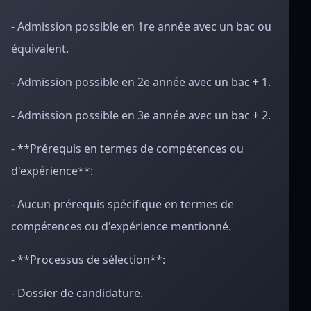
- Admission possible en 1re année avec un bac ou
équivalent.
- Admission possible en 2e année avec un bac + 1.
- Admission possible en 3e année avec un bac + 2.
- **Prérequis en termes de compétences ou
d'expérience**:
- Aucun prérequis spécifique en termes de
compétences ou d'expérience mentionné.
- **Processus de sélection**:
- Dossier de candidature.