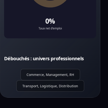
0%
Taux net d'emploi
Débouchés : univers professionnels
Commerce, Management, RH
Transport, Logistique, Distribution