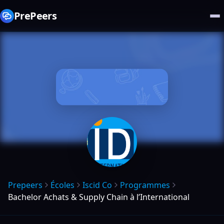
PrePeers
Prepeers
Écoles
Iscid Co
Programmes
Bachelor Achats & Supply Chain à l’International