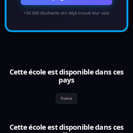
+50 000 étudiants ont déjà trouvé leur voie
Cette école est disponible dans ces
pays
France
Cette école est disponible dans ces