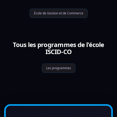
École de Gestion et de Commerce
Tous les programmes de l'école
ISCID-CO
Les programmes