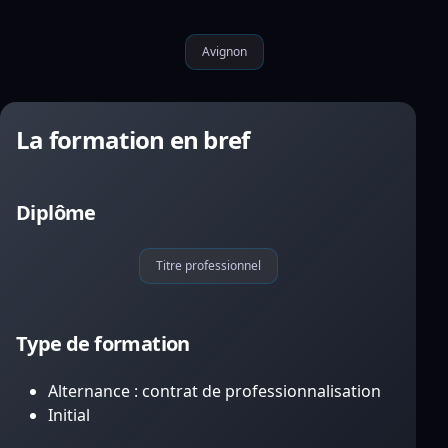
Avignon
La formation en bref
Diplôme
Titre professionnel
Type de formation
Alternance : contrat de professionnalisation
Initial