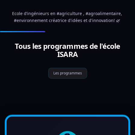
Ecole d’ingénieurs en #agriculture , #agroalimentaire, 
#environnement créatrice d'idées et d'innovation! 🌿 
Tous les programmes de l'école
ISARA
Les programmes