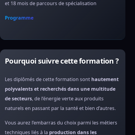
et 18 mois de parcours de spécialisation
Programme
Pourquoi suivre cette formation ?
Les diplômés de cette formation sont
hautement
polyvalents et recherchés dans une multitude
de secteurs
, de l’énergie verte aux produits
naturels en passant par la santé et bien d’autres.
Vous aurez l’embarras du choix parmi les métiers
techniques liés à la
production dans les