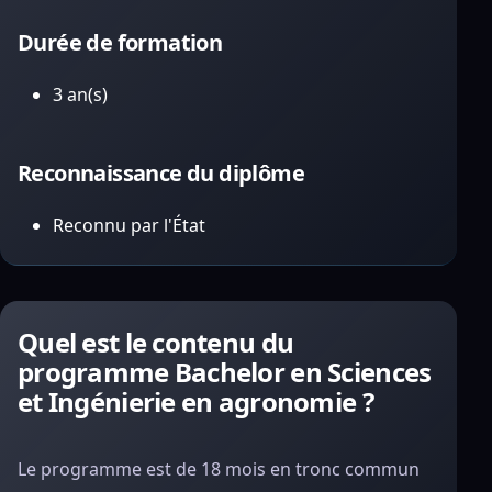
Durée de formation
3 an(s)
Reconnaissance du diplôme
Reconnu par l'État
Quel est le contenu du
programme Bachelor en Sciences
et Ingénierie en agronomie ?
Le programme est de 18 mois en tronc commun