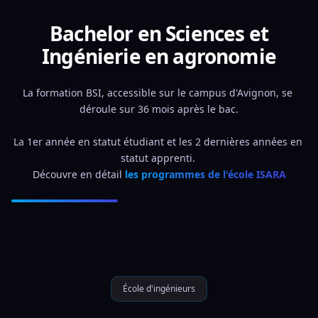
Bachelor en Sciences et
Ingénierie en agronomie
La formation BSI, accessible sur le campus d'Avignon, se 
déroule sur 36 mois après le bac.
La 1er année en statut étudiant et les 2 dernières années en 
statut apprenti. 
Découvre en détail 
les programmes de l'école ISARA
École d'ingénieurs