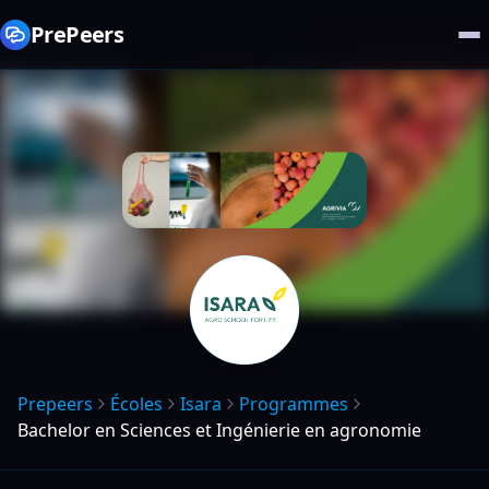
PrePeers
Prepeers
Écoles
Isara
Programmes
Bachelor en Sciences et Ingénierie en agronomie