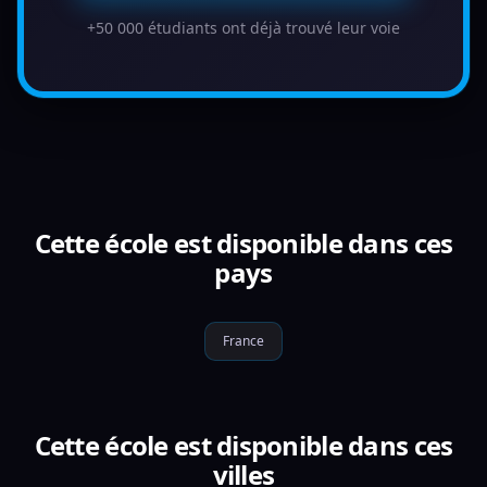
+50 000 étudiants ont déjà trouvé leur voie
Cette école est disponible dans ces
pays
France
Cette école est disponible dans ces
villes