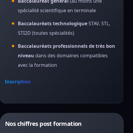
Baccalauréat général
(au moins une
spécialité scientifique en terminale
Baccalauréats technologique
STAV, STL,
STI2D (toutes spécialités)
Baccalauréats professionnels de très bon
niveau
dans des domaines compatibles
avec la formation
Inscription
Nos chiffres post formation