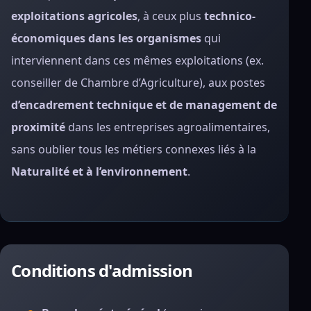
exploitations agricoles
, à ceux plus
technico-
économiques dans les organismes
qui
interviennent dans ces mêmes exploitations (ex.
conseiller de Chambre d’Agriculture), aux postes
d’encadrement technique et de management de
proximité
dans les entreprises agroalimentaires,
sans oublier tous les métiers connexes liés à la
Naturalité et à l’environnement
.
Conditions d'admission