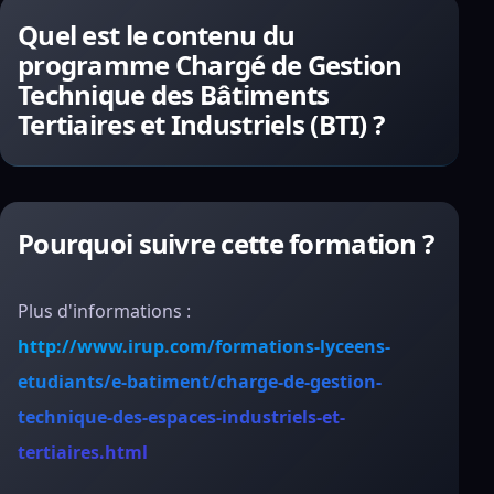
Quel est le contenu du
programme Chargé de Gestion
Technique des Bâtiments
Tertiaires et Industriels (BTI) ?
Pourquoi suivre cette formation ?
Plus d'informations :
http://www.irup.com/formations-lyceens-
etudiants/e-batiment/charge-de-gestion-
technique-des-espaces-industriels-et-
tertiaires.html