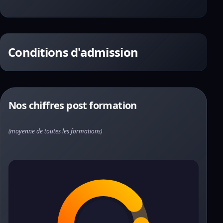
Conditions d'admission
Nos chiffres post formation
(moyenne de toutes les formations)