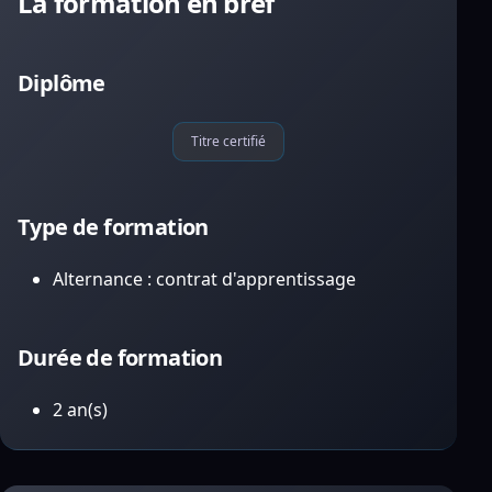
La formation en bref
Diplôme
Titre certifié
Type de formation
Alternance : contrat d'apprentissage
Durée de formation
2 an(s)