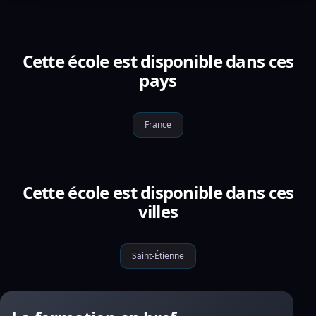
Cette école est disponible dans ces
pays
France
Cette école est disponible dans ces
villes
Saint-Étienne