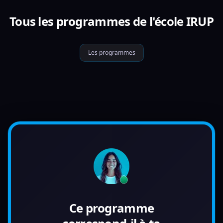
Tous les programmes de l'école IRUP
Les programmes
Ce programme