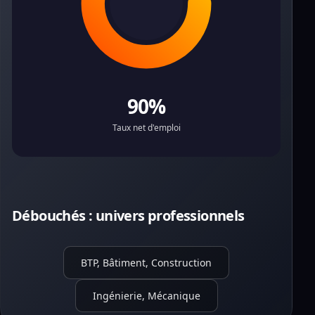
90%
Taux net d'emploi
Débouchés : univers professionnels
BTP, Bâtiment, Construction
Ingénierie, Mécanique