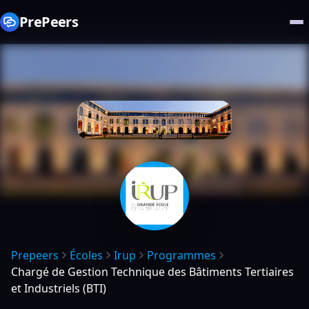
PrePeers
Prepeers
Écoles
Irup
Programmes
Chargé de Gestion Technique des Bâtiments Tertiaires
et Industriels (BTI)