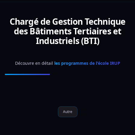
Chargé de Gestion Technique
des Bâtiments Tertiaires et
Industriels (BTI)
Découvre en détail 
les programmes de l'école IRUP
Autre