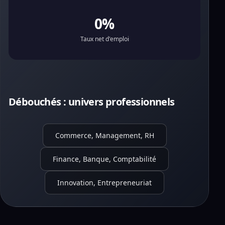
0%
Taux net d'emploi
Débouchés : univers professionnels
Commerce, Management, RH
Finance, Banque, Comptabilité
Innovation, Entrepreneuriat