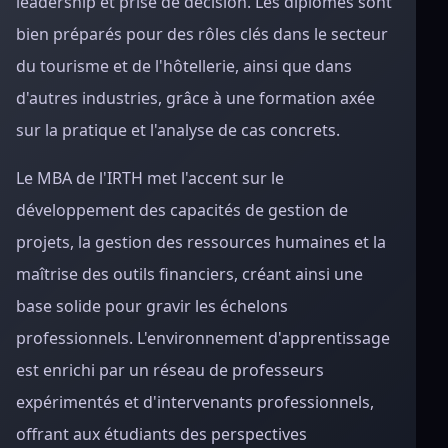
leadership et prise de décision. Les diplômés sont
bien préparés pour des rôles clés dans le secteur
du tourisme et de l'hôtellerie, ainsi que dans
d'autres industries, grâce à une formation axée
sur la pratique et l'analyse de cas concrets.
Le MBA de l'IRTH met l'accent sur le
développement des capacités de gestion de
projets, la gestion des ressources humaines et la
maîtrise des outils financiers, créant ainsi une
base solide pour gravir les échelons
professionnels. L'environnement d'apprentissage
est enrichi par un réseau de professeurs
expérimentés et d'intervenants professionnels,
offrant aux étudiants des perspectives