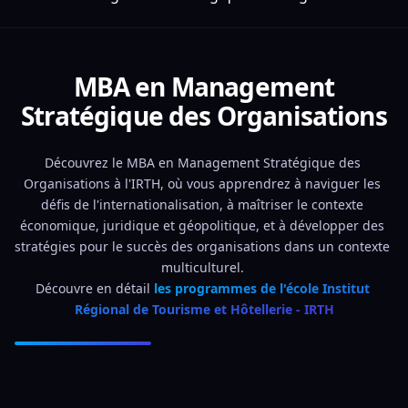
MBA en Management
Stratégique des Organisations
Découvrez le MBA en Management Stratégique des 
Organisations à l'IRTH, où vous apprendrez à naviguer les 
défis de l'internationalisation, à maîtriser le contexte 
économique, juridique et géopolitique, et à développer des 
stratégies pour le succès des organisations dans un contexte 
multiculturel. 
Découvre en détail 
les programmes de l'école Institut 
Régional de Tourisme et Hôtellerie - IRTH