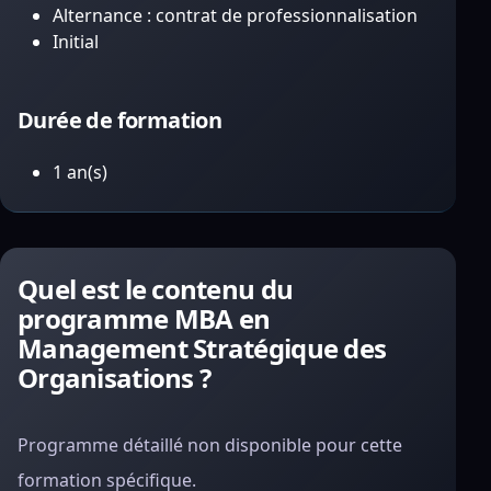
Alternance : contrat de professionnalisation
Initial
Durée de formation
1 an(s)
Quel est le contenu du
programme MBA en
Management Stratégique des
Organisations ?
Programme détaillé non disponible pour cette
formation spécifique.