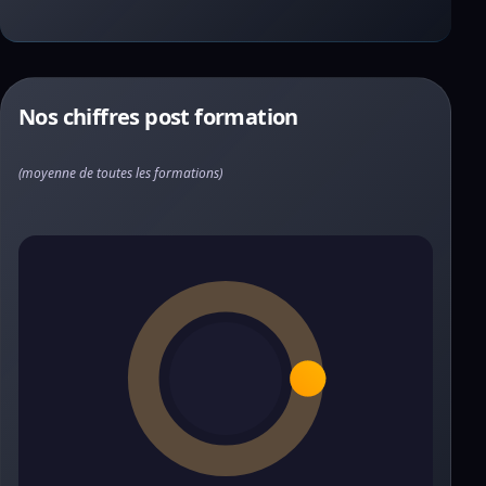
Nos chiffres post formation
(moyenne de toutes les formations)