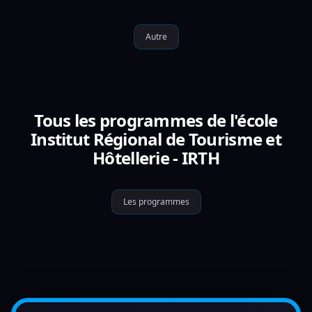
Autre
Tous les programmes de l'école
Institut Régional de Tourisme et
Hôtellerie - IRTH
Les programmes