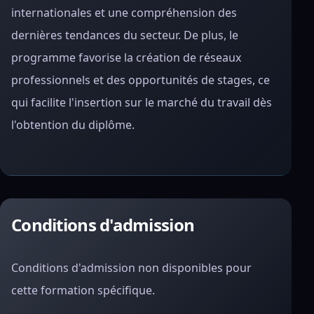
internationales et une compréhension des
dernières tendances du secteur. De plus, le
programme favorise la création de réseaux
professionnels et des opportunités de stages, ce
qui facilite l'insertion sur le marché du travail dès
l'obtention du diplôme.
Conditions d'admission
Conditions d'admission non disponibles pour
cette formation spécifique.