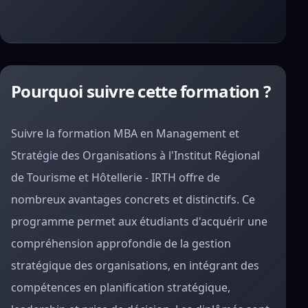
Pourquoi suivre cette formation ?
Suivre la formation MBA en Management et
Stratégie des Organisations à l'Institut Régional
de Tourisme et Hôtellerie - IRTH offre de
nombreux avantages concrets et distinctifs. Ce
programme permet aux étudiants d'acquérir une
compréhension approfondie de la gestion
stratégique des organisations, en intégrant des
compétences en planification stratégique,