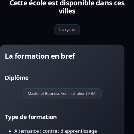
Cette école est disponible dans ces
villes
Inezgane
La formation en bref
Diplôme
Master of Business Administration (MBA)
Type de formation
Alternance : contrat d'apprentissage