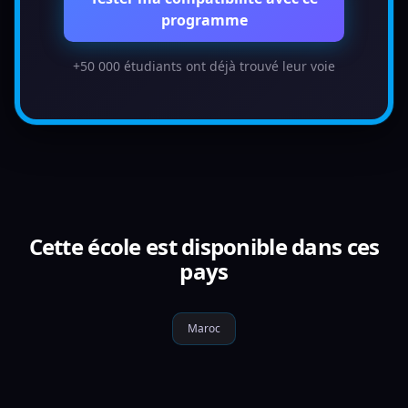
programme
+50 000 étudiants ont déjà trouvé leur voie
Cette école est disponible dans ces
pays
Maroc