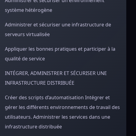
Administrer et sécuriser un environnement
système hétérogène
Administrer et sécuriser une infrastructure de
serveurs virtualisée
Appliquer les bonnes pratiques et participer à la
qualité de service
INTÉGRER, ADMINISTRER ET SÉCURISER UNE
INFRASTRUCTURE DISTRIBUÉE
Créer des scripts d’automatisation Intégrer et
gérer les différents environnements de travail des
utilisateurs. Administrer les services dans une
infrastructure distribuée