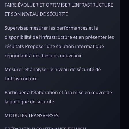
FAIRE ÉVOLUER ET OPTIMISER L’INFRASTRUCTURE
ET SON NIVEAU DE SÉCURITÉ
Superviser, mesurer les performances et la
disponibilité de l’infrastructure et en présenter les
résultats Proposer une solution informatique
répondant à des besoins nouveaux
Mesurer et analyser le niveau de sécurité de
l’infrastructure
Participer à l’élaboration et à la mise en œuvre de
la politique de sécurité
MODULES TRANSVERSES