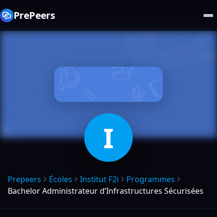
PrePeers
I
Prepeers
Écoles
Institut F2i
Programmes
Bachelor Administrateur d’Infrastructures Sécurisées