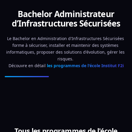
Bachelor Administrateur
d’Infrastructures Sécurisées
Le Bachelor en Administration d'Infrastructures Sécurisées 
forme à sécuriser, installer et maintenir des systèmes 
informatiques, proposer des solutions d'évolution, gérer les 
risques. 
Découvre en détail 
les programmes de l'école Institut F2i
Tous les programmes de l'école