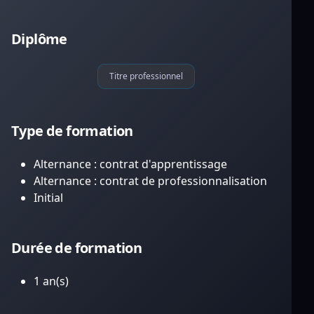
Diplôme
Titre professionnel
Type de formation
Alternance : contrat d'apprentissage
Alternance : contrat de professionnalisation
Initial
Durée de formation
1 an(s)