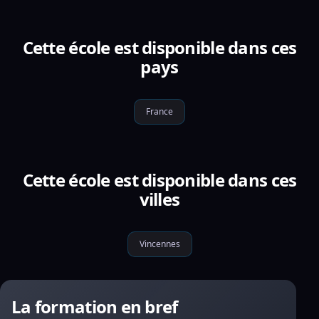
Cette école est disponible dans ces
pays
France
Cette école est disponible dans ces
villes
Vincennes
La formation en bref