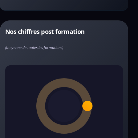
Nos chiffres post formation
(moyenne de toutes les formations)