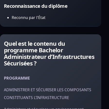
Reconnaissance du diplôme
Reconnu par l'État
Quel est le contenu du
programme Bachelor
Administrateur d’Infrastructures
Sécurisées ?
PROGRAMME
ADMINISTRER ET SÉCURISER LES COMPOSANTS
CONSTITUANTS L’INFRASTRUCTURE