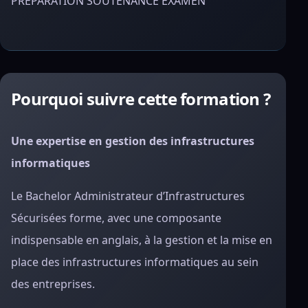
PRÉPARATION SOUTENANCE EXAMEN
Pourquoi suivre cette formation ?
Une expertise en gestion des infrastructures
informatiques
Le Bachelor Administrateur d’Infrastructures
Sécurisées forme, avec une composante
indispensable en anglais, à la gestion et la mise en
place des infrastructures informatiques au sein
des entreprises.