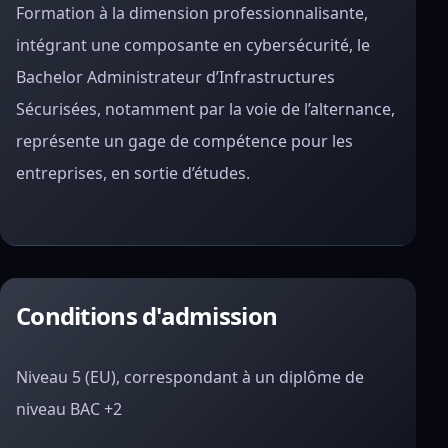
Formation à la dimension professionnalisante,
intégrant une composante en cybersécurité, le
Bachelor Administrateur d’Infrastructures
Sécurisées, notamment par la voie de l’alternance,
représente un gage de compétence pour les
entreprises, en sortie d’études.
Conditions d'admission
Niveau 5 (EU), correspondant à un diplôme de
niveau BAC +2