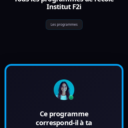
Institut F2i
Les programmes
Ce programme
correspond-il à ta