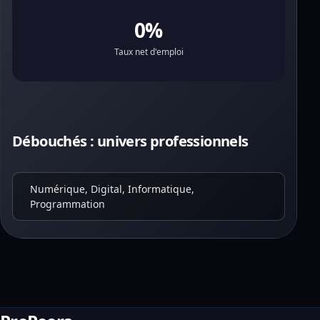
0%
Taux net d'emploi
Débouchés : univers professionnels
Numérique, Digital, Informatique,
Programmation