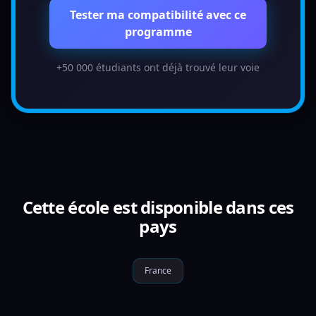
Tester ma compatibilité avec ce
programme
+50 000 étudiants ont déjà trouvé leur voie
Cette école est disponible dans ces
pays
France