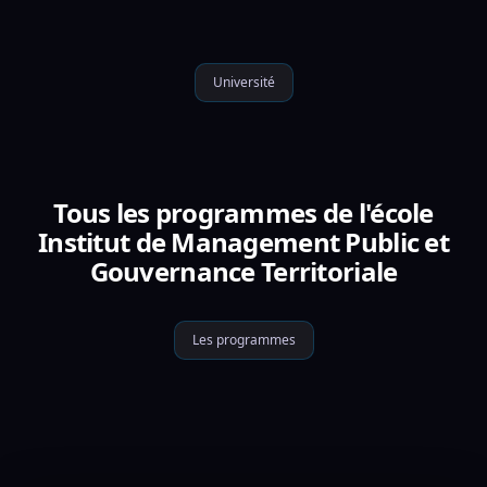
Université
Tous les programmes de l'école
Institut de Management Public et
Gouvernance Territoriale
Les programmes