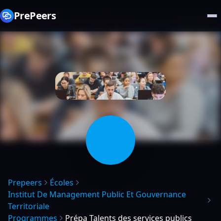
PrePeers
Prepeers
Écoles
Institut De Management Public Et Gouvernance
Territoriale
Programmes
Prépa Talents des services publics