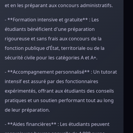
et en les préparant aux concours administratifs.
- **Formation intensive et gratuite** : Les
étudiants bénéficient d'une préparation
rigoureuse et sans frais aux concours de la
fonction publique d’État, territoriale ou de la
sécurité civile pour les catégories A et A+.
- **Accompagnement personnalisé** : Un tutorat
intensif est assuré par des fonctionnaires
expérimentés, offrant aux étudiants des conseils
pratiques et un soutien performant tout au long
de leur préparation.
- **Aides financières** : Les étudiants peuvent