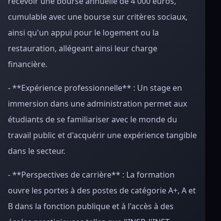
recevoir une bourse annuelle de 4 000 euros,
cumulable avec une bourse sur critères sociaux,
ainsi qu'un appui pour le logement ou la
restauration, allégeant ainsi leur charge
financière.
- **Expérience professionnelle** : Un stage en
immersion dans une administration permet aux
étudiants de se familiariser avec le monde du
travail public et d'acquérir une expérience tangible
dans le secteur.
- **Perspectives de carrière** : La formation
ouvre les portes à des postes de catégorie A+, A et
B dans la fonction publique et à l'accès à des