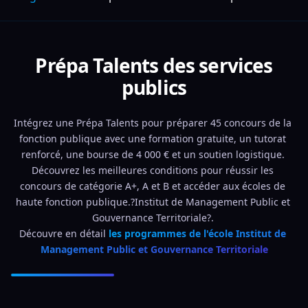
Prépa Talents des services
publics
Intégrez une Prépa Talents pour préparer 45 concours de la 
fonction publique avec une formation gratuite, un tutorat 
renforcé, une bourse de 4 000 € et un soutien logistique. 
Découvrez les meilleures conditions pour réussir les 
concours de catégorie A+, A et B et accéder aux écoles de 
haute fonction publique.?Institut de Management Public et 
Gouvernance Territoriale?. 
Découvre en détail 
les programmes de l'école Institut de 
Management Public et Gouvernance Territoriale