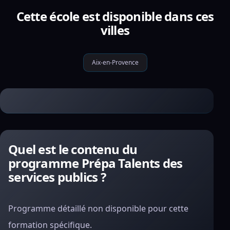
Cette école est disponible dans ces
villes
Aix-en-Provence
Quel est le contenu du
programme Prépa Talents des
services publics ?
Programme détaillé non disponible pour cette
formation spécifique.