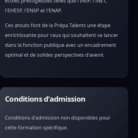
écoles prestigieuses telles que l'INSP, l'INET,
l'EHESP, l'ENSP et l'ENAP.
Ces atouts font de la Prépa Talents une étape
enrichissante pour ceux qui souhaitent se lancer
dans la fonction publique avec un encadrement
optimal et de solides perspectives d'avenir.
Conditions d'admission
Conditions d'admission non disponibles pour
cette formation spécifique.