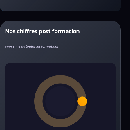
Nos chiffres post formation
(moyenne de toutes les formations)