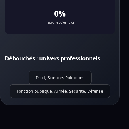
0%
Taux net d'emploi
Débouchés : univers professionnels
Droit, Sciences Politiques
Fonction publique, Armée, Sécurité, Défense