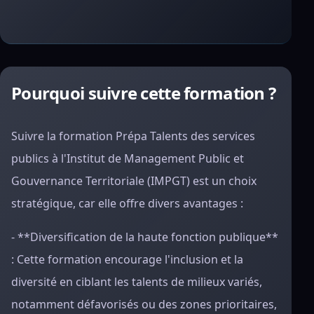
Pourquoi suivre cette formation ?
Suivre la formation Prépa Talents des services
publics à l'Institut de Management Public et
Gouvernance Territoriale (IMPGT) est un choix
stratégique, car elle offre divers avantages :
- **Diversification de la haute fonction publique**
: Cette formation encourage l'inclusion et la
diversité en ciblant les talents de milieux variés,
notamment défavorisés ou des zones prioritaires,