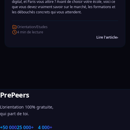
digital, et Paris vous attire ? Avant de choisir votre école, voici ce
que vous devez vraiment savoir sur le marché, les formations et
les débouchés concrets qui vous attendent.
Orientation/Etudes
4 min de lecture
Lire l'article
›
PrePeers
L'orientation 100% gratuite,
qui part de toi.
+50 000
25 000+
4 000+