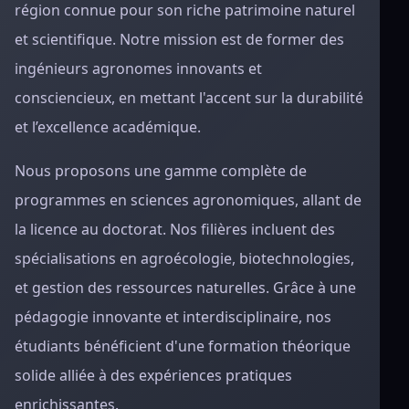
région connue pour son riche patrimoine naturel
et scientifique. Notre mission est de former des
ingénieurs agronomes innovants et
consciencieux, en mettant l'accent sur la durabilité
et l’excellence académique.
Nous proposons une gamme complète de
programmes en sciences agronomiques, allant de
la licence au doctorat. Nos filières incluent des
spécialisations en agroécologie, biotechnologies,
et gestion des ressources naturelles. Grâce à une
pédagogie innovante et interdisciplinaire, nos
étudiants bénéficient d'une formation théorique
solide alliée à des expériences pratiques
enrichissantes.