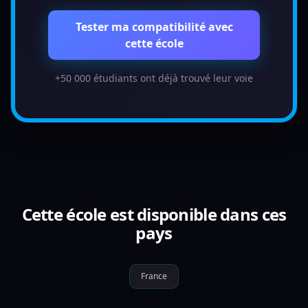
Tester ma compatibilité avec
cette école
+50 000 étudiants ont déjà trouvé leur voie
Cette école est disponible dans ces
pays
France