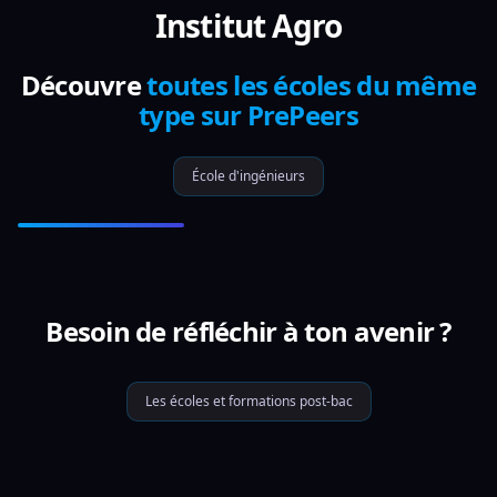
Institut Agro
Découvre
toutes les écoles du même
type sur PrePeers
École d'ingénieurs
Besoin de réfléchir à ton avenir ?
Les écoles et formations post-bac