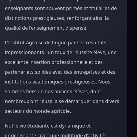
enseignants sont souvent primés et titulaires de
distinctions prestigieuses, renforçant ainsi la
qualité de l’enseignement dispensé.
L’Institut Agro se distingue par ses résultats
impressionnants : un taux de réussite élevé, une
excellente insertion professionnelle et des
partenariats solides avec des entreprises et des
institutions académiques prestigieuses. Nous
sommes fiers de nos anciens élèves, dont
nombreux ont réussi à se démarquer dans divers
secteurs du monde agricole.
Notre vie étudiante est dynamique et
enrichissante, avec une multitude d’activités