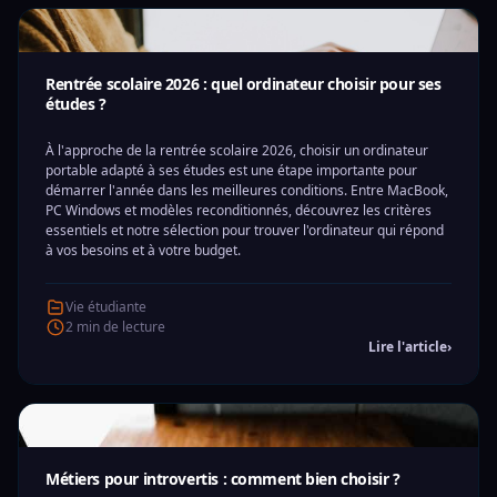
Rentrée scolaire 2026 : quel ordinateur choisir pour ses
études ?
À l'approche de la rentrée scolaire 2026, choisir un ordinateur
portable adapté à ses études est une étape importante pour
démarrer l'année dans les meilleures conditions. Entre MacBook,
PC Windows et modèles reconditionnés, découvrez les critères
essentiels et notre sélection pour trouver l'ordinateur qui répond
à vos besoins et à votre budget.
Vie étudiante
2 min de lecture
Lire l'article
›
Métiers pour introvertis : comment bien choisir ?