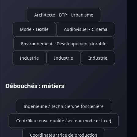
Architecte - BTP - Urbanisme
Mode - Textile
Audiovisuel - Cinéma
Environnement - Développement durable
Industrie
Industrie
Industrie
Débouchés : métiers
Ingénieur.e / Technicien.ne foncier.ière
Contrôleur.euse qualité (secteur mode et luxe)
Coordinateur.trice de production