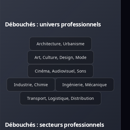
Débouchés : univers professionnels
Architecture, Urbanisme
Art, Culture, Design, Mode
Cinéma, Audiovisuel, Sons
Industrie, Chimie
Ingénierie, Mécanique
Transport, Logistique, Distribution
Débouchés : secteurs professionnels