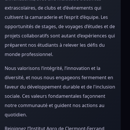
extrascolaires, de clubs et d’événements qui
cultivent la camaraderie et l’esprit d’équipe. Les
opportunités de stages, de voyages d’études et de
projets collaboratifs sont autant d’expériences qui
préparent nos étudiants à relever les défis du
monde professionnel.
Nous valorisons l’intégrité, l’innovation et la
diversité, et nous nous engageons fermement en
faveur du développement durable et de l'inclusion
sociale. Ces valeurs fondamentales façonnent
notre communauté et guident nos actions au
quotidien.
Rejoignez l’Institut Agro de Clermont-Ferrand