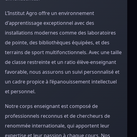
L’Institut Agro offre un environnement
d'apprentissage exceptionnel avec des
installations modernes comme des laboratoires
de pointe, des bibliothèques équipées, et des
terrains de sport multifonctionnels. Avec une taille
de classe restreinte et un ratio élève-enseignant
favorable, nous assurons un suivi personnalisé et
un cadre propice à l’épanouissement intellectuel
et personnel.
Notre corps enseignant est composé de
professionnels reconnus et de chercheurs de
renommée internationale, qui apportent leur
expertise et leur passion à chaque cours. Nos