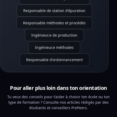
Responsable de station d'épuration
Responsable méthodes et procédés
Ingénieur.e de production
Ingénieur.e méthodes
Responsable d'ordonnancement
Pour aller plus loin dans ton orientation
Tu veux des conseils pour t'aider à choisir ton école ou ton
type de formation ? Consulte nos articles rédigés par des
étudiants et conseillers PrePeers.