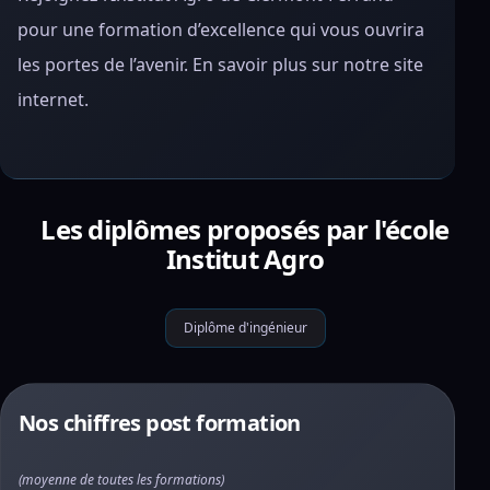
pour une formation d’excellence qui vous ouvrira
les portes de l’avenir. En savoir plus sur notre site
internet.
Les diplômes proposés par l'école
Institut Agro
Diplôme d'ingénieur
Nos chiffres post formation
(moyenne de toutes les formations)