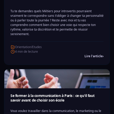
Tu te demandes quels Métiers pour introvertis pourraient
vraiment te correspondre sans t'obliger à changer ta personnalité
ou à parler toute la journée ? Reste avec moi et tu vas
comprendre comment bien choisir une voie qui respecte ton
rythme, valorise ta discrétion et te permette de réussir
sereinement.
Orientation/Etudes
4 min de lecture
Lire l'article
›
Se former à la communication à Paris : ce qu'il faut
savoir avant de choisir son école
Vous voulez travailler dans la communication, le marketing ou le