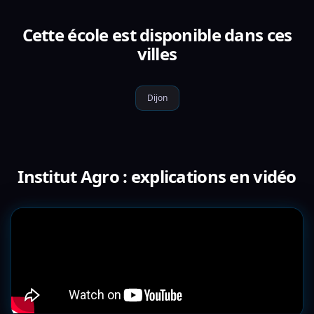
Cette école est disponible dans ces
villes
Dijon
Institut Agro : explications en vidéo