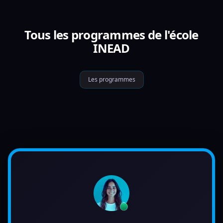
Tous les programmes de l'école
INEAD
Les programmes