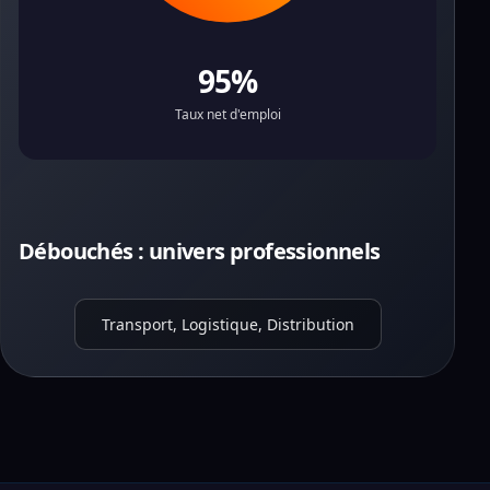
95%
Taux net d'emploi
Débouchés : univers professionnels
Transport, Logistique, Distribution