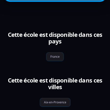
Cette école est disponible dans ces
pays
France
Cette école est disponible dans ces
villes
Aix-en-Provence