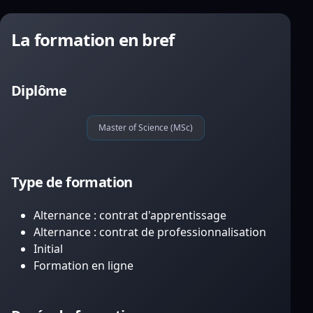
La formation en bref
Diplôme
Master of Science (MSc)
Type de formation
Alternance : contrat d'apprentissage
Alternance : contrat de professionnalisation
Initial
Formation en ligne