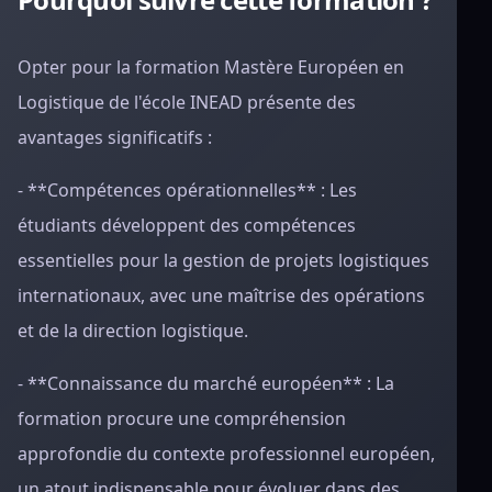
Opter pour la formation Mastère Européen en
Logistique de l'école INEAD présente des
avantages significatifs :
- **Compétences opérationnelles** : Les
étudiants développent des compétences
essentielles pour la gestion de projets logistiques
internationaux, avec une maîtrise des opérations
et de la direction logistique.
- **Connaissance du marché européen** : La
formation procure une compréhension
approfondie du contexte professionnel européen,
un atout indispensable pour évoluer dans des