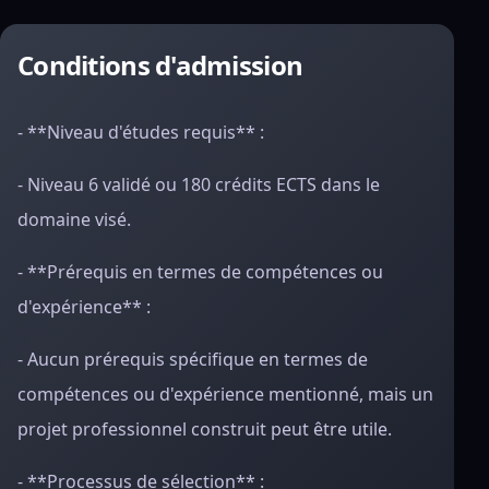
Conditions d'admission
- **Niveau d'études requis** :
- Niveau 6 validé ou 180 crédits ECTS dans le
domaine visé.
- **Prérequis en termes de compétences ou
d'expérience** :
- Aucun prérequis spécifique en termes de
compétences ou d'expérience mentionné, mais un
projet professionnel construit peut être utile.
- **Processus de sélection** :