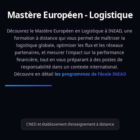
Mastère Européen - Logistique
Découvrez le Mastère Européen en Logistique à INEAD, une 
formation à distance qui vous permet de maîtriser la 
logistique globale, optimiser les flux et les réseaux 
partenaires, et mesurer l'impact sur la performance 
financière, tout en vous préparant à des postes de 
responsabilité dans un contexte international. 
Découvre en détail 
les programmes de l'école INEAD
CNED et établissement d'enseignement à distance