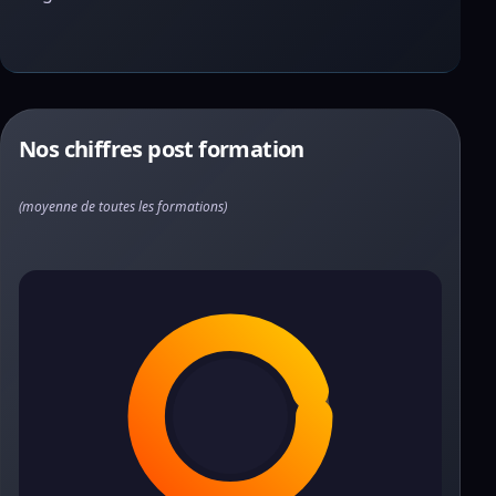
Nos chiffres post formation
(moyenne de toutes les formations)