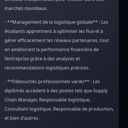
marchés mondiaux.
- **Management de la logistique globale** : Les
étudiants apprennent à optimiser les flux et à
gérer efficacement les réseaux partenaires, tout
en améliorant la performance financière de
l’entreprise grâce à des analyses et
recommandations logistiques précises.
- **Débouchés professionnels variés** : Les
diplômés accèdent à des postes tels que Supply
Chain Manager, Responsable logistique,
Consultant logistique, Responsable de production,
et bien d'autres.