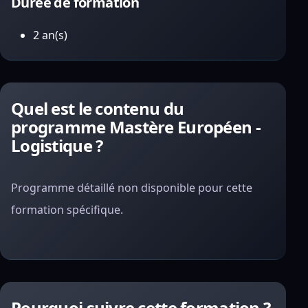
Durée de formation
2 an(s)
Quel est le contenu du
programme Mastère Européen -
Logistique ?
Programme détaillé non disponible pour cette
formation spécifique.
Pourquoi suivre cette formation ?