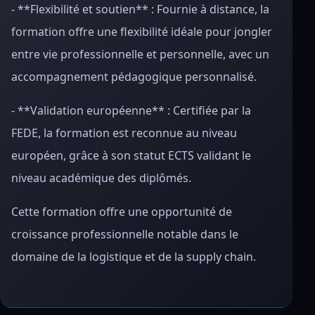
- **Flexibilité et soutien** : Fournie à distance, la
formation offre une flexibilité idéale pour jongler
entre vie professionnelle et personnelle, avec un
accompagnement pédagogique personnalisé.
- **Validation européenne** : Certifiée par la
FEDE, la formation est reconnue au niveau
européen, grâce à son statut ECTS validant le
niveau académique des diplômés.
Cette formation offre une opportunité de
croissance professionnelle notable dans le
domaine de la logistique et de la supply chain.