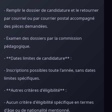
- Remplir le dossier de candidature et le retourner
par courriel ou par courrier postal accompagné
des pièces demandées.
- Examen des dossiers par la commission
pédagogique.
- **Dates limites de candidature** :
- Inscriptions possibles toute l'année, sans dates
limites spécifiques.
- **Autres critères d'éligibilité** :
- Aucun critère d'éligibilité spécifique en termes
d'âge ou de nationalité mentionné.