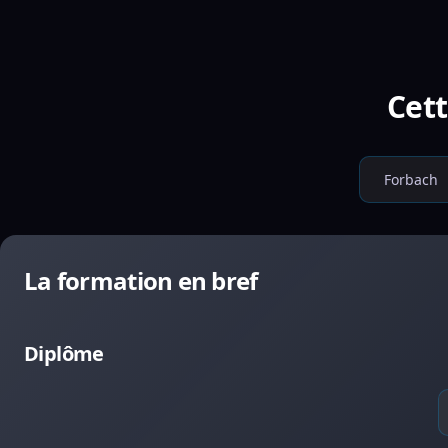
Cett
Forbach
La formation en bref
Diplôme