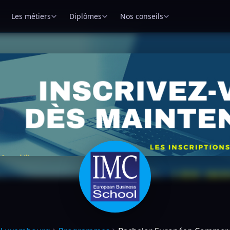
Les métiers
Diplômes
Nos conseils