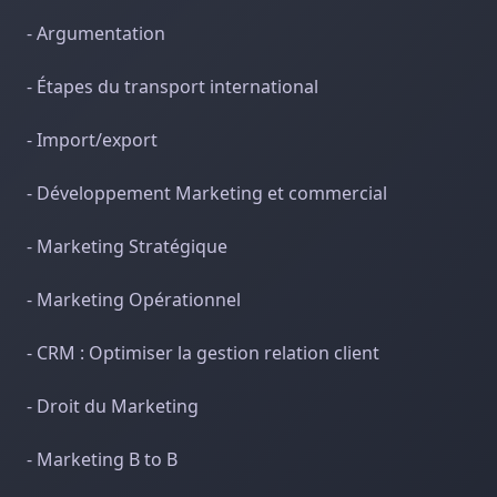
- Argumentation
- Étapes du transport international
- Import/export
- Développement Marketing et commercial
- Marketing Stratégique
- Marketing Opérationnel
- CRM : Optimiser la gestion relation client
- Droit du Marketing
- Marketing B to B