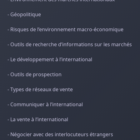
- Géopolitique
- Risques de l’environnement macro-économique
- Outils de recherche d’informations sur les marchés
- Le développement à l’international
- Outils de prospection
- Types de réseaux de vente
- Communiquer à l’international
- La vente à l’international
- Négocier avec des interlocuteurs étrangers