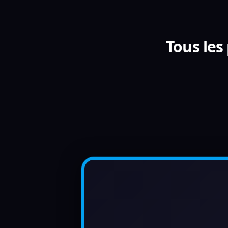
Tous le