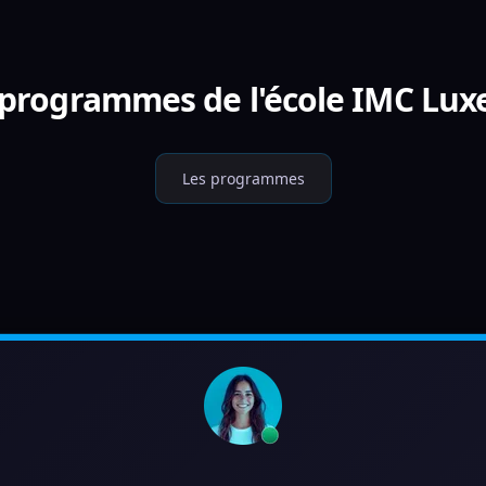
s programmes de l'école IMC Lu
Les programmes